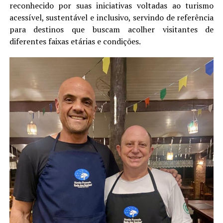
reconhecido por suas iniciativas voltadas ao turismo
acessível, sustentável e inclusivo, servindo de referência
para destinos que buscam acolher visitantes de
diferentes faixas etárias e condições.