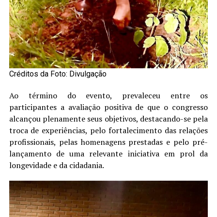
Créditos da Foto: Divulgação
Ao término do evento, prevaleceu entre os
participantes a avaliação positiva de que o congresso
alcançou plenamente seus objetivos, destacando-se pela
troca de experiências, pelo fortalecimento das relações
profissionais, pelas homenagens prestadas e pelo pré-
lançamento de uma relevante iniciativa em prol da
longevidade e da cidadania.