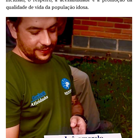
qualidade de vida da população idosa.