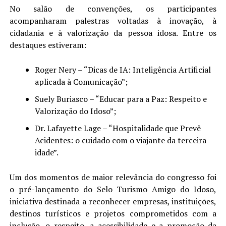
No salão de convenções, os participantes
acompanharam palestras voltadas à inovação, à
cidadania e à valorização da pessoa idosa. Entre os
destaques estiveram:
Roger Nery – “Dicas de IA: Inteligência Artificial
aplicada à Comunicação”;
Suely Buriasco – “Educar para a Paz: Respeito e
Valorização do Idoso”;
Dr. Lafayette Lage – “Hospitalidade que Prevê
Acidentes: o cuidado com o viajante da terceira
idade”.
Um dos momentos de maior relevância do congresso foi
o pré-lançamento do Selo Turismo Amigo do Idoso,
iniciativa destinada a reconhecer empresas, instituições,
destinos turísticos e projetos comprometidos com a
inclusão, o respeito, a acessibilidade e a promoção da