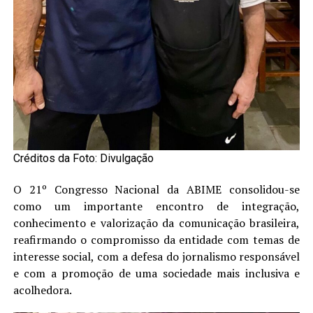
Créditos da Foto: Divulgação
O 21º Congresso Nacional da ABIME consolidou-se
como um importante encontro de integração,
conhecimento e valorização da comunicação brasileira,
reafirmando o compromisso da entidade com temas de
interesse social, com a defesa do jornalismo responsável
e com a promoção de uma sociedade mais inclusiva e
acolhedora.