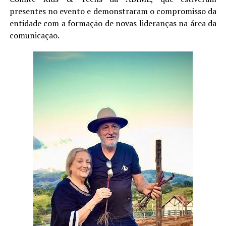
presentes no evento e demonstraram o compromisso da
entidade com a formação de novas lideranças na área da
comunicação.