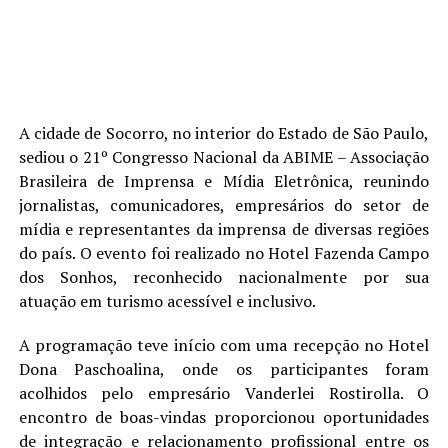
A cidade de Socorro, no interior do Estado de São Paulo,
sediou o 21º Congresso Nacional da ABIME – Associação
Brasileira de Imprensa e Mídia Eletrônica, reunindo
jornalistas, comunicadores, empresários do setor de
mídia e representantes da imprensa de diversas regiões
do país. O evento foi realizado no Hotel Fazenda Campo
dos Sonhos, reconhecido nacionalmente por sua
atuação em turismo acessível e inclusivo.
A programação teve início com uma recepção no Hotel
Dona Paschoalina, onde os participantes foram
acolhidos pelo empresário Vanderlei Rostirolla. O
encontro de boas-vindas proporcionou oportunidades
de integração e relacionamento profissional entre os