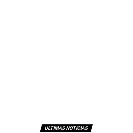
ULTIMAS NOTICIAS