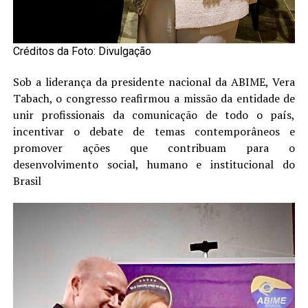
Créditos da Foto: Divulgação
Sob a liderança da presidente nacional da ABIME, Vera
Tabach, o congresso reafirmou a missão da entidade de
unir profissionais da comunicação de todo o país,
incentivar o debate de temas contemporâneos e
promover ações que contribuam para o
desenvolvimento social, humano e institucional do
Brasil