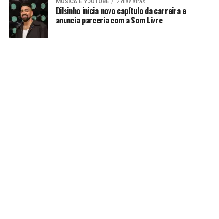
MUSICA E YOUTUBE
2 dias atrás
Dilsinho inicia novo capítulo da carreira e
anuncia parceria com a Som Livre