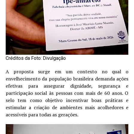
Créditos da Foto: Divulgação
A proposta surge em um contexto no qual o
envelhecimento da população brasileira demanda ações
efetivas para assegurar dignidade, segurança e
participação social às pessoas com mais de 60 anos. O
selo tem como objetivo incentivar boas práticas e
estimular a criação de ambientes mais acolhedores e
acessíveis para todas as gerações.