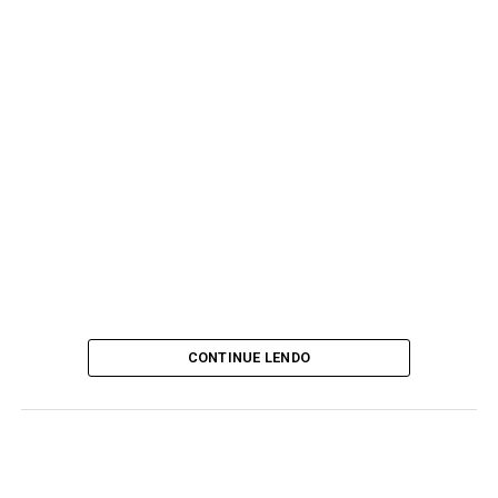
CONTINUE LENDO