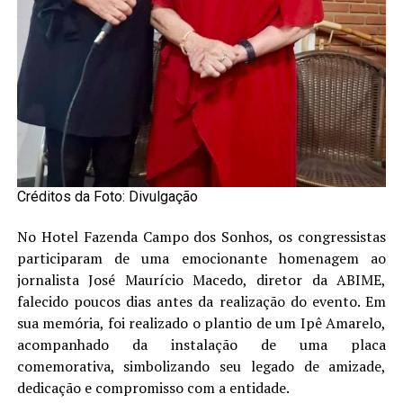
Créditos da Foto: Divulgação
No Hotel Fazenda Campo dos Sonhos, os congressistas
participaram de uma emocionante homenagem ao
jornalista José Maurício Macedo, diretor da ABIME,
falecido poucos dias antes da realização do evento. Em
sua memória, foi realizado o plantio de um Ipê Amarelo,
acompanhado da instalação de uma placa
comemorativa, simbolizando seu legado de amizade,
dedicação e compromisso com a entidade.