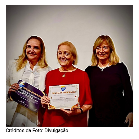
Créditos da Foto: Divulgação