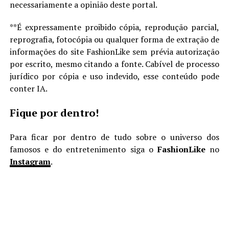
necessariamente a opinião deste portal.
**É expressamente proibido cópia, reprodução parcial,
reprografia, fotocópia ou qualquer forma de extração de
informações do site FashionLike sem prévia autorização
por escrito, mesmo citando a fonte. Cabível de processo
jurídico por cópia e uso indevido, esse conteúdo pode
conter IA.
Fique por dentro!
Para ficar por dentro de tudo sobre o universo dos
famosos e do entretenimento siga o
FashionLike
no
Instagram
.