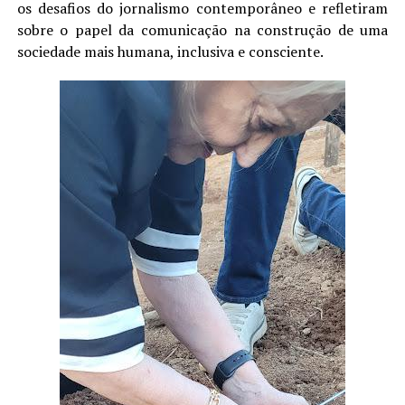
os desafios do jornalismo contemporâneo e refletiram
sobre o papel da comunicação na construção de uma
sociedade mais humana, inclusiva e consciente.