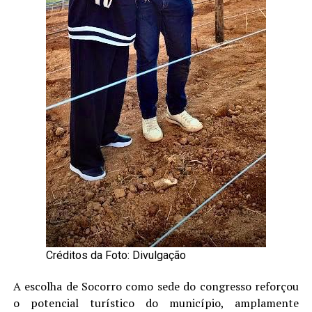
Créditos da Foto: Divulgação
A escolha de Socorro como sede do congresso reforçou
o potencial turístico do município, amplamente