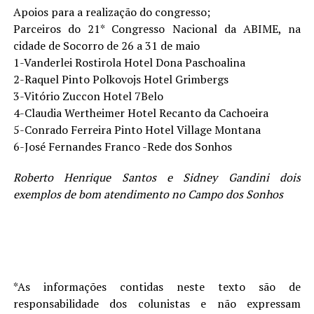
Apoios para a realização do congresso;
Parceiros do 21* Congresso Nacional da ABIME, na
cidade de Socorro de 26 a 31 de maio
1-Vanderlei Rostirola Hotel Dona Paschoalina
2-Raquel Pinto Polkovojs Hotel Grimbergs
3-Vitório Zuccon Hotel 7Belo
4-Claudia Wertheimer Hotel Recanto da Cachoeira
5-Conrado Ferreira Pinto Hotel Village Montana
6-José Fernandes Franco -Rede dos Sonhos
Roberto Henrique Santos e Sidney Gandini dois
exemplos de bom atendimento no Campo dos Sonhos
*As informações contidas neste texto são de
responsabilidade dos colunistas e não expressam