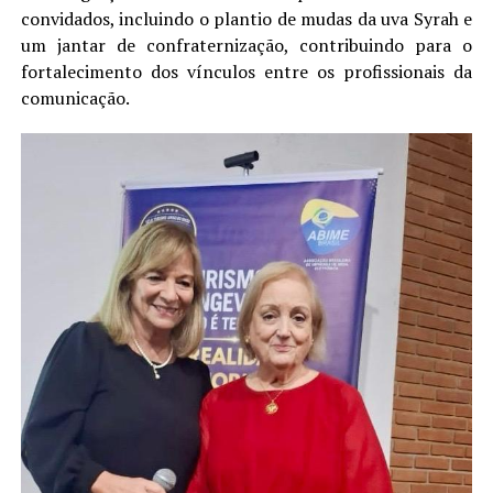
convidados, incluindo o plantio de mudas da uva Syrah e
um jantar de confraternização, contribuindo para o
fortalecimento dos vínculos entre os profissionais da
comunicação.