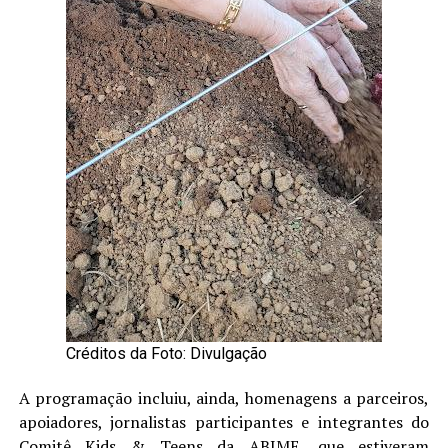
Créditos da Foto: Divulgação
A programação incluiu, ainda, homenagens a parceiros,
apoiadores, jornalistas participantes e integrantes do
Comitê Kids & Teens da ABIME, que estiveram