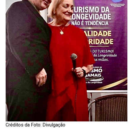
Créditos da Foto: Divulgação