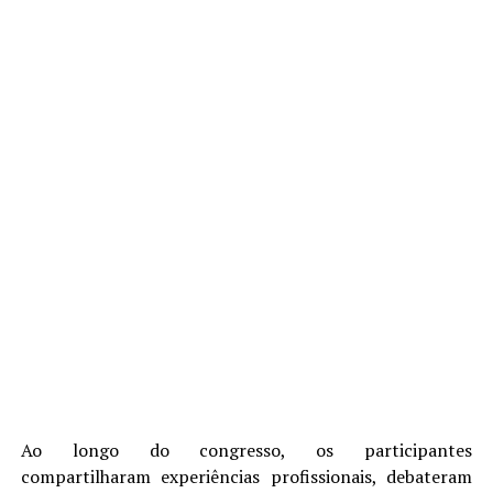
Ao longo do congresso, os participantes
compartilharam experiências profissionais, debateram