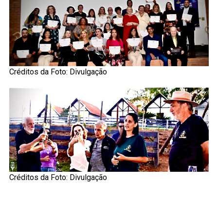
Créditos da Foto: Divulgação
Créditos da Foto: Divulgação