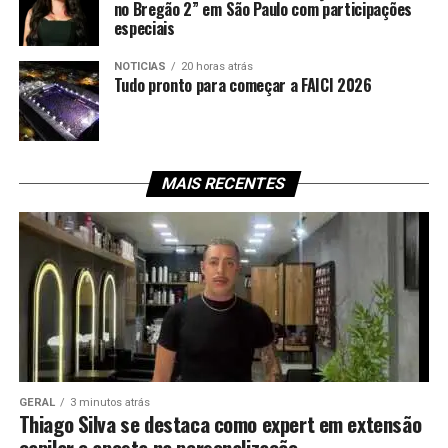
no Bregão 2” em São Paulo com participações
especiais
NOTICIAS
20 horas atrás
Tudo pronto para começar a FAICI 2026
MAIS RECENTES
GERAL
3 minutos atrás
Thiago Silva se destaca como expert em extensão
capilar e aposta na personalização