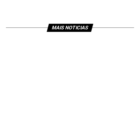
MAIS NOTICIAS