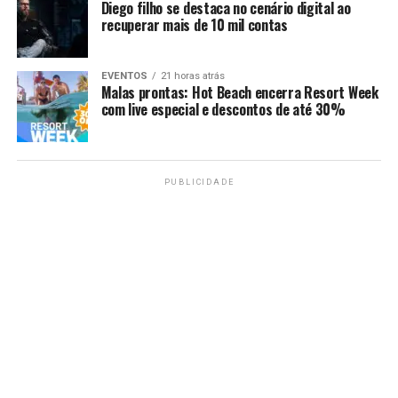
Diego filho se destaca no cenário digital ao
recuperar mais de 10 mil contas
EVENTOS
21 horas atrás
Malas prontas: Hot Beach encerra Resort Week
com live especial e descontos de até 30%
PUBLICIDADE