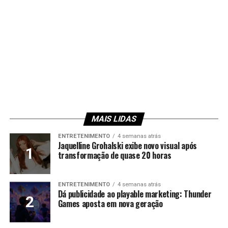
MAIS LIDAS
ENTRETENIMENTO
4 semanas atrás
Jaquelline Grohalski exibe novo visual após
transformação de quase 20 horas
ENTRETENIMENTO
4 semanas atrás
Dá publicidade ao playable marketing: Thunder
Games aposta em nova geração