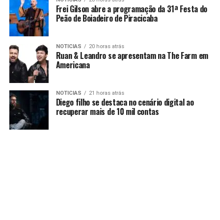
Frei Gilson abre a programação da 31ª Festa do
Peão de Boiadeiro de Piracicaba
NOTICIAS
20 horas atrás
Ruan & Leandro se apresentam na The Farm em
Americana
NOTICIAS
21 horas atrás
Diego filho se destaca no cenário digital ao
recuperar mais de 10 mil contas