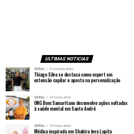
ULTIMAS NOTICIAS
GERAL
3 minutos atrás
Thiago Silva se destaca como expert em
extensão capilar e aposta na personalização
GERAL
14 horas atrás
ONG Bom Samaritano desenvolve ações voltadas
à saúde mental em Santo André
GERAL
15 horas atrás
Médica inspirada em Shakira leva Lupita