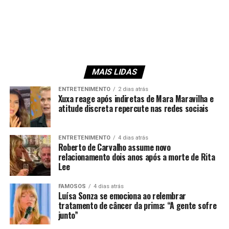
MAIS LIDAS
ENTRETENIMENTO
2 dias atrás
Xuxa reage após indiretas de Mara Maravilha e
atitude discreta repercute nas redes sociais
ENTRETENIMENTO
4 dias atrás
Roberto de Carvalho assume novo
relacionamento dois anos após a morte de Rita
Lee
FAMOSOS
4 dias atrás
Luísa Sonza se emociona ao relembrar
tratamento de câncer da prima: “A gente sofre
junto”