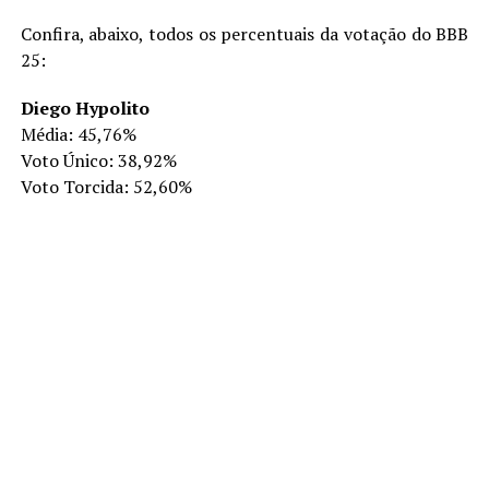
Confira, abaixo, todos os percentuais da votação do BBB
25:
Diego Hypolito
Média: 45,76%
Voto Único: 38,92%
Voto Torcida: 52,60%