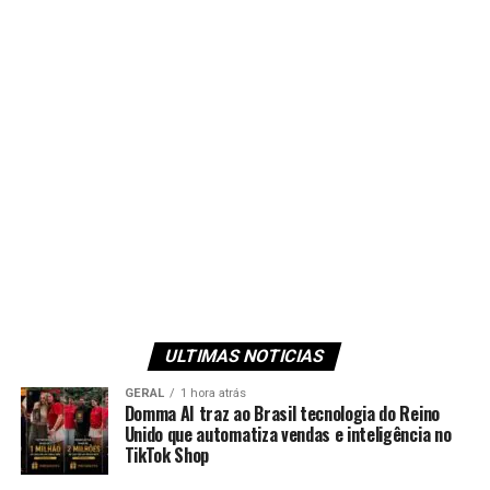
ULTIMAS NOTICIAS
GERAL
1 hora atrás
Domma AI traz ao Brasil tecnologia do Reino
Unido que automatiza vendas e inteligência no
TikTok Shop