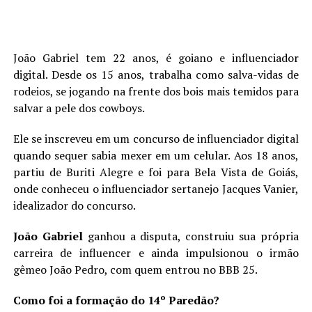
João Gabriel tem 22 anos, é goiano e influenciador
digital. Desde os 15 anos, trabalha como salva-vidas de
rodeios, se jogando na frente dos bois mais temidos para
salvar a pele dos cowboys.
Ele se inscreveu em um concurso de influenciador digital
quando sequer sabia mexer em um celular. Aos 18 anos,
partiu de Buriti Alegre e foi para Bela Vista de Goiás,
onde conheceu o influenciador sertanejo Jacques Vanier,
idealizador do concurso.
João Gabriel
ganhou a disputa, construiu sua própria
carreira de influencer e ainda impulsionou o irmão
gêmeo João Pedro, com quem entrou no BBB 25.
Como foi a formação do 14º Paredão?