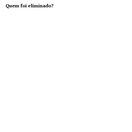
Quem foi eliminado?