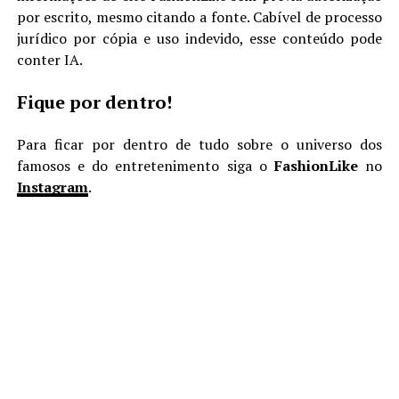
por escrito, mesmo citando a fonte. Cabível de processo
jurídico por cópia e uso indevido, esse conteúdo pode
conter IA.
Fique por dentro!
Para ficar por dentro de tudo sobre o universo dos
famosos e do entretenimento siga o
FashionLike
no
Instagram
.