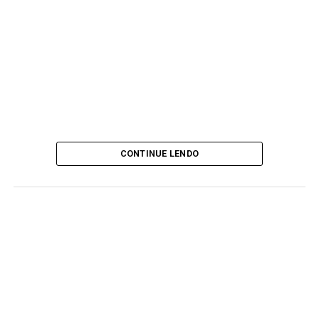
CONTINUE LENDO