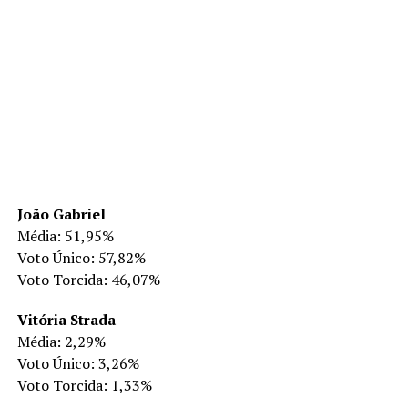
João Gabriel
Média: 51,95%
Voto Único: 57,82%
Voto Torcida: 46,07%
Vitória Strada
Média: 2,29%
Voto Único: 3,26%
Voto Torcida: 1,33%