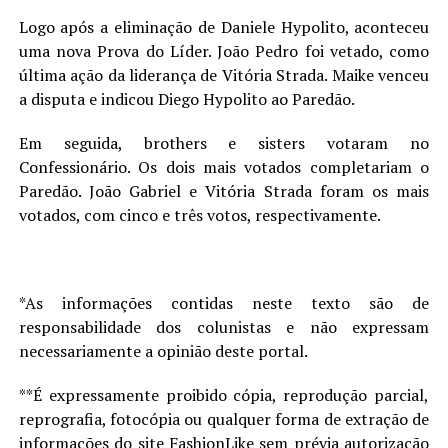
Logo após a eliminação de Daniele Hypolito, aconteceu
uma nova Prova do Líder. João Pedro foi vetado, como
última ação da liderança de Vitória Strada. Maike venceu
a disputa e indicou Diego Hypolito ao Paredão.
Em seguida, brothers e sisters votaram no
Confessionário. Os dois mais votados completariam o
Paredão. João Gabriel e Vitória Strada foram os mais
votados, com cinco e três votos, respectivamente.
*As informações contidas neste texto são de
responsabilidade dos colunistas e não expressam
necessariamente a opinião deste portal.
**É expressamente proibido cópia, reprodução parcial,
reprografia, fotocópia ou qualquer forma de extração de
informações do site FashionLike sem prévia autorização