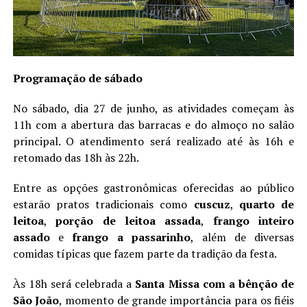
Programação de sábado
No sábado, dia 27 de junho, as atividades começam às
11h com a abertura das barracas e do almoço no salão
principal. O atendimento será realizado até às 16h e
retomado das 18h às 22h.
Entre as opções gastronômicas oferecidas ao público
estarão pratos tradicionais como
cuscuz
,
quarto de
leitoa
,
porção de leitoa assada
,
frango inteiro
assado
e
frango a passarinho
, além de diversas
comidas típicas que fazem parte da tradição da festa.
Às 18h será celebrada a
Santa Missa com a bênção de
São João
, momento de grande importância para os fiéis