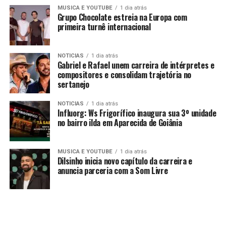
MUSICA E YOUTUBE
1 dia atrás
Grupo Chocolate estreia na Europa com
primeira turnê internacional
NOTICIAS
1 dia atrás
Gabriel e Rafael unem carreira de intérpretes e
compositores e consolidam trajetória no
sertanejo
NOTICIAS
1 dia atrás
Influorg: Ws Frigorífico inaugura sua 3º unidade
no bairro ilda em Aparecida de Goiânia
MUSICA E YOUTUBE
1 dia atrás
Dilsinho inicia novo capítulo da carreira e
anuncia parceria com a Som Livre