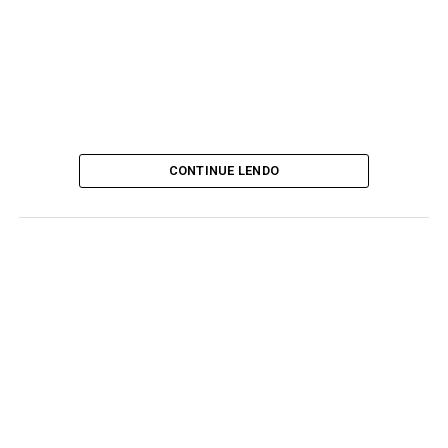
CONTINUE LENDO