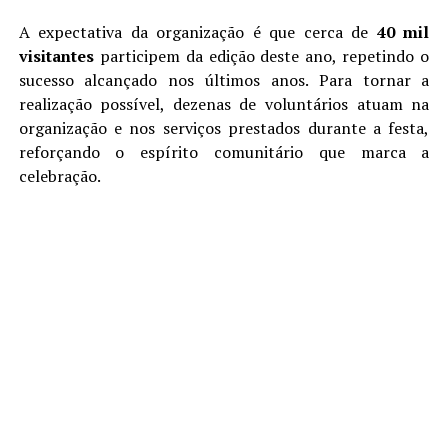
A expectativa da organização é que cerca de
40 mil
visitantes
participem da edição deste ano, repetindo o
sucesso alcançado nos últimos anos. Para tornar a
realização possível, dezenas de voluntários atuam na
organização e nos serviços prestados durante a festa,
reforçando o espírito comunitário que marca a
celebração.