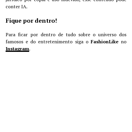
conter IA.
Fique por dentro!
Para ficar por dentro de tudo sobre o universo dos
famosos e do entretenimento siga o
FashionLike
no
Instagram
.