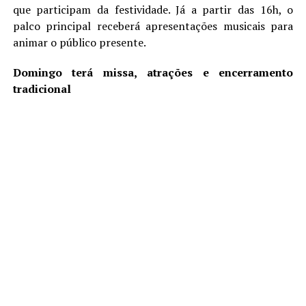
que participam da festividade. Já a partir das 16h, o
palco principal receberá apresentações musicais para
animar o público presente.
Domingo terá missa, atrações e encerramento
tradicional