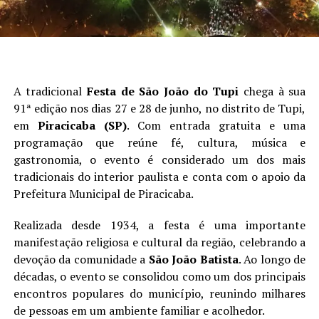
A tradicional
Festa de São João do Tupi
chega à sua
91ª edição nos dias 27 e 28 de junho, no distrito de Tupi,
em
Piracicaba (SP)
. Com entrada gratuita e uma
programação que reúne fé, cultura, música e
gastronomia, o evento é considerado um dos mais
tradicionais do interior paulista e conta com o apoio da
Prefeitura Municipal de Piracicaba.
Realizada desde 1934, a festa é uma importante
manifestação religiosa e cultural da região, celebrando a
devoção da comunidade a
São João Batista
. Ao longo de
décadas, o evento se consolidou como um dos principais
encontros populares do município, reunindo milhares
de pessoas em um ambiente familiar e acolhedor.