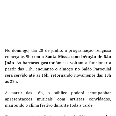
No domingo, dia 28 de junho, a programação religiosa
começa às 9h com a
Santa Missa com bênção de São
João
. As barracas gastronômicas voltam a funcionar a
partir das 11h, enquanto o almoço no Salão Paroquial
será servido até às 16h, retornando novamente das 18h
às 22h.
A partir das 16h, o público poderá acompanhar
apresentações musicais com artistas convidados,
mantendo o clima festivo durante toda a tarde.