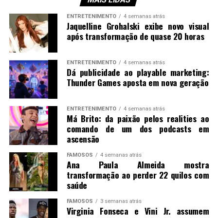
ENTRETENIMENTO
4 semanas atrás
Jaquelline Grohalski exibe novo visual
após transformação de quase 20 horas
ENTRETENIMENTO
4 semanas atrás
Dá publicidade ao playable marketing:
Thunder Games aposta em nova geração
ENTRETENIMENTO
4 semanas atrás
Má Brito: da paixão pelos realities ao
comando de um dos podcasts em
ascensão
FAMOSOS
4 semanas atrás
Ana Paula Almeida mostra
transformação ao perder 22 quilos com
saúde
FAMOSOS
3 semanas atrás
Virginia Fonseca e Vini Jr. assumem