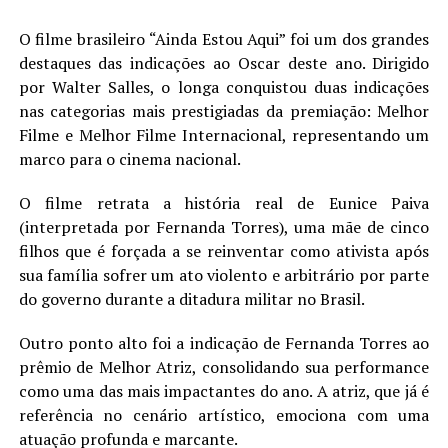
O filme brasileiro “Ainda Estou Aqui” foi um dos grandes
destaques das indicações ao Oscar deste ano. Dirigido
por Walter Salles, o longa conquistou duas indicações
nas categorias mais prestigiadas da premiação: Melhor
Filme e Melhor Filme Internacional, representando um
marco para o cinema nacional.
O filme retrata a história real de Eunice Paiva
(interpretada por Fernanda Torres), uma mãe de cinco
filhos que é forçada a se reinventar como ativista após
sua família sofrer um ato violento e arbitrário por parte
do governo durante a ditadura militar no Brasil.
Outro ponto alto foi a indicação de Fernanda Torres ao
prêmio de Melhor Atriz, consolidando sua performance
como uma das mais impactantes do ano. A atriz, que já é
referência no cenário artístico, emociona com uma
atuação profunda e marcante.