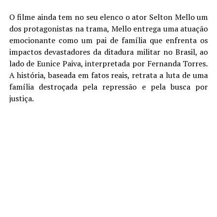
O filme ainda tem no seu elenco o ator Selton Mello um
dos protagonistas na trama, Mello entrega uma atuação
emocionante como um pai de família que enfrenta os
impactos devastadores da ditadura militar no Brasil, ao
lado de Eunice Paiva, interpretada por Fernanda Torres.
A história, baseada em fatos reais, retrata a luta de uma
família destroçada pela repressão e pela busca por
justiça.