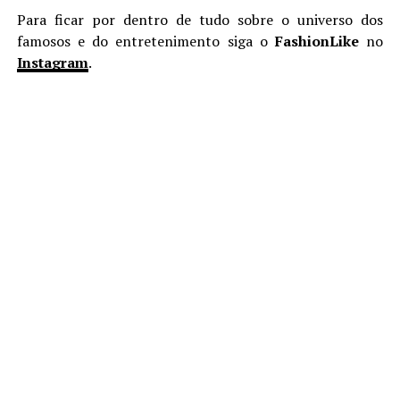
Para ficar por dentro de tudo sobre o universo dos
famosos e do entretenimento siga o
FashionLike
no
Instagram
.