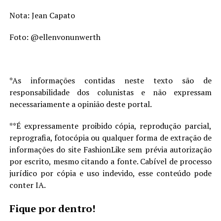
Nota: Jean Capato
Foto: @ellenvonunwerth
*As informações contidas neste texto são de
responsabilidade dos colunistas e não expressam
necessariamente a opinião deste portal.
**É expressamente proibido cópia, reprodução parcial,
reprografia, fotocópia ou qualquer forma de extração de
informações do site FashionLike sem prévia autorização
por escrito, mesmo citando a fonte. Cabível de processo
jurídico por cópia e uso indevido, esse conteúdo pode
conter IA.
Fique por dentro!