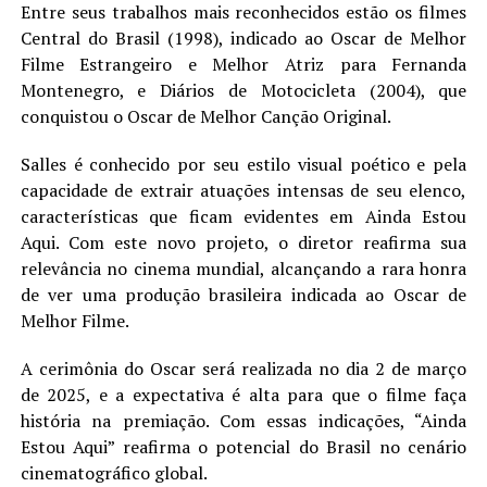
Entre seus trabalhos mais reconhecidos estão os filmes
Central do Brasil (1998), indicado ao Oscar de Melhor
Filme Estrangeiro e Melhor Atriz para Fernanda
Montenegro, e Diários de Motocicleta (2004), que
conquistou o Oscar de Melhor Canção Original.
Salles é conhecido por seu estilo visual poético e pela
capacidade de extrair atuações intensas de seu elenco,
características que ficam evidentes em Ainda Estou
Aqui. Com este novo projeto, o diretor reafirma sua
relevância no cinema mundial, alcançando a rara honra
de ver uma produção brasileira indicada ao Oscar de
Melhor Filme.
A cerimônia do Oscar será realizada no dia 2 de março
de 2025, e a expectativa é alta para que o filme faça
história na premiação. Com essas indicações, “Ainda
Estou Aqui” reafirma o potencial do Brasil no cenário
cinematográfico global.