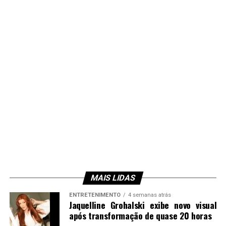
MAIS LIDAS
ENTRETENIMENTO
4 semanas atrás
Jaquelline Grohalski exibe novo visual
após transformação de quase 20 horas