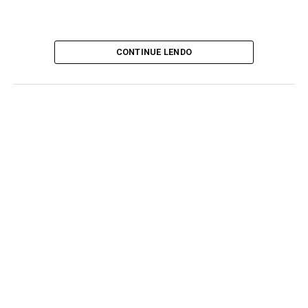
CONTINUE LENDO