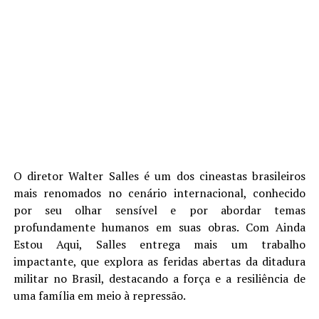
O diretor Walter Salles é um dos cineastas brasileiros
mais renomados no cenário internacional, conhecido
por seu olhar sensível e por abordar temas
profundamente humanos em suas obras. Com Ainda
Estou Aqui, Salles entrega mais um trabalho
impactante, que explora as feridas abertas da ditadura
militar no Brasil, destacando a força e a resiliência de
uma família em meio à repressão.