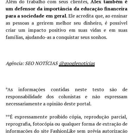
Além do trabalho com seus clientes,
Alex também é
um defensor da importância da educação financeira
para a sociedade em geral
. Ele acredita que, ao ensinar
as pessoas a gerirem melhor seu dinheiro, é possível
criar um impacto positivo em suas vidas e em suas
famílias, ajudando-as a conquistar seus sonhos.
Agência: SEO NOTÍCIAS
@googlenoticias
*As informações contidas neste texto são de
responsabilidade dos colunistas e não expressam
necessariamente a opinião deste portal.
**É expressamente proibido cópia, reprodução parcial,
reprografia, fotocópia ou qualquer forma de extração de
informações do site FashionLike sem prévia autorização