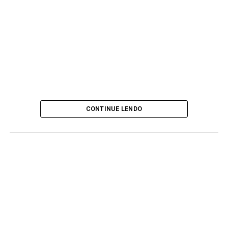
CONTINUE LENDO