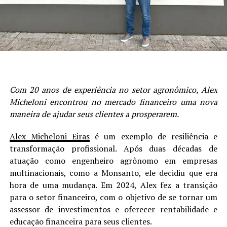
Com 20 anos de experiência no setor agronômico, Alex
Micheloni encontrou no mercado financeiro uma nova
maneira de ajudar seus clientes a prosperarem.
Alex Micheloni Eiras
é um exemplo de resiliência e
transformação profissional. Após duas décadas de
atuação como engenheiro agrônomo em empresas
multinacionais, como a Monsanto, ele decidiu que era
hora de uma mudança. Em 2024, Alex fez a transição
para o setor financeiro, com o objetivo de se tornar um
assessor de investimentos e oferecer rentabilidade e
educação financeira para seus clientes.