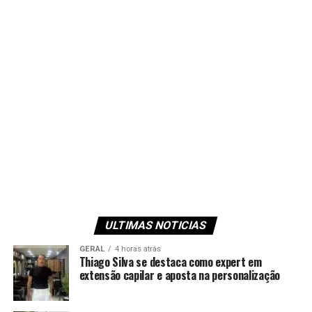
ULTIMAS NOTICIAS
GERAL
4 horas atrás
Thiago Silva se destaca como expert em
extensão capilar e aposta na personalização