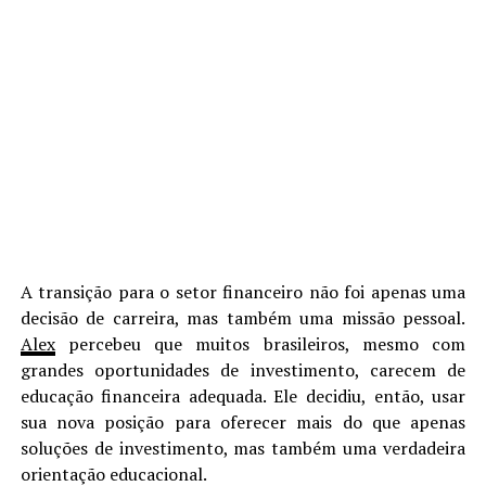
A transição para o setor financeiro não foi apenas uma
decisão de carreira, mas também uma missão pessoal.
Alex
percebeu que muitos brasileiros, mesmo com
grandes oportunidades de investimento, carecem de
educação financeira adequada. Ele decidiu, então, usar
sua nova posição para oferecer mais do que apenas
soluções de investimento, mas também uma verdadeira
orientação educacional.