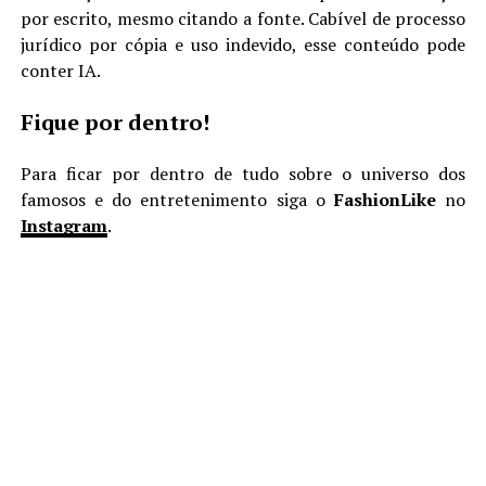
por escrito, mesmo citando a fonte. Cabível de processo
jurídico por cópia e uso indevido, esse conteúdo pode
conter IA.
Fique por dentro!
Para ficar por dentro de tudo sobre o universo dos
famosos e do entretenimento siga o
FashionLike
no
Instagram
.