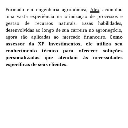
Formado em engenharia agronômica,
Alex
acumulou
uma vasta experiência na otimização de processos e
gestão de recursos naturais. Essas habilidades,
desenvolvidas ao longo de sua carreira no agronegócio,
agora são aplicadas ao mercado financeiro.
Como
assessor da XP Investimentos, ele utiliza seu
conhecimento técnico para oferecer soluções
personalizadas que atendam às necessidades
específicas de seus clientes.