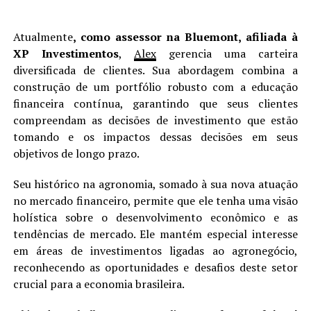
Atualmente
, como assessor na Bluemont, afiliada à
XP Investimentos
,
Alex
gerencia uma carteira
diversificada de clientes. Sua abordagem combina a
construção de um portfólio robusto com a educação
financeira contínua, garantindo que seus clientes
compreendam as decisões de investimento que estão
tomando e os impactos dessas decisões em seus
objetivos de longo prazo.
Seu histórico na agronomia, somado à sua nova atuação
no mercado financeiro, permite que ele tenha uma visão
holística sobre o desenvolvimento econômico e as
tendências de mercado. Ele mantém especial interesse
em áreas de investimentos ligadas ao agronegócio,
reconhecendo as oportunidades e desafios deste setor
crucial para a economia brasileira.