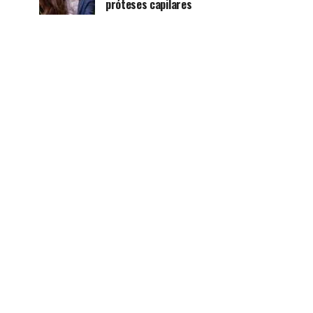
próteses capilares