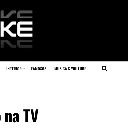
INTERIOR
FAMOSOS
MUSICA & YOUTUBE
o na TV