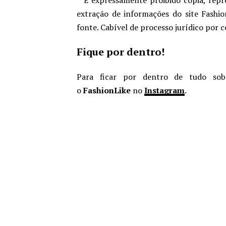
extração de informações do site Fashio
fonte. Cabível de processo jurídico por 
Fique por dentro!
Para ficar por dentro de tudo sob
o
FashionLike
no
Instagram
.