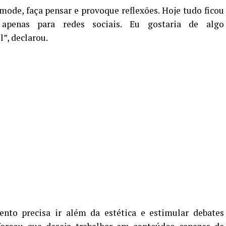
de, faça pensar e provoque reflexões. Hoje tudo ficou
apenas para redes sociais. Eu gostaria de algo
”, declarou.
ento precisa ir além da estética e estimular debates