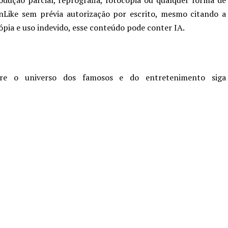
nLike sem prévia autorização por escrito, mesmo citando a
cópia e uso indevido, esse conteúdo pode conter IA.
re o universo dos famosos e do entretenimento siga