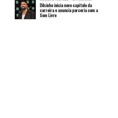
Dilsinho inicia novo capítulo da
carreira e anuncia parceria com a
Som Livre