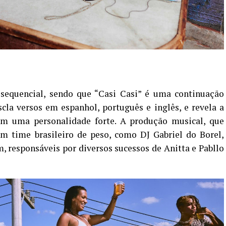
sequencial, sendo que “Casi Casi” é uma continuação
cla versos em espanhol, português e inglês, e revela a
com uma personalidade forte. A produção musical, que
 um time brasileiro de peso, como DJ Gabriel do Borel,
 responsáveis por diversos sucessos de Anitta e Pabllo