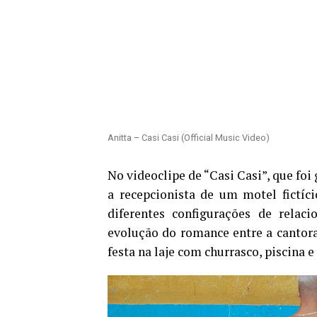
Anitta – Casi Casi (Official Music Video)
No videoclipe de “Casi Casi”, que fo
a recepcionista de um motel fictíci
diferentes configurações de relac
evolução do romance entre a cantor
festa na laje com churrasco, piscina e