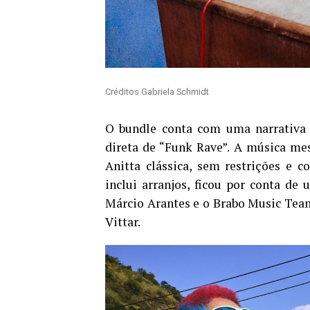
Créditos Gabriela Schmidt
O bundle conta com uma narrativa 
direta de “Funk Rave”. A música mes
Anitta clássica, sem restrições e 
inclui arranjos, ficou por conta de
Márcio Arantes e o Brabo Music Team,
Vittar.