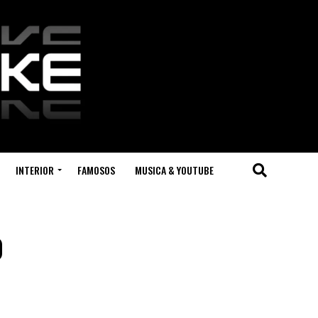
INTERIOR
FAMOSOS
MUSICA & YOUTUBE
o