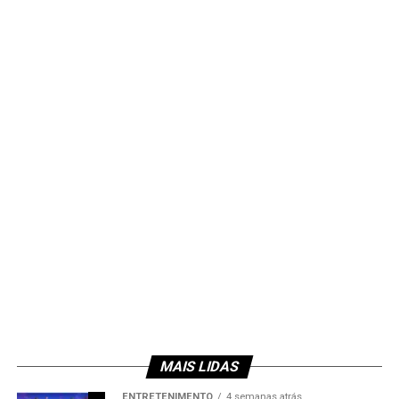
MAIS LIDAS
ENTRETENIMENTO
4 semanas atrás