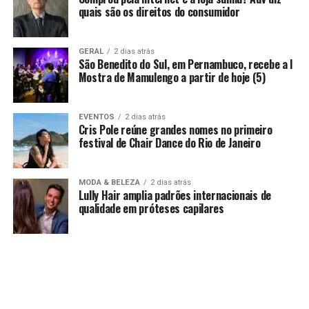
quais são os direitos do consumidor
GERAL
2 dias atrás
São Benedito do Sul, em Pernambuco, recebe a I
Mostra de Mamulengo a partir de hoje (5)
EVENTOS
2 dias atrás
Cris Pole reúne grandes nomes no primeiro
festival de Chair Dance do Rio de Janeiro
MODA & BELEZA
2 dias atrás
Lully Hair amplia padrões internacionais de
qualidade em próteses capilares