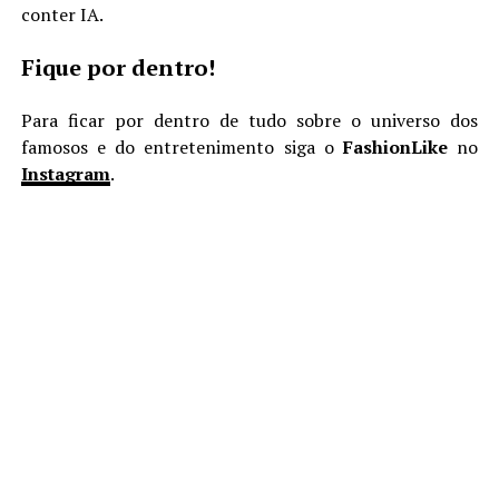
conter IA.
Fique por dentro!
Para ficar por dentro de tudo sobre o universo dos
famosos e do entretenimento siga o
FashionLike
no
Instagram
.