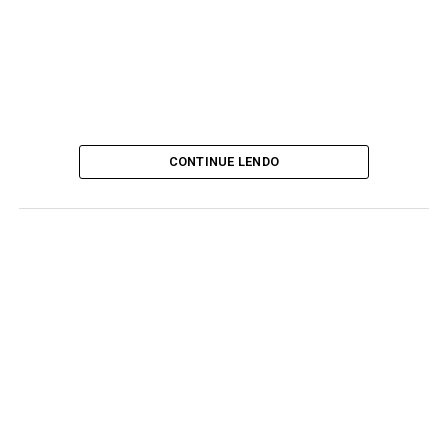
CONTINUE LENDO