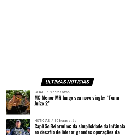
ULTIMAS NOTICIAS
GERAL
8 horas atrás
MC Menor MR lança seu novo single: “Toma
Juízo 2”
NOTICIAS
10 horas atrás
Capitão Belarmino: da simplicidade da infância
ao desafio de liderar grandes operações da