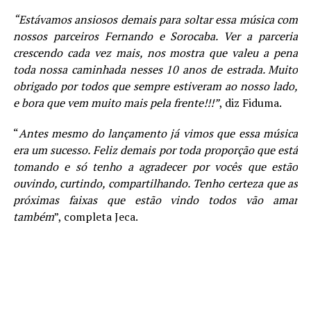
“Estávamos ansiosos demais para soltar essa música com
nossos parceiros Fernando e Sorocaba. Ver a parceria
crescendo cada vez mais, nos mostra que valeu a pena
toda nossa caminhada nesses 10 anos de estrada. Muito
obrigado por todos que sempre estiveram ao nosso lado,
e bora que vem muito mais pela frente!!!”
, diz Fiduma.
“
Antes mesmo do lançamento já vimos que essa música
era um sucesso. Feliz demais por toda proporção que está
tomando e só tenho a agradecer por vocês que estão
ouvindo, curtindo, compartilhando. Tenho certeza que as
próximas faixas que estão vindo todos vão amar
também
”, completa Jeca.