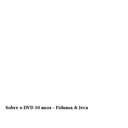
Sobre o DVD 10 anos – Fiduma & Jeca