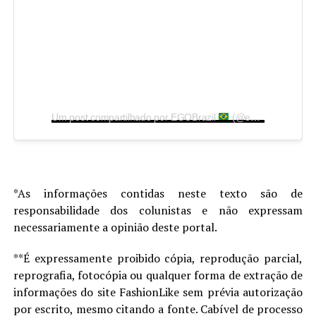
Um post compartilhado por EGOBrazil
(@egobrazil)
*As informações contidas neste texto são de
responsabilidade dos colunistas e não expressam
necessariamente a opinião deste portal.
**É expressamente proibido cópia, reprodução parcial,
reprografia, fotocópia ou qualquer forma de extração de
informações do site FashionLike sem prévia autorização
por escrito, mesmo citando a fonte. Cabível de processo