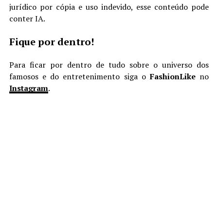
jurídico por cópia e uso indevido, esse conteúdo pode
conter IA.
Fique por dentro!
Para ficar por dentro de tudo sobre o universo dos
famosos e do entretenimento siga o
FashionLike
no
Instagram
.