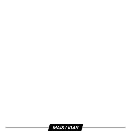
MAIS LIDAS