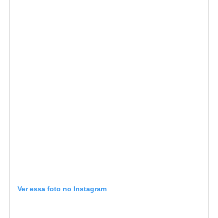
Ver essa foto no Instagram