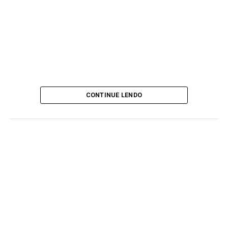
CONTINUE LENDO