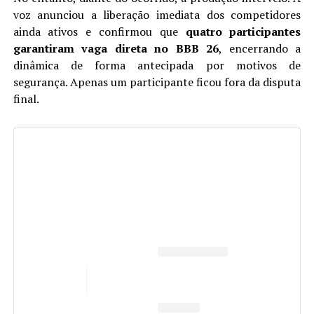
voz anunciou a liberação imediata dos competidores
ainda ativos e confirmou que
quatro participantes
garantiram vaga direta no BBB 26
, encerrando a
dinâmica de forma antecipada por motivos de
segurança. Apenas um participante ficou fora da disputa
final.