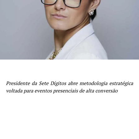
Presidente da Sete Dígitos abre metodologia estratégica
voltada para eventos presenciais de alta conversão