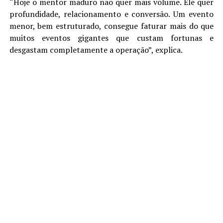
“Hoje o mentor maduro não quer mais volume. Ele quer
profundidade, relacionamento e conversão. Um evento
menor, bem estruturado, consegue faturar mais do que
muitos eventos gigantes que custam fortunas e
desgastam completamente a operação”, explica.