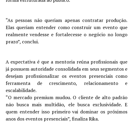
forma estruturada ao público.
“As pessoas não queriam apenas contratar produção.
Elas queriam entender como construir um evento que
realmente vendesse e fortalecesse o negócio no longo
prazo”, conclui.
A expectativa é que a mentoria reúna profissionais que
já possuem autoridade consolidada em seus segmentos e
desejam profissionalizar os eventos presenciais como
ferramenta de crescimento, relacionamento e
escalabilidade.
“O mercado premium mudou. O cliente de alto padrão
não busca mais multidão, ele busca exclusividade. E
quem entender isso primeiro vai dominar os próximos
anos dos eventos presenciais”, finaliza Rika.