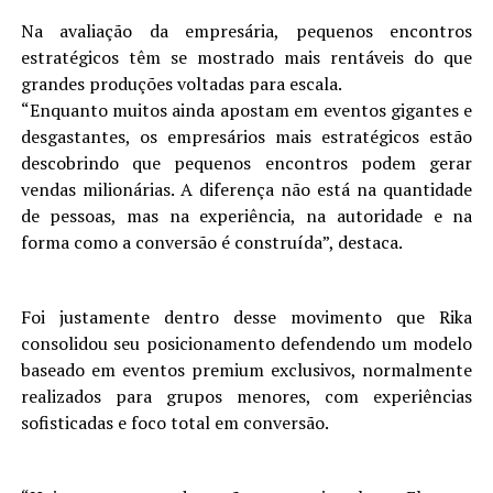
Na avaliação da empresária, pequenos encontros
estratégicos têm se mostrado mais rentáveis do que
grandes produções voltadas para escala.
“Enquanto muitos ainda apostam em eventos gigantes e
desgastantes, os empresários mais estratégicos estão
descobrindo que pequenos encontros podem gerar
vendas milionárias. A diferença não está na quantidade
de pessoas, mas na experiência, na autoridade e na
forma como a conversão é construída”, destaca.
Foi justamente dentro desse movimento que Rika
consolidou seu posicionamento defendendo um modelo
baseado em eventos premium exclusivos, normalmente
realizados para grupos menores, com experiências
sofisticadas e foco total em conversão.