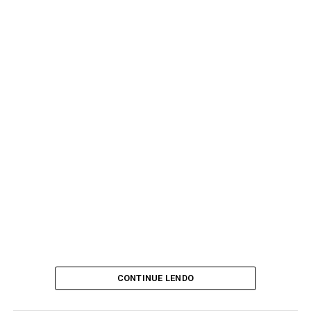
CONTINUE LENDO