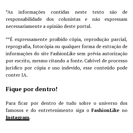
*As informações contidas neste texto são de
responsabilidade dos colunistas e não expressam
necessariamente a opinião deste portal.
**É expressamente proibido cópia, reprodução parcial,
reprografia, fotocópia ou qualquer forma de extração de
informações do site FashionLike sem prévia autorização
por escrito, mesmo citando a fonte. Cabível de processo
jurídico por cópia e uso indevido, esse conteúdo pode
conter IA.
Fique por dentro!
Para ficar por dentro de tudo sobre o universo dos
famosos e do entretenimento siga o
FashionLike
no
Instagram
.