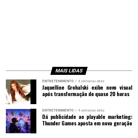
MAIS LIDAS
ENTRETENIMENTO
4 semanas atrás
Jaquelline Grohalski exibe novo visual
após transformação de quase 20 horas
ENTRETENIMENTO
4 semanas atrás
Dá publicidade ao playable marketing:
Thunder Games aposta em nova geração