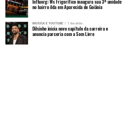
Influorg: Ws Frigorífico inaugura sua 3º unidade
no bairro ilda em Aparecida de Goiânia
MUSICA E YOUTUBE
1 dia atrás
Dilsinho inicia novo capítulo da carreira e
anuncia parceria com a Som Livre