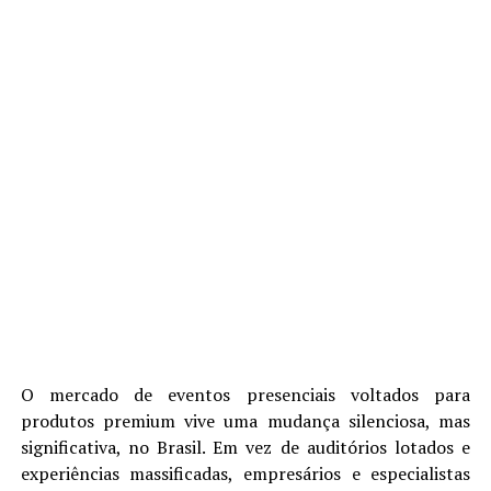
O mercado de eventos presenciais voltados para
produtos premium vive uma mudança silenciosa, mas
significativa, no Brasil. Em vez de auditórios lotados e
experiências massificadas, empresários e especialistas