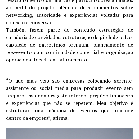
relacionamento com marcas e patrocinadores alinhados
ao perfil do projeto, além de direcionamentos sobre
networking, autoridade e experiências voltadas para
conexão e conversão.
Também fazem parte do conteúdo estratégias de
curadoria de convidados, estruturação de pitch de palco,
captação de patrocínios premium, planejamento de
pós-evento com continuidade comercial e organização
operacional focada em faturamento.
“O que mais vejo são empresas colocando gerente,
assistente ou social media para produzir evento sem
preparo. Isso cria desgaste interno, prejuízo financeiro
e experiências que não se repetem. Meu objetivo é
estruturar uma máquina de eventos que funcione
dentro da empresa”, afirma.