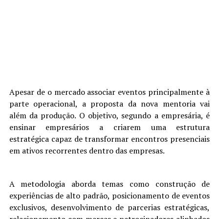
Apesar de o mercado associar eventos principalmente à
parte operacional, a proposta da nova mentoria vai
além da produção. O objetivo, segundo a empresária, é
ensinar empresários a criarem uma estrutura
estratégica capaz de transformar encontros presenciais
em ativos recorrentes dentro das empresas.
A metodologia aborda temas como construção de
experiências de alto padrão, posicionamento de eventos
exclusivos, desenvolvimento de parcerias estratégicas,