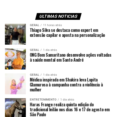
ULTIMAS NOTICIAS
GERAL
11 horas atrás
Thiago Silva se destaca como expert em
extensão capilar e aposta na personalização
GERAL
1 dia atrás
ONG Bom Samaritano desenvolve ações voltadas
à saúde mental em Santo André
GERAL
1 dia atrás
Médica inspirada em Shakira leva Lupita
Glamurosa à campanha contra a violência à
mulher
ENTRETENIMENTO
1 dia atrás
Haras Frange realiza quinta edição do
tradicional leilão nos dias 16 e 17 de agosto em
São Paulo