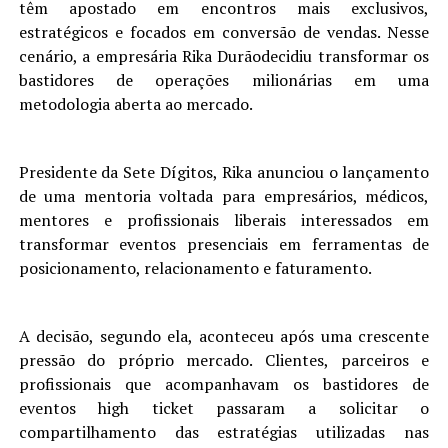
têm apostado em encontros mais exclusivos,
estratégicos e focados em conversão de vendas. Nesse
cenário, a empresária Rika Durãodecidiu transformar os
bastidores de operações milionárias em uma
metodologia aberta ao mercado.
Presidente da Sete Dígitos, Rika anunciou o lançamento
de uma mentoria voltada para empresários, médicos,
mentores e profissionais liberais interessados em
transformar eventos presenciais em ferramentas de
posicionamento, relacionamento e faturamento.
A decisão, segundo ela, aconteceu após uma crescente
pressão do próprio mercado. Clientes, parceiros e
profissionais que acompanhavam os bastidores de
eventos high ticket passaram a solicitar o
compartilhamento das estratégias utilizadas nas