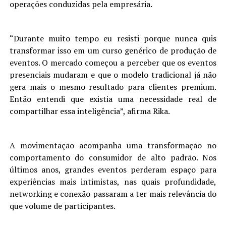
operações conduzidas pela empresária.
“Durante muito tempo eu resisti porque nunca quis
transformar isso em um curso genérico de produção de
eventos. O mercado começou a perceber que os eventos
presenciais mudaram e que o modelo tradicional já não
gera mais o mesmo resultado para clientes premium.
Então entendi que existia uma necessidade real de
compartilhar essa inteligência”, afirma Rika.
A movimentação acompanha uma transformação no
comportamento do consumidor de alto padrão. Nos
últimos anos, grandes eventos perderam espaço para
experiências mais intimistas, nas quais profundidade,
networking e conexão passaram a ter mais relevância do
que volume de participantes.