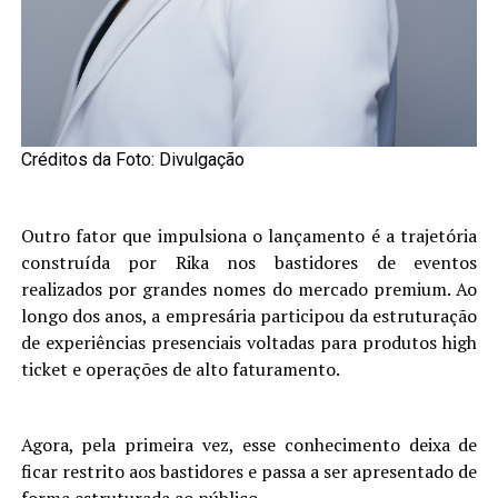
Créditos da Foto: Divulgação
Outro fator que impulsiona o lançamento é a trajetória
construída por Rika nos bastidores de eventos
realizados por grandes nomes do mercado premium. Ao
longo dos anos, a empresária participou da estruturação
de experiências presenciais voltadas para produtos high
ticket e operações de alto faturamento.
Agora, pela primeira vez, esse conhecimento deixa de
ficar restrito aos bastidores e passa a ser apresentado de