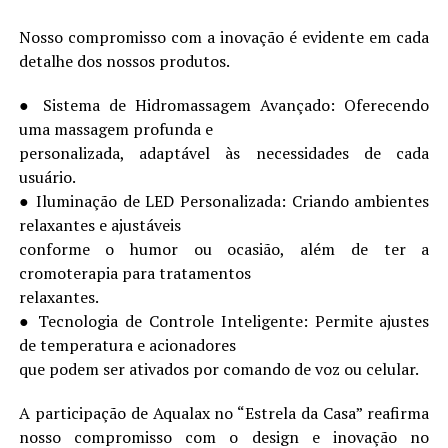
Nosso compromisso com a inovação é evidente em cada
detalhe dos nossos produtos.
● Sistema de Hidromassagem Avançado: Oferecendo
uma massagem profunda e
personalizada, adaptável às necessidades de cada
usuário.
● Iluminação de LED Personalizada: Criando ambientes
relaxantes e ajustáveis
conforme o humor ou ocasião, além de ter a
cromoterapia para tratamentos
relaxantes.
● Tecnologia de Controle Inteligente: Permite ajustes
de temperatura e acionadores
que podem ser ativados por comando de voz ou celular.
A participação de Aqualax no “Estrela da Casa” reafirma
nosso compromisso com o design e inovação no