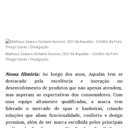
Matheus Ceara e Gislaine Gusson, CEO da Aqualax – Crédito da Foto:
Thiago Duran / Divulgação
Nossa História:
Ao longo dos anos, Aqualax tem se
destacado pela excelência e inovação no
desenvolvimento de produtos que não apenas atendem,
mas superam as expectativas dos consumidores. Com
uma equipe altamente qualificadas, a marca tem
liderado o mercado de spas e banheiras, criando
soluções que aliam funcionalidade, conforto e design
premium, além de ser marca escolhida pelos principais