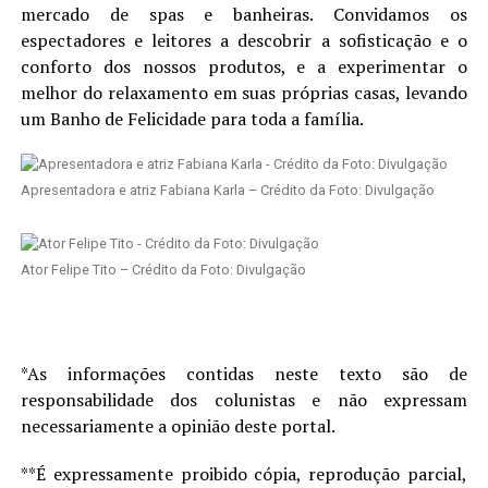
mercado de spas e banheiras. Convidamos os
espectadores e leitores a descobrir a sofisticação e o
conforto dos nossos produtos, e a experimentar o
melhor do relaxamento em suas próprias casas, levando
um Banho de Felicidade para toda a família.
Apresentadora e atriz Fabiana Karla – Crédito da Foto: Divulgação
Ator Felipe Tito – Crédito da Foto: Divulgação
*As informações contidas neste texto são de
responsabilidade dos colunistas e não expressam
necessariamente a opinião deste portal.
**É expressamente proibido cópia, reprodução parcial,