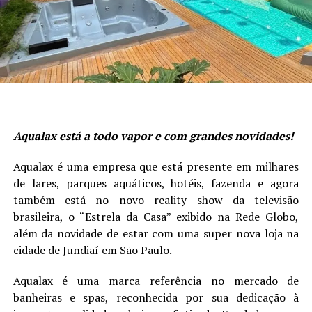
Aqualax está a todo vapor e com grandes novidades!
Aqualax é uma empresa que está presente em milhares
de lares, parques aquáticos, hotéis, fazenda e agora
também está no novo reality show da televisão
brasileira, o “Estrela da Casa” exibido na Rede Globo,
além da novidade de estar com uma super nova loja na
cidade de Jundiaí em São Paulo.
Aqualax é uma marca referência no mercado de
banheiras e spas, reconhecida por sua dedicação à