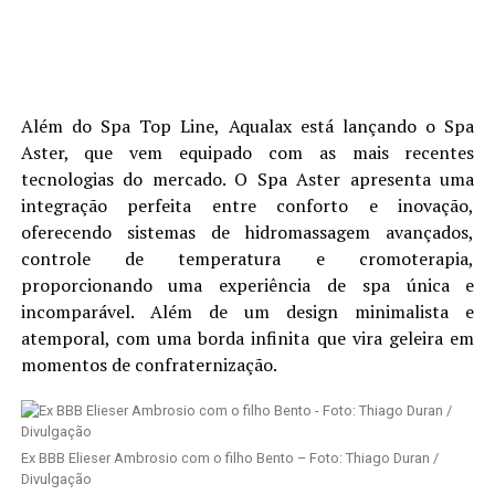
Além do Spa Top Line, Aqualax está lançando o Spa
Aster, que vem equipado com as mais recentes
tecnologias do mercado. O Spa Aster apresenta uma
integração perfeita entre conforto e inovação,
oferecendo sistemas de hidromassagem avançados,
controle de temperatura e cromoterapia,
proporcionando uma experiência de spa única e
incomparável. Além de um design minimalista e
atemporal, com uma borda infinita que vira geleira em
momentos de confraternização.
Ex BBB Elieser Ambrosio com o filho Bento – Foto: Thiago Duran /
Divulgação