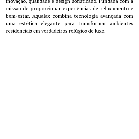
inovação, qualidade e design sofisticado. Fundada com a
missão de proporcionar experiências de relaxamento e
bem-estar. Aqualax combina tecnologia avançada com
uma estética elegante para transformar ambientes
residenciais em verdadeiros refúgios de luxo.