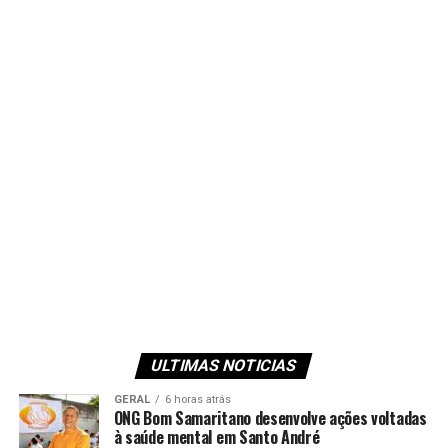
ULTIMAS NOTICIAS
GERAL
6 horas atrás
ONG Bom Samaritano desenvolve ações voltadas
à saúde mental em Santo André