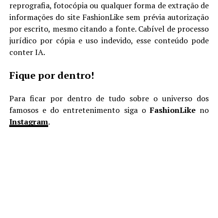
reprografia, fotocópia ou qualquer forma de extração de
informações do site FashionLike sem prévia autorização
por escrito, mesmo citando a fonte. Cabível de processo
jurídico por cópia e uso indevido, esse conteúdo pode
conter IA.
Fique por dentro!
Para ficar por dentro de tudo sobre o universo dos
famosos e do entretenimento siga o
FashionLike
no
Instagram
.