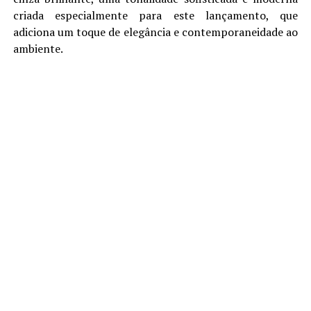
criada especialmente para este lançamento, que
adiciona um toque de elegância e contemporaneidade ao
ambiente.