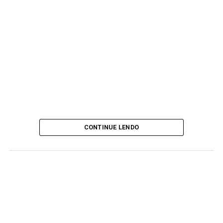
CONTINUE LENDO