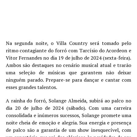
Na segunda noite, o Villa Country será tomado pelo
ritmo contagiante do forró com Tarcísio do Acordeon e
Vitor Fernandes no dia 19 de julho de 2024 (sexta-feira).
Ambos são destaques no cenário musical atual e trarão
uma seleção de músicas que garantem não deixar
ninguém parado. Prepare-se para dançar e cantar com
esses grandes talentos.
A rainha do forró, Solange Almeida, subirá ao palco no
dia 20 de julho de 2024 (sábado). Com uma carreira
consolidada e inúmeros sucessos, Solange promete uma
noite cheia de emoção e alegria. Sua energia e presença
de palco são a garantia de um show inesquecível, com