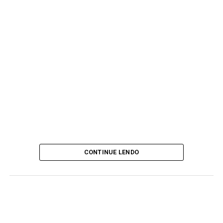
CONTINUE LENDO