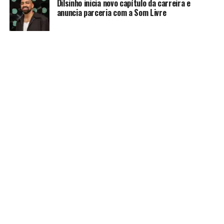
Dilsinho inicia novo capítulo da carreira e
anuncia parceria com a Som Livre