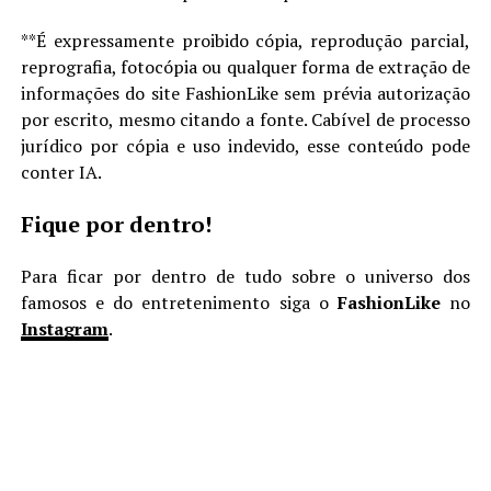
**É expressamente proibido cópia, reprodução parcial,
reprografia, fotocópia ou qualquer forma de extração de
informações do site FashionLike sem prévia autorização
por escrito, mesmo citando a fonte. Cabível de processo
jurídico por cópia e uso indevido, esse conteúdo pode
conter IA.
Fique por dentro!
Para ficar por dentro de tudo sobre o universo dos
famosos e do entretenimento siga o
FashionLike
no
Instagram
.