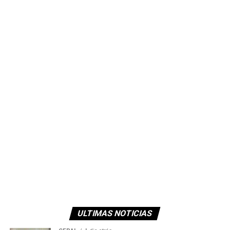
ULTIMAS NOTICIAS