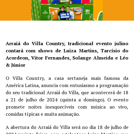
Arraiá do Villa Country, tradicional evento julino
contará com shows de Luiza Martins, Tarcísio do
Acordeon, Vitor Fernandes, Solange Almeida e Léo
& Júnior
O Villa Country, a casa sertaneja mais famosa da
América Latina, anuncia com entusiasmo a programação
do seu tradicional Arraiá do Villa, que acontecerá de 18
a 21 de julho de 2024 (quinta a domingo). O evento
promete noites inesquecíveis com música ao vivo,
comidas típicas e muita animação.
A abertura do Arraiá do Villa será no dia 18 de julho de