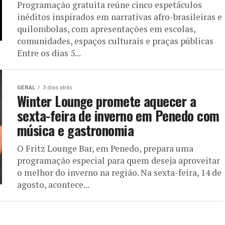
Programação gratuita reúne cinco espetáculos
inéditos inspirados em narrativas afro-brasileiras e
quilombolas, com apresentações em escolas,
comunidades, espaços culturais e praças públicas
Entre os dias 5...
GERAL
3 dias atrás
Winter Lounge promete aquecer a
sexta-feira de inverno em Penedo com
música e gastronomia
O Fritz Lounge Bar, em Penedo, prepara uma
programação especial para quem deseja aproveitar
o melhor do inverno na região. Na sexta-feira, 14 de
agosto, acontece...