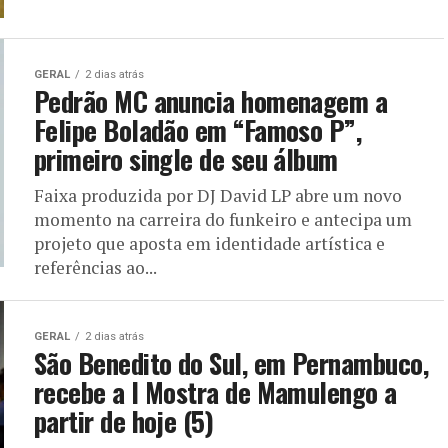
GERAL
2 dias atrás
Pedrão MC anuncia homenagem a
Felipe Boladão em “Famoso P”,
primeiro single de seu álbum
Faixa produzida por DJ David LP abre um novo
momento na carreira do funkeiro e antecipa um
projeto que aposta em identidade artística e
referências ao...
GERAL
2 dias atrás
São Benedito do Sul, em Pernambuco,
recebe a I Mostra de Mamulengo a
partir de hoje (5)