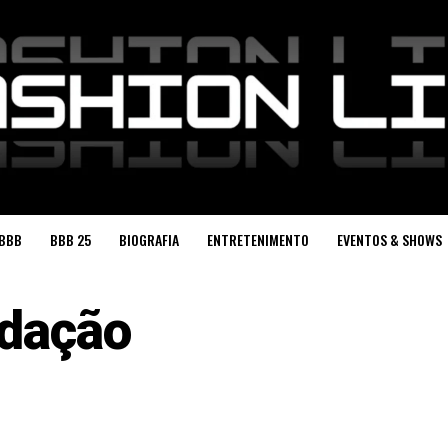
BBB
BBB 25
BIOGRAFIA
ENTRETENIMENTO
EVENTOS & SHOWS
dação