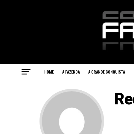
HOME
A FAZENDA
A GRANDE CONQUISTA
Re