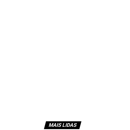
MAIS LIDAS