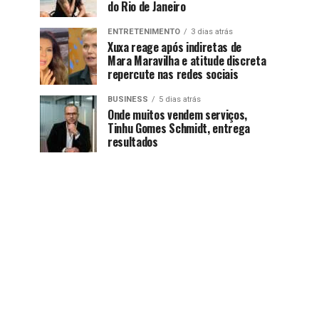
do Rio de Janeiro
ENTRETENIMENTO
3 dias atrás
Xuxa reage após indiretas de
Mara Maravilha e atitude discreta
repercute nas redes sociais
BUSINESS
5 dias atrás
Onde muitos vendem serviços,
Tinhu Gomes Schmidt, entrega
resultados