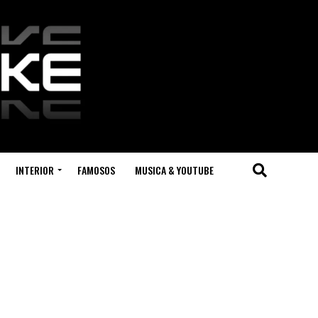
INTERIOR
FAMOSOS
MUSICA & YOUTUBE