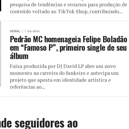
pesquisa de tendências e recursos para produção de
conteúdo voltado ao TikTok Shop, contribuindo...
GERAL
1 dia atrás
Pedrão MC homenageia Felipe Boladão
em “Famoso P”, primeiro single de seu
álbum
Faixa produzida por DJ David LP abre um novo
momento na carreira do funkeiro e antecipa um
projeto que aposta em identidade artística e
referências ao...
de seguidores ao