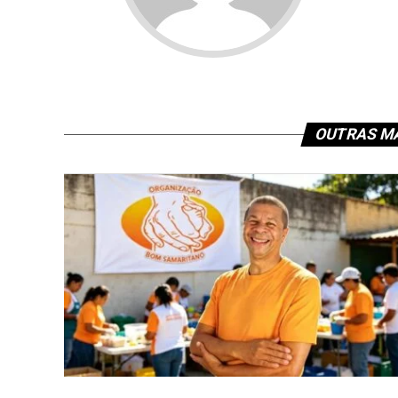
OUTRAS MA