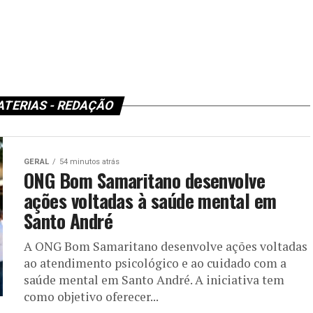
TERIAS - REDAÇÃO
GERAL
54 minutos atrás
ONG Bom Samaritano desenvolve
ações voltadas à saúde mental em
Santo André
A ONG Bom Samaritano desenvolve ações voltadas
ao atendimento psicológico e ao cuidado com a
saúde mental em Santo André. A iniciativa tem
como objetivo oferecer...