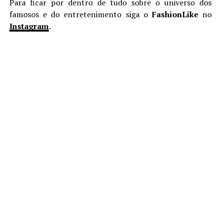
Para ficar por dentro de tudo sobre o universo dos
famosos e do entretenimento siga o
FashionLike
no
Instagram
.