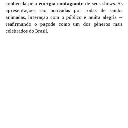
conhecida pela
energia contagiante
de seus shows. As
apresentações são marcadas por rodas de samba
animadas, interação com o público e muita alegria —
reafirmando o pagode como um dos gêneros mais
celebrados do Brasil.