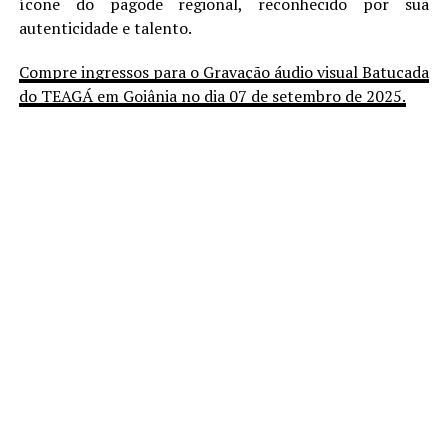
ícone do pagode regional, reconhecido por sua
autenticidade e talento.
Compre ingressos para o Gravação áudio visual Batucada
do TEAGÁ em Goiânia no dia 07 de setembro de 2025.