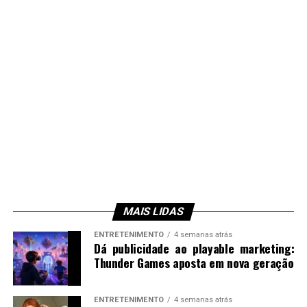
MAIS LIDAS
ENTRETENIMENTO
4 semanas atrás
Dá publicidade ao playable marketing:
Thunder Games aposta em nova geração
ENTRETENIMENTO
4 semanas atrás