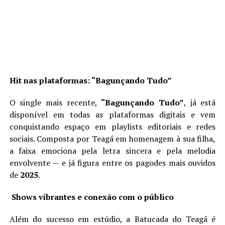
Hit nas plataformas: “Bagunçando Tudo”
O single mais recente,
“Bagunçando Tudo”
, já está
disponível em todas as plataformas digitais e vem
conquistando espaço em playlists editoriais e redes
sociais. Composta por Teagá em homenagem à sua filha,
a faixa emociona pela letra sincera e pela melodia
envolvente — e já figura entre os pagodes mais ouvidos
de
2025
.
Shows vibrantes e conexão com o público
Além do sucesso em estúdio, a Batucada do Teagá é