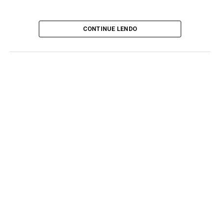
CONTINUE LENDO