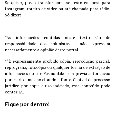
Se quiser, posso transformar esse texto em post para
Instagram, roteiro de vídeo ou até chamada para rádio.
Só dizer!
*As informações contidas neste texto são de
responsabilidade dos colunistas e não expressam
necessariamente a opinião deste portal.
**É expressamente proibido cópia, reprodução parcial,
reprografia, fotocópia ou qualquer forma de extração de
informações do site FashionLike sem prévia autorização
por escrito, mesmo citando a fonte. Cabível de processo
jurídico por cópia e uso indevido, esse conteúdo pode
conter IA.
Fique por dentro!