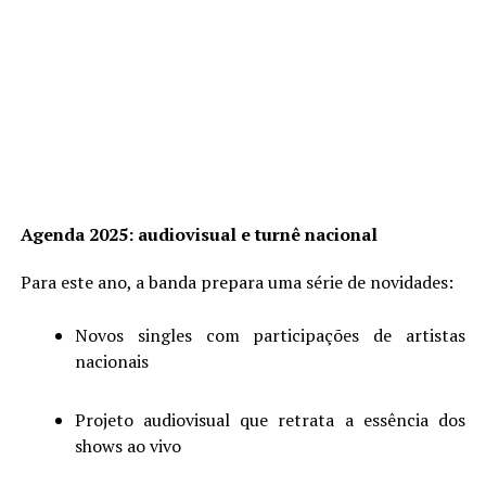
Agenda 2025: audiovisual e turnê nacional
Para este ano, a banda prepara uma série de novidades:
Novos singles com participações de artistas
nacionais
Projeto audiovisual que retrata a essência dos
shows ao vivo