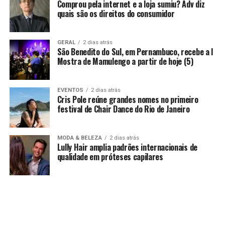
Comprou pela internet e a loja sumiu? Adv diz
quais são os direitos do consumidor
GERAL
2 dias atrás
São Benedito do Sul, em Pernambuco, recebe a I
Mostra de Mamulengo a partir de hoje (5)
EVENTOS
2 dias atrás
Cris Pole reúne grandes nomes no primeiro
festival de Chair Dance do Rio de Janeiro
MODA & BELEZA
2 dias atrás
Lully Hair amplia padrões internacionais de
qualidade em próteses capilares