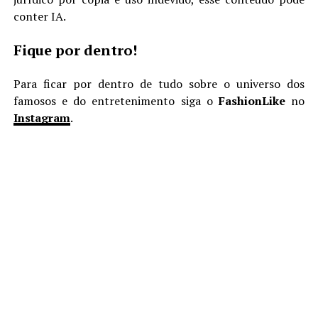
conter IA.
Fique por dentro!
Para ficar por dentro de tudo sobre o universo dos
famosos e do entretenimento siga o
FashionLike
no
Instagram
.