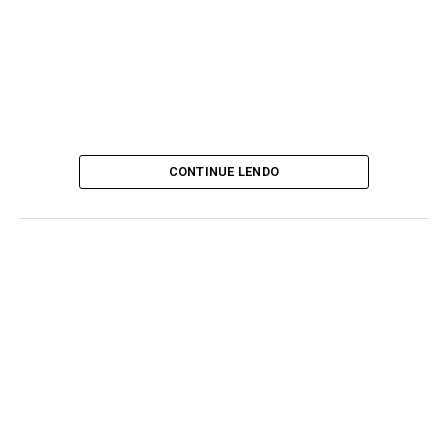
CONTINUE LENDO