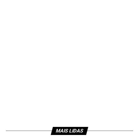
MAIS LIDAS