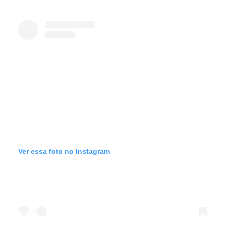
Ver essa foto no Instagram