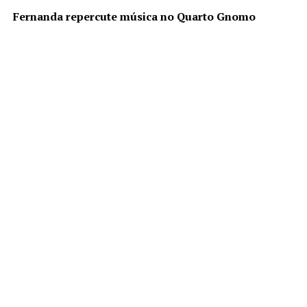
Fernanda repercute música no Quarto Gnomo