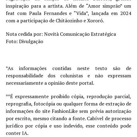
inspiração para a artista. Além de “Amor simprão” um
feat com Paula Fernandes e “Vida”, lançada em 2024
com a participação de Chitãozinho e Xororó.
Nota cedida por: Novità Comunicação Estratégica
Foto: Divulgação
*As informações contidas neste texto são de
responsabilidade dos colunistas e não expressam
necessariamente a opinião deste portal.
**É expressamente proibido cópia, reprodução parcial,
reprografia, fotocópia ou qualquer forma de extração de
informações do site FashionLike sem prévia autorização
por escrito, mesmo citando a fonte. Cabível de processo
jurídico por cópia e uso indevido, esse conteúdo pode
conter IA.