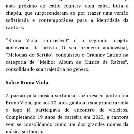
mais próximo ao estilo country, com calça, bota e
chapéu, que surpreenderam ao por trazer uma versão
sofisticada e contemporânea para a identidade da
cantora.
“Bruna Viola Improvável” é o segundo projeto
audiovisual da artista. O seu primeiro audiovisual,
“Melodias do Sertão”, conquistou o Grammy Latino na
categoria de “Melhor Álbum de Música de Raízes”,
consolidando sua trajetória no gênero.
Sobre Bruna Viola
A paixão pela música sertaneja raiz cresceu junto com
Bruna Viola, que aos 10 anos ganhou a sua primeira viola
e logo já participava de encontro de violeiros.
Completando 19 anos de carreira em 2023, a cantora
vem se consolidando como um dos grandes nomes da
música sertaneja.