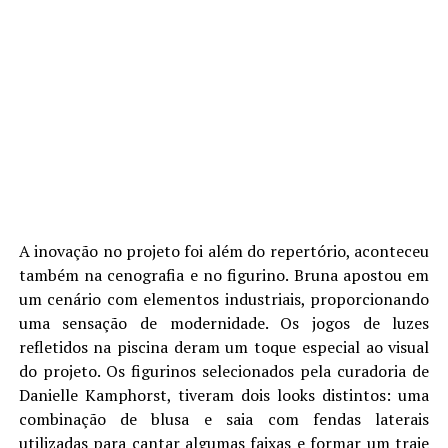
A inovação no projeto foi além do repertório, aconteceu
também na cenografia e no figurino. Bruna apostou em
um cenário com elementos industriais, proporcionando
uma sensação de modernidade. Os jogos de luzes
refletidos na piscina deram um toque especial ao visual
do projeto. Os figurinos selecionados pela curadoria de
Danielle Kamphorst, tiveram dois looks distintos: uma
combinação de blusa e saia com fendas laterais
utilizadas para cantar algumas faixas e formar um traje