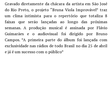
Gravado diretamente da chácara da artista em São José
do Rio Preto, o projeto “Bruna Viola Improvável” traz
um clima intimista para o repertório que totaliza 8
faixas que serão lançadas ao longo das próximas
semanas. A produção musical é assinada por Flávio
Guimarães e o audiovisual foi dirigido por Bruno
Campos. *A primeira parte do álbum foi lançada com
exclusividade nas rádios de todo Brasil no dia 25 de abril
e já é um sucesso com o público*