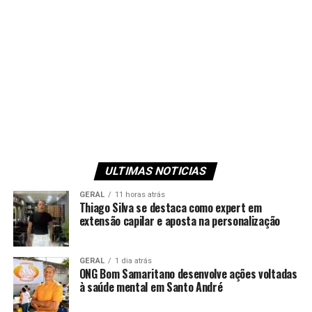
ULTIMAS NOTICIAS
GERAL
11 horas atrás
Thiago Silva se destaca como expert em
extensão capilar e aposta na personalização
GERAL
1 dia atrás
ONG Bom Samaritano desenvolve ações voltadas
à saúde mental em Santo André