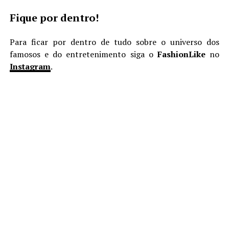
Fique por dentro!
Para ficar por dentro de tudo sobre o universo dos
famosos e do entretenimento siga o
FashionLike
no
Instagram
.