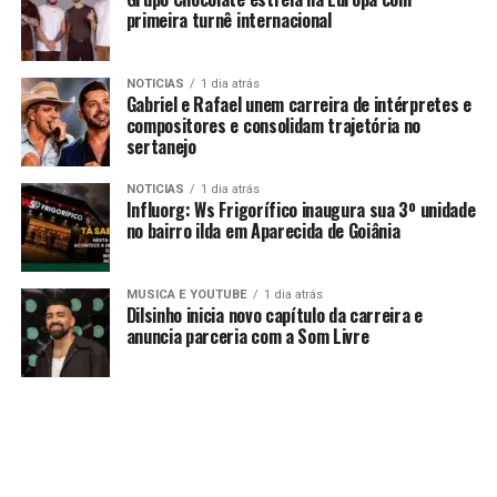
primeira turnê internacional
NOTICIAS
1 dia atrás
Gabriel e Rafael unem carreira de intérpretes e
compositores e consolidam trajetória no
sertanejo
NOTICIAS
1 dia atrás
Influorg: Ws Frigorífico inaugura sua 3º unidade
no bairro ilda em Aparecida de Goiânia
MUSICA E YOUTUBE
1 dia atrás
Dilsinho inicia novo capítulo da carreira e
anuncia parceria com a Som Livre