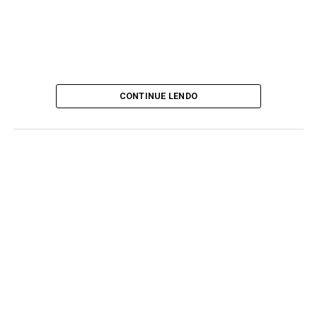
CONTINUE LENDO