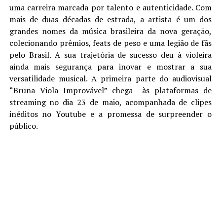
uma carreira marcada por talento e autenticidade. Com
mais de duas décadas de estrada, a artista é um dos
grandes nomes da música brasileira da nova geração,
colecionando prêmios, feats de peso e uma legião de fãs
pelo Brasil. A sua trajetória de sucesso deu à violeira
ainda mais segurança para inovar e mostrar a sua
versatilidade musical. A primeira parte do audiovisual
“Bruna Viola Improvável” chega às plataformas de
streaming no dia 23 de maio, acompanhada de clipes
inéditos no Youtube e a promessa de surpreender o
público.