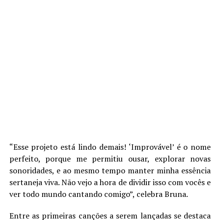
“Esse projeto está lindo demais! ‘Improvável’ é o nome
perfeito, porque me permitiu ousar, explorar novas
sonoridades, e ao mesmo tempo manter minha essência
sertaneja viva. Não vejo a hora de dividir isso com vocês e
ver todo mundo cantando comigo”, celebra Bruna.
Entre as primeiras canções a serem lançadas se destaca