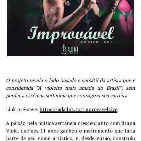
O projeto revela o lado ousado e versátil da artista que é
considerada “A violeira mais amada do Brasil”, sem
perder a essência sertaneja que consagrou sua carreira
Link pré-save:
https://ada.lnk.to/ImprovavelLive
A paixão pela música sertaneja cresceu junto com Bruna
Viola, que aos 11 anos ganhou o instrumento que faria
parte de seu nome artístico, e, desde então, construiu