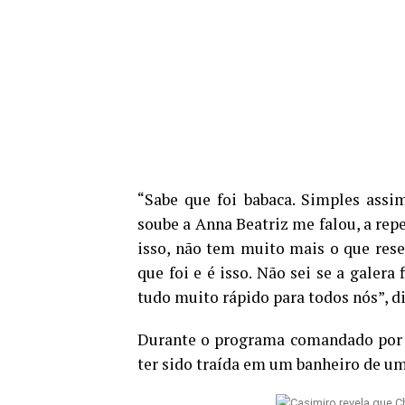
“Sabe que foi babaca. Simples assi
soube a Anna Beatriz me falou, a rep
isso, não tem muito mais o que rese
que foi e é isso. Não sei se a galera
tudo muito rápido para todos nós”, di
Durante o programa comandado por A
ter sido traída em um banheiro de um 