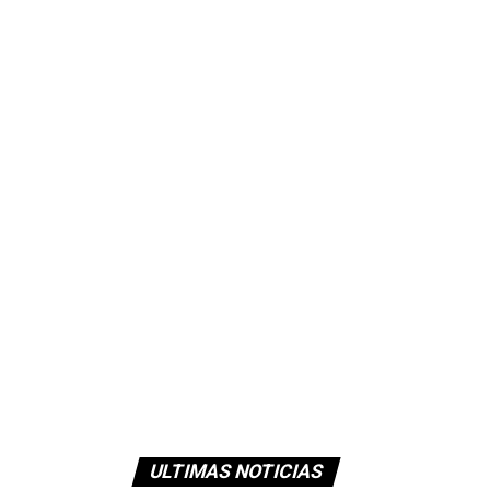
ULTIMAS NOTICIAS