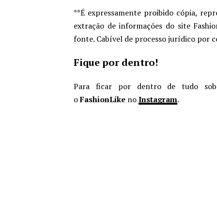
**É expressamente proibido cópia, repr
extração de informações do site Fashio
fonte. Cabível de processo jurídico por 
Fique por dentro!
Para ficar por dentro de tudo sob
o
FashionLike
no
Instagram
.