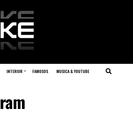
INTERIOR
FAMOSOS
MUSICA & YOUTUBE
gram