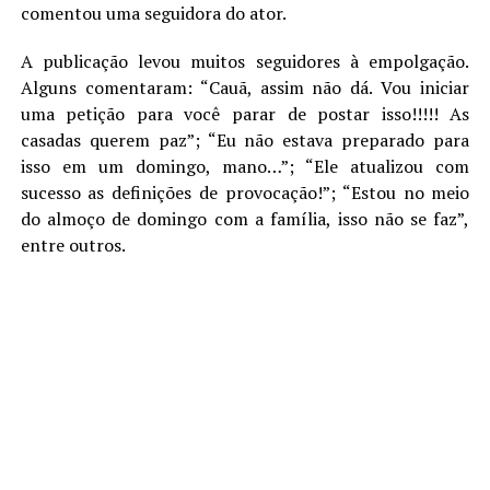
comentou uma seguidora do ator.
A publicação levou muitos seguidores à empolgação.
Alguns comentaram: “Cauã, assim não dá. Vou iniciar
uma petição para você parar de postar isso!!!!! As
casadas querem paz”; “Eu não estava preparado para
isso em um domingo, mano…”; “Ele atualizou com
sucesso as definições de provocação!”; “Estou no meio
do almoço de domingo com a família, isso não se faz”,
entre outros.