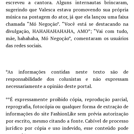
escreveu a cantora. Alguns internautas brincaram,
sugerindo que Valesca estava promovendo sua própria
música na postagem do ator, já que ela lançou uma faixa
chamada “Mó Negoção”. “Você está se destacando na
divulgação, HAHAHAHAHAHA, AMO”; “Vai com tudo,
mãe, hahahaha, Mó Negoção”, comentaram os usuários
das redes sociais.
*As informações contidas neste texto são de
responsabilidade dos colunistas e não expressam
necessariamente a opinião deste portal.
**É expressamente proibido cópia, reprodução parcial,
reprografia, fotocópia ou qualquer forma de extração de
informações do site FashionLike sem prévia autorização
por escrito, mesmo citando a fonte. Cabível de processo
jurídico por cópia e uso indevido, esse conteúdo pode