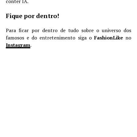
conter IA.
Fique por dentro!
Para ficar por dentro de tudo sobre o universo dos
famosos e do entretenimento siga o
FashionLike
no
Instagram
.