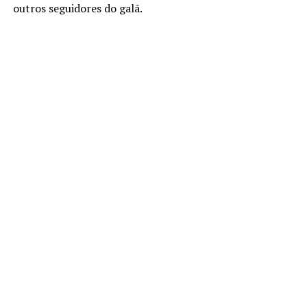
outros seguidores do galã.