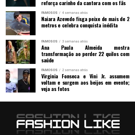
reforça carinho da cantora com os fãs
FAMOSOS
4 semanas atrás
Naiara Azevedo fisga peixe de mais de 2
metros e celebra conquista inédita
FAMOSOS
3 semanas atrás
Ana Paula Almeida mostra
transformação ao perder 22 quilos com
saúde
FAMOSOS
2 semanas atrás
Virginia Fonseca e Vini Jr. assumem
voltam e surgem aos beijos em evento;
veja as fotos