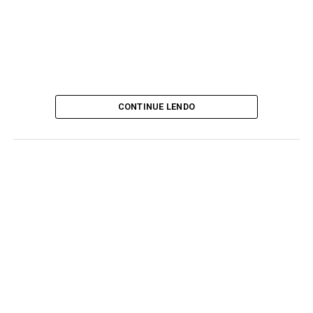
CONTINUE LENDO