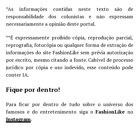
*As informações contidas neste texto são de
responsabilidade dos colunistas e não expressam
necessariamente a opinião deste portal.
**É expressamente proibido cópia, reprodução parcial,
reprografia, fotocópia ou qualquer forma de extração de
informações do site FashionLike sem prévia autorização
por escrito, mesmo citando a fonte. Cabível de processo
jurídico por cópia e uso indevido, esse conteúdo pode
conter IA.
Fique por dentro!
Para ficar por dentro de tudo sobre o universo dos
famosos e do entretenimento siga o
FashionLike
no
Instagram
.