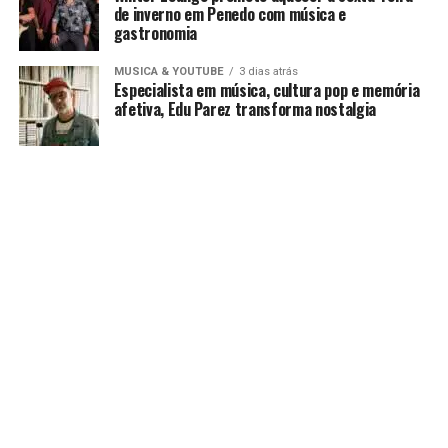
de inverno em Penedo com música e
gastronomia
MUSICA & YOUTUBE
3 dias atrás
Especialista em música, cultura pop e memória
afetiva, Edu Parez transforma nostalgia