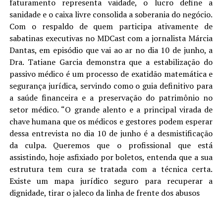
faturamento representa vaidade, o lucro define a
sanidade e o caixa livre consolida a soberania do negócio.
Com o respaldo de quem participa ativamente de
sabatinas executivas no MDCast com a jornalista Márcia
Dantas, em episódio que vai ao ar no dia 10 de junho, a
Dra. Tatiane Garcia demonstra que a estabilização do
passivo médico é um processo de exatidão matemática e
segurança jurídica, servindo como o guia definitivo para
a saúde financeira e a preservação do patrimônio no
setor médico. “O grande alento e a principal virada de
chave humana que os médicos e gestores podem esperar
dessa entrevista no dia 10 de junho é a desmistificação
da culpa. Queremos que o profissional que está
assistindo, hoje asfixiado por boletos, entenda que a sua
estrutura tem cura se tratada com a técnica certa.
Existe um mapa jurídico seguro para recuperar a
dignidade, tirar o jaleco da linha de frente dos abusos