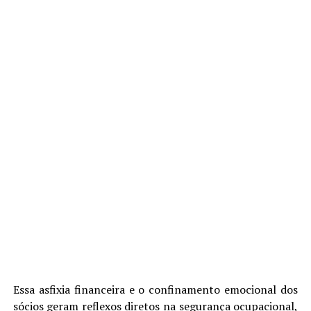
Essa asfixia financeira e o confinamento emocional dos
sócios geram reflexos diretos na segurança ocupacional,