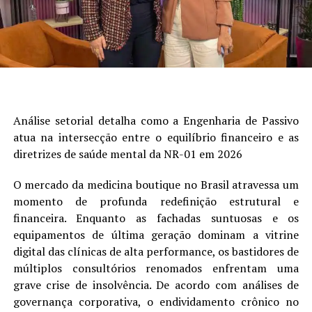
Análise setorial detalha como a Engenharia de Passivo
atua na intersecção entre o equilíbrio financeiro e as
diretrizes de saúde mental da NR-01 em 2026
O mercado da medicina boutique no Brasil atravessa um
momento de profunda redefinição estrutural e
financeira. Enquanto as fachadas suntuosas e os
equipamentos de última geração dominam a vitrine
digital das clínicas de alta performance, os bastidores de
múltiplos consultórios renomados enfrentam uma
grave crise de insolvência. De acordo com análises de
governança corporativa, o endividamento crônico no