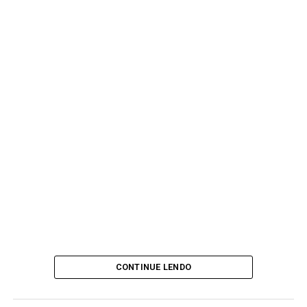
CONTINUE LENDO