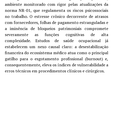
ambiente monitorado com rigor pelas atualizações da
norma NR-01, que regulamenta os riscos psicossociais
no trabalho. O estresse crônico decorrente de atrasos
com fornecedores, folhas de pagamento estranguladas e
a iminência de bloqueios patrimoniais compromete
severamente as funções cognitivas de alta
complexidade. Estudos de saúde ocupacional já
estabelecem um nexo causal claro: a desestabilização
financeira do ecossistema médico atua como o principal
gatilho para o esgotamento profissional (burnout) e,
consequentemente, eleva os índices de vulnerabilidade a
erros técnicos em procedimentos clínicos e cirúrgicos.