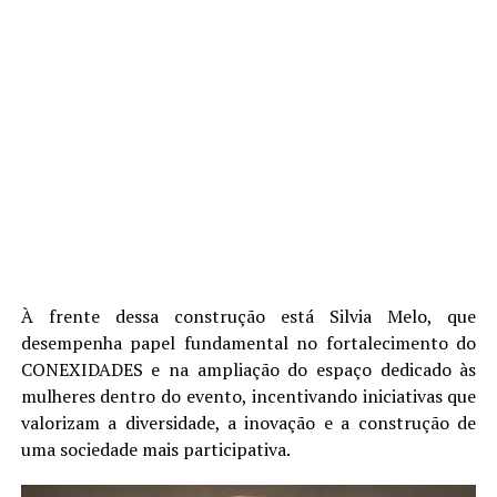
À frente dessa construção está Silvia Melo, que
desempenha papel fundamental no fortalecimento do
CONEXIDADES e na ampliação do espaço dedicado às
mulheres dentro do evento, incentivando iniciativas que
valorizam a diversidade, a inovação e a construção de
uma sociedade mais participativa.