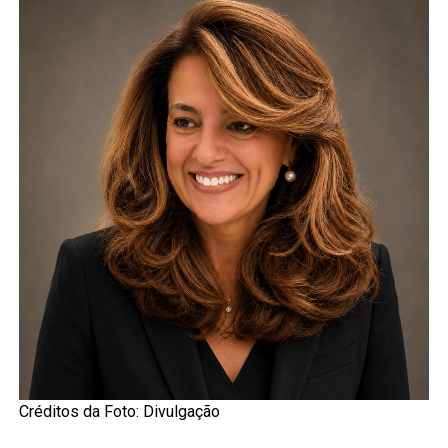
Créditos da Foto: Divulgação