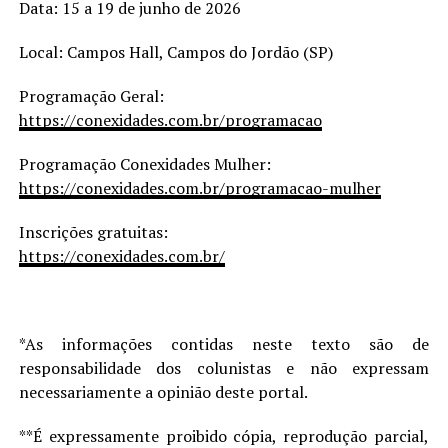
Data: 15 a 19 de junho de 2026
Local: Campos Hall, Campos do Jordão (SP)
Programação Geral:
https://conexidades.com.br/programacao
Programação Conexidades Mulher:
https://conexidades.com.br/programacao-mulher
Inscrições gratuitas:
https://conexidades.com.br/
*As informações contidas neste texto são de
responsabilidade dos colunistas e não expressam
necessariamente a opinião deste portal.
**É expressamente proibido cópia, reprodução parcial,