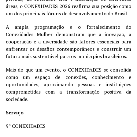
áreas, o CONEXIDADES 2026 reafirma sua posição como
um dos principais fóruns de desenvolvimento do Brasil.
A ampla programação e o fortalecimento do
Conexidades Mulher demonstram que a inovação, a
cooperação e a diversidade são fatores essenciais para
enfrentar os desafios contemporâneos e construir um
futuro mais sustentável para os municípios brasileiros.
Mais do que um evento, o CONEXIDADES se consolida
como um espaço de conexões, conhecimento e
oportunidades, aproximando pessoas e instituições
comprometidas com a transformação positiva da
sociedade.
Serviço
9º CONEXIDADES