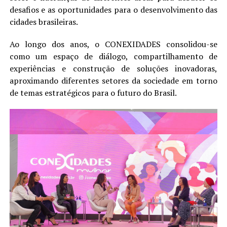
desafios e as oportunidades para o desenvolvimento das
cidades brasileiras.
Ao longo dos anos, o CONEXIDADES consolidou-se
como um espaço de diálogo, compartilhamento de
experiências e construção de soluções inovadoras,
aproximando diferentes setores da sociedade em torno
de temas estratégicos para o futuro do Brasil.