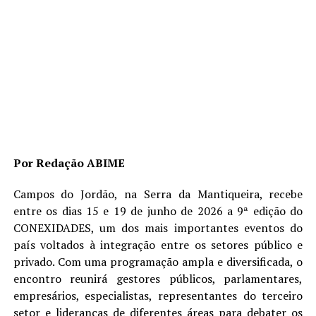
Por Redação ABIME
Campos do Jordão, na Serra da Mantiqueira, recebe
entre os dias 15 e 19 de junho de 2026 a 9ª edição do
CONEXIDADES, um dos mais importantes eventos do
país voltados à integração entre os setores público e
privado. Com uma programação ampla e diversificada, o
encontro reunirá gestores públicos, parlamentares,
empresários, especialistas, representantes do terceiro
setor e lideranças de diferentes áreas para debater os