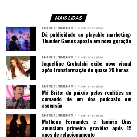
MAIS LIDAS
ENTRETENIMENTO
4 semanas atrás
Dá publicidade ao playable marketing:
Thunder Games aposta em nova geração
ENTRETENIMENTO
4 semanas atrás
Jaquelline Grohalski exibe novo visual
após transformação de quase 20 horas
ENTRETENIMENTO
4 semanas atrás
Má Brito: da paixão pelos realities ao
comando de um dos podcasts em
ascensão
ENTRETENIMENTO
4 semanas atrás
Matheus Fernandes e Tamiris Dias
anunciam primeira gravidez após 15
anos de relacionamento