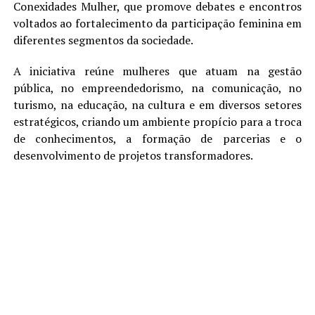
Conexidades Mulher, que promove debates e encontros
voltados ao fortalecimento da participação feminina em
diferentes segmentos da sociedade.
A iniciativa reúne mulheres que atuam na gestão
pública, no empreendedorismo, na comunicação, no
turismo, na educação, na cultura e em diversos setores
estratégicos, criando um ambiente propício para a troca
de conhecimentos, a formação de parcerias e o
desenvolvimento de projetos transformadores.