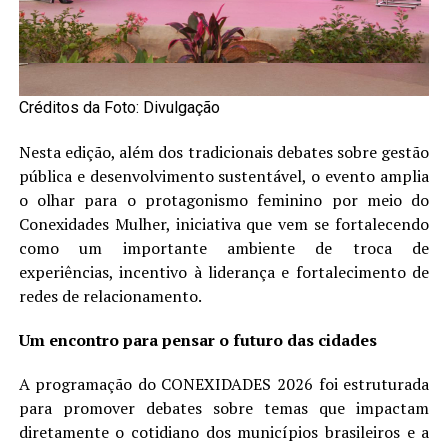
Créditos da Foto: Divulgação
Nesta edição, além dos tradicionais debates sobre gestão
pública e desenvolvimento sustentável, o evento amplia
o olhar para o protagonismo feminino por meio do
Conexidades Mulher, iniciativa que vem se fortalecendo
como um importante ambiente de troca de
experiências, incentivo à liderança e fortalecimento de
redes de relacionamento.
Um encontro para pensar o futuro das cidades
A programação do CONEXIDADES 2026 foi estruturada
para promover debates sobre temas que impactam
diretamente o cotidiano dos municípios brasileiros e a