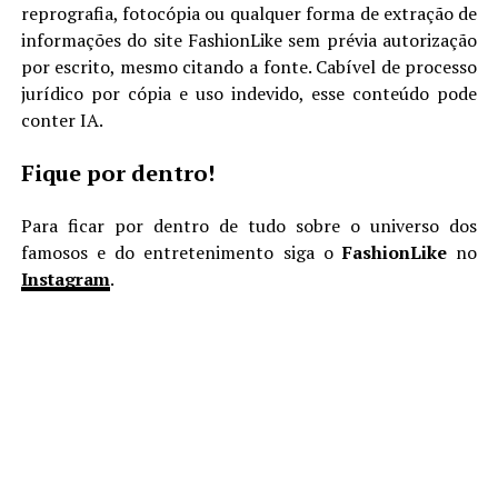
reprografia, fotocópia ou qualquer forma de extração de
informações do site FashionLike sem prévia autorização
por escrito, mesmo citando a fonte. Cabível de processo
jurídico por cópia e uso indevido, esse conteúdo pode
conter IA.
Fique por dentro!
Para ficar por dentro de tudo sobre o universo dos
famosos e do entretenimento siga o
FashionLike
no
Instagram
.