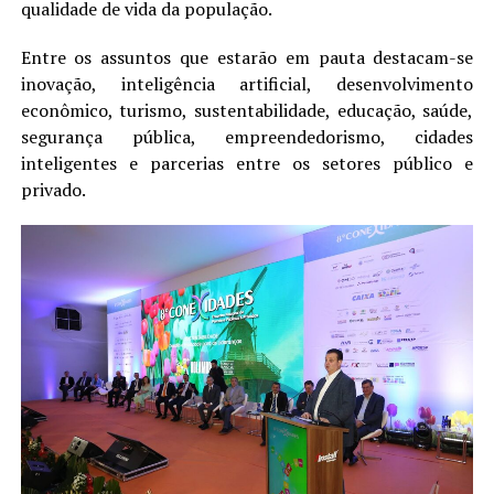
qualidade de vida da população.
Entre os assuntos que estarão em pauta destacam-se
inovação, inteligência artificial, desenvolvimento
econômico, turismo, sustentabilidade, educação, saúde,
segurança pública, empreendedorismo, cidades
inteligentes e parcerias entre os setores público e
privado.