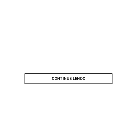
CONTINUE LENDO