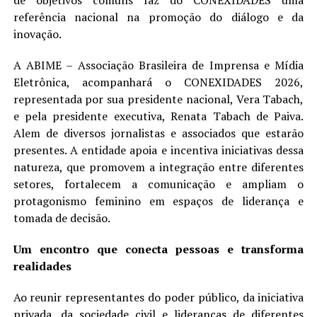
referência nacional na promoção do diálogo e da
inovação.
A ABIME – Associação Brasileira de Imprensa e Mídia
Eletrônica, acompanhará o CONEXIDADES 2026,
representada por sua presidente nacional, Vera Tabach,
e pela presidente executiva, Renata Tabach de Paiva.
Alem de diversos jornalistas e associados que estarão
presentes. A entidade apoia e incentiva iniciativas dessa
natureza, que promovem a integração entre diferentes
setores, fortalecem a comunicação e ampliam o
protagonismo feminino em espaços de liderança e
tomada de decisão.
Um encontro que conecta pessoas e transforma
realidades
Ao reunir representantes do poder público, da iniciativa
privada, da sociedade civil e lideranças de diferentes