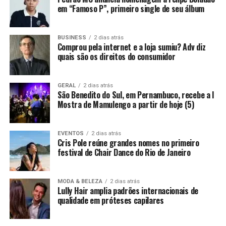
em “Famoso P”, primeiro single de seu álbum
BUSINESS
2 dias atrás
Comprou pela internet e a loja sumiu? Adv diz
quais são os direitos do consumidor
GERAL
2 dias atrás
São Benedito do Sul, em Pernambuco, recebe a I
Mostra de Mamulengo a partir de hoje (5)
EVENTOS
2 dias atrás
Cris Pole reúne grandes nomes no primeiro
festival de Chair Dance do Rio de Janeiro
MODA & BELEZA
2 dias atrás
Lully Hair amplia padrões internacionais de
qualidade em próteses capilares