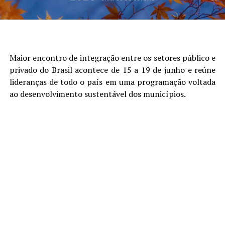
Maior encontro de integração entre os setores público e
privado do Brasil acontece de 15 a 19 de junho e reúne
lideranças de todo o país em uma programação voltada
ao desenvolvimento sustentável dos municípios.