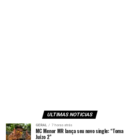
ULTIMAS NOTICIAS
GERAL
7 horas atrás
MC Menor MR lança seu novo single: “Toma
Juízo 2”