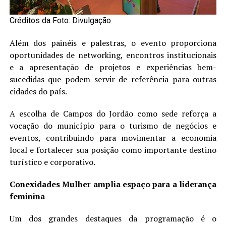
Créditos da Foto: Divulgação
Além dos painéis e palestras, o evento proporciona
oportunidades de networking, encontros institucionais
e a apresentação de projetos e experiências bem-
sucedidas que podem servir de referência para outras
cidades do país.
A escolha de Campos do Jordão como sede reforça a
vocação do município para o turismo de negócios e
eventos, contribuindo para movimentar a economia
local e fortalecer sua posição como importante destino
turístico e corporativo.
Conexidades Mulher amplia espaço para a liderança
feminina
Um dos grandes destaques da programação é o