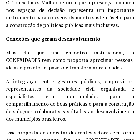
O Conexidades Mulher reforça que a presença feminina
nos espaços de decisão representa um importante
instrumento para o desenvolvimento sustentável e para
a construção de políticas públicas mais inclusivas.
Conexões que geram desenvolvimento
Mais do que um encontro institucional, o
CONEXIDADES tem como proposta aproximar pessoas,
ideias e projetos capazes de transformar realidades.
A integração entre gestores públicos, empresários,
representantes da sociedade civil organizada e
especialistas cria oportunidades para o
compartilhamento de boas práticas e para a construção
de soluções colaborativas voltadas ao desenvolvimento
dos municípios brasileiros.
Essa proposta de conectar diferentes setores em torno
de objetivos comuns faz do CONEXIDADES uma