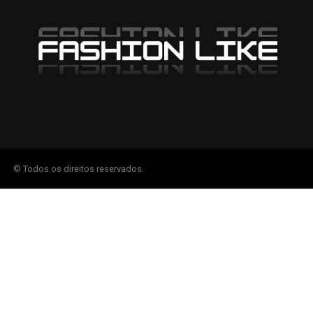
© Todos os direitos reservados.