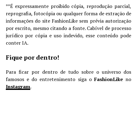
**É expressamente proibido cópia, reprodução parcial,
reprografia, fotocópia ou qualquer forma de extração de
informações do site FashionLike sem prévia autorização
por escrito, mesmo citando a fonte. Cabível de processo
jurídico por cópia e uso indevido, esse conteúdo pode
conter IA.
Fique por dentro!
Para ficar por dentro de tudo sobre o universo dos
famosos e do entretenimento siga o
FashionLike
no
Instagram
.