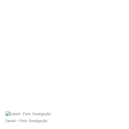
Daniel – Foto: Divulgação