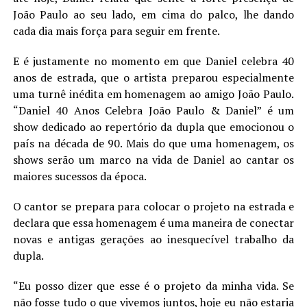
João Paulo ao seu lado, em cima do palco, lhe dando
cada dia mais força para seguir em frente.
E é justamente no momento em que Daniel celebra 40
anos de estrada, que o artista preparou especialmente
uma turnê inédita em homenagem ao amigo João Paulo.
“Daniel 40 Anos Celebra João Paulo & Daniel” é um
show dedicado ao repertório da dupla que emocionou o
país na década de 90. Mais do que uma homenagem, os
shows serão um marco na vida de Daniel ao cantar os
maiores sucessos da época.
O cantor se prepara para colocar o projeto na estrada e
declara que essa homenagem é uma maneira de conectar
novas e antigas gerações ao inesquecível trabalho da
dupla.
“Eu posso dizer que esse é o projeto da minha vida. Se
não fosse tudo o que vivemos juntos, hoje eu não estaria