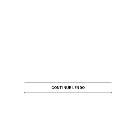
CONTINUE LENDO