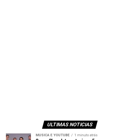
ULTIMAS NOTICIAS
MUSICA E YOUTUBE
1 minuto atrás