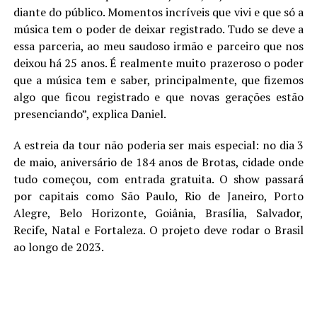
diante do público. Momentos incríveis que vivi e que só a
música tem o poder de deixar registrado. Tudo se deve a
essa parceria, ao meu saudoso irmão e parceiro que nos
deixou há 25 anos. É realmente muito prazeroso o poder
que a música tem e saber, principalmente, que fizemos
algo que ficou registrado e que novas gerações estão
presenciando”, explica Daniel.
A estreia da tour não poderia ser mais especial: no dia 3
de maio, aniversário de 184 anos de Brotas, cidade onde
tudo começou, com entrada gratuita. O show passará
por capitais como São Paulo, Rio de Janeiro, Porto
Alegre, Belo Horizonte, Goiânia, Brasília, Salvador,
Recife, Natal e Fortaleza. O projeto deve rodar o Brasil
ao longo de 2023.