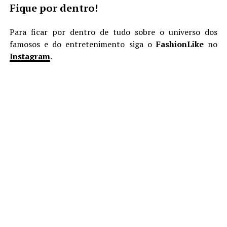
Fique por dentro!
Para ficar por dentro de tudo sobre o universo dos
famosos e do entretenimento siga o
FashionLike
no
Instagram
.