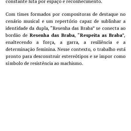
constante luta por espaço e reconhecimento.
Com times formados por compositoras de destaque no
cenário musical e um repertório capaz de sublinhar a
identidade da dupla, “Resenha das Braba” se conecta ao
bordão de
Resenha das Braba
, “
Respeita as Braba
”,
enaltecendo a força, a garra, a resiliência e a
determinação feminina. Nesse contexto, o trabalho está
pronto para desconstruir estereótipos e se impor como
símbolo de resistência ao machismo.