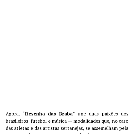
Agora, “
Resenha das Braba
” une duas paixões dos
brasileiros: futebol e música — modalidades que, no caso
das atletas e das artistas sertanejas, se assemelham pela