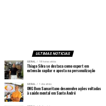
ULTIMAS NOTICIAS
GERAL
18 horas atrás
Thiago Silva se destaca como expert em
extensão capilar e aposta na personalização
GERAL
1 dia atrás
ONG Bom Samaritano desenvolve ações voltadas
à saúde mental em Santo André