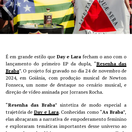
É em grande estilo que
Day e Lara
fecham o ano com o
lançamento do primeiro EP da dupla, “
Resenha das
Braba
”. O projeto foi gravado no dia 24 de novembro de
2024, em Goiânia, com produção musical de Newton
Fonseca, um nome de destaque no cenário musical, e
direção de vídeo assinada por Jorranes Rocha.
“
Resenha das Braba
” sintetiza de modo especial a
trajetória de
Day e Lara
. Conhecidas como “
As Braba
”,
elas abraçaram a narrativa de empoderamento feminino
e exploraram temáticas importantes desse universo ao