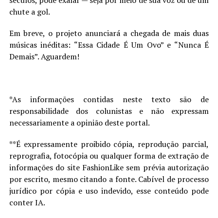
chute a gol.
Em breve, o projeto anunciará a chegada de mais duas
músicas inéditas: “Essa Cidade É Um Ovo” e “Nunca É
Demais”. Aguardem!
*As informações contidas neste texto são de
responsabilidade dos colunistas e não expressam
necessariamente a opinião deste portal.
**É expressamente proibido cópia, reprodução parcial,
reprografia, fotocópia ou qualquer forma de extração de
informações do site FashionLike sem prévia autorização
por escrito, mesmo citando a fonte. Cabível de processo
jurídico por cópia e uso indevido, esse conteúdo pode
conter IA.