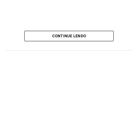
CONTINUE LENDO