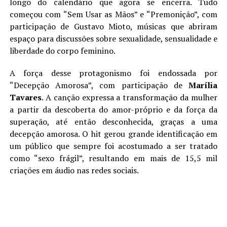
longo do calendário que agora se encerra. Tudo
começou com “Sem Usar as Mãos” e “Premonição”, com
participação de Gustavo Mioto, músicas que abriram
espaço para discussões sobre sexualidade, sensualidade e
liberdade do corpo feminino.
A força desse protagonismo foi endossada por
“Decepção Amorosa”, com participação de
Marília
Tavares
. A canção expressa a transformação da mulher
a partir da descoberta do amor-próprio e da força da
superação, até então desconhecida, graças a uma
decepção amorosa. O hit gerou grande identificação em
um público que sempre foi acostumado a ser tratado
como “sexo frágil”, resultando em mais de 15,5 mil
criações em áudio nas redes sociais.