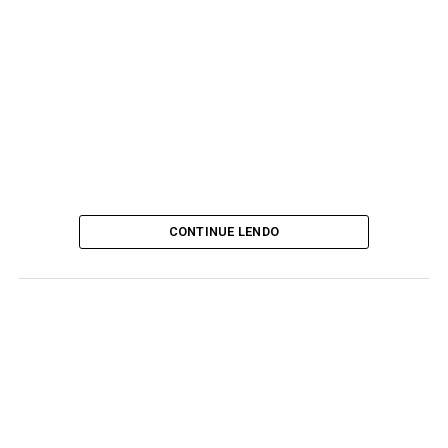
CONTINUE LENDO