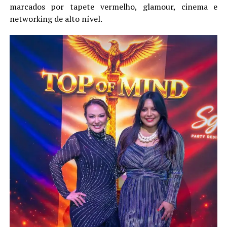
marcados por tapete vermelho, glamour, cinema e
networking de alto nível.