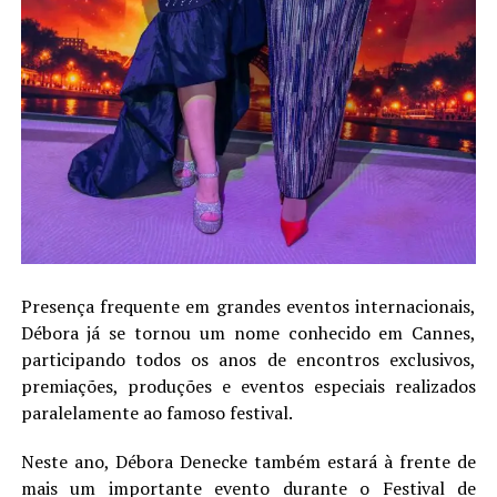
Presença frequente em grandes eventos internacionais,
Débora já se tornou um nome conhecido em Cannes,
participando todos os anos de encontros exclusivos,
premiações, produções e eventos especiais realizados
paralelamente ao famoso festival.
Neste ano, Débora Denecke também estará à frente de
mais um importante evento durante o Festival de