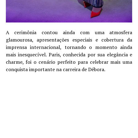
A cerimônia contou ainda com uma atmosfera
glamourosa, apresentações especiais e cobertura da
imprensa internacional, tornando o momento ainda
mais inesquecível. Paris, conhecida por sua elegância e
charme, foi o cenário perfeito para celebrar mais uma
conquista importante na carreira de Débora.