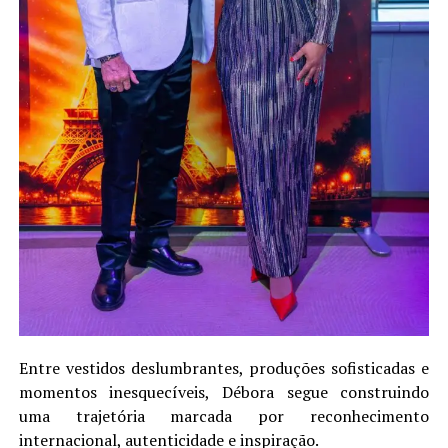
Entre vestidos deslumbrantes, produções sofisticadas e
momentos inesquecíveis, Débora segue construindo
uma trajetória marcada por reconhecimento
internacional, autenticidade e inspiração.