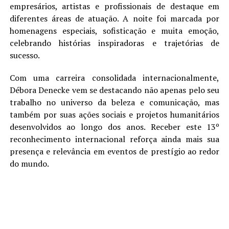
empresários, artistas e profissionais de destaque em
diferentes áreas de atuação. A noite foi marcada por
homenagens especiais, sofisticação e muita emoção,
celebrando histórias inspiradoras e trajetórias de
sucesso.
Com uma carreira consolidada internacionalmente,
Débora Denecke vem se destacando não apenas pelo seu
trabalho no universo da beleza e comunicação, mas
também por suas ações sociais e projetos humanitários
desenvolvidos ao longo dos anos. Receber este 13º
reconhecimento internacional reforça ainda mais sua
presença e relevância em eventos de prestígio ao redor
do mundo.