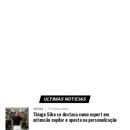
ULTIMAS NOTICIAS
GERAL
17 horas atrás
Thiago Silva se destaca como expert em
extensão capilar e aposta na personalização