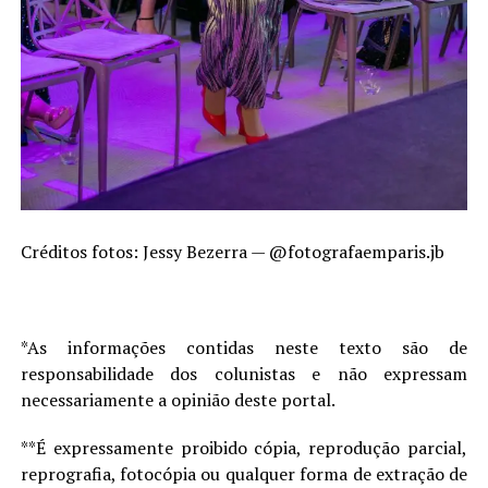
Créditos fotos: Jessy Bezerra — @fotografaemparis.jb
*As informações contidas neste texto são de
responsabilidade dos colunistas e não expressam
necessariamente a opinião deste portal.
**É expressamente proibido cópia, reprodução parcial,
reprografia, fotocópia ou qualquer forma de extração de