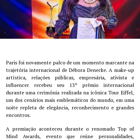
Paris foi novamente palco de um momento marcante na
trajetória internacional de Débora Denecke. A make-up
artística, relações públicas, empresária, ativista e
influencer recebeu seu 13º prêmio internacional
durante uma cerimônia realizada na icônica Tour Eiffel,
um dos cenários mais emblemáticos do mundo, em uma
noite repleta de elegância, reconhecimento e grandes
encontros.
A premiação aconteceu durante o renomado Top of
Mind Awards, evento que reúne personalidades,