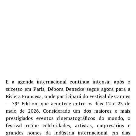
E a agenda internacional continua intensa: após o
sucesso em Paris, Débora Denecke segue agora para a
Riviera Francesa, onde participará do Festival de Cannes
— 79ª Edition, que acontece entre os dias 12 e 23 de
maio de 2026. Considerado um dos maiores e mais
prestigiados eventos cinematográficos do mundo, o
festival reúne celebridades, artistas, empresários e
grandes nomes da indústria internacional em dias