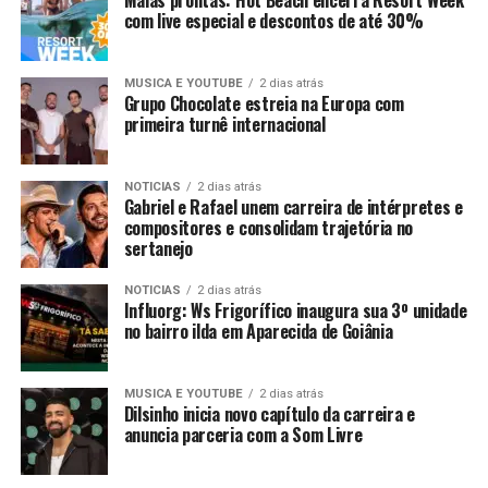
com live especial e descontos de até 30%
MUSICA E YOUTUBE
2 dias atrás
Grupo Chocolate estreia na Europa com
primeira turnê internacional
NOTICIAS
2 dias atrás
Gabriel e Rafael unem carreira de intérpretes e
compositores e consolidam trajetória no
sertanejo
NOTICIAS
2 dias atrás
Influorg: Ws Frigorífico inaugura sua 3º unidade
no bairro ilda em Aparecida de Goiânia
MUSICA E YOUTUBE
2 dias atrás
Dilsinho inicia novo capítulo da carreira e
anuncia parceria com a Som Livre