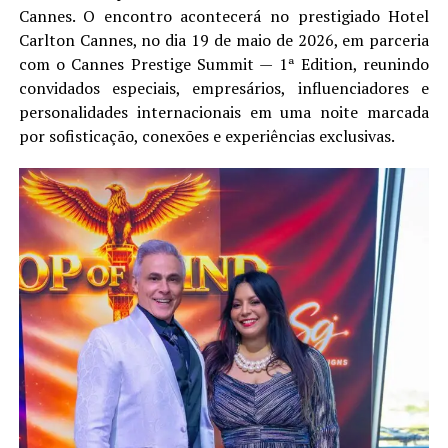
Cannes. O encontro acontecerá no prestigiado Hotel
Carlton Cannes, no dia 19 de maio de 2026, em parceria
com o Cannes Prestige Summit — 1ª Edition, reunindo
convidados especiais, empresários, influenciadores e
personalidades internacionais em uma noite marcada
por sofisticação, conexões e experiências exclusivas.