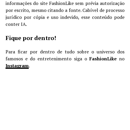
informações do site FashionLike sem prévia autorização
por escrito, mesmo citando a fonte. Cabível de processo
jurídico por cópia e uso indevido, esse conteúdo pode
conter IA.
Fique por dentro!
Para ficar por dentro de tudo sobre o universo dos
famosos e do entretenimento siga o
FashionLike
no
Instagram
.