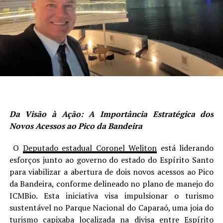
Da Visão à Ação: A Importância Estratégica dos
Novos Acessos ao Pico da Bandeira
O
Deputado estadual Coronel Weliton
está liderando
esforços junto ao governo do estado do Espírito Santo
para viabilizar a abertura de dois novos acessos ao Pico
da Bandeira, conforme delineado no plano de manejo do
ICMBio. Esta iniciativa visa impulsionar o turismo
sustentável no Parque Nacional do Caparaó, uma joia do
turismo capixaba localizada na divisa entre Espírito