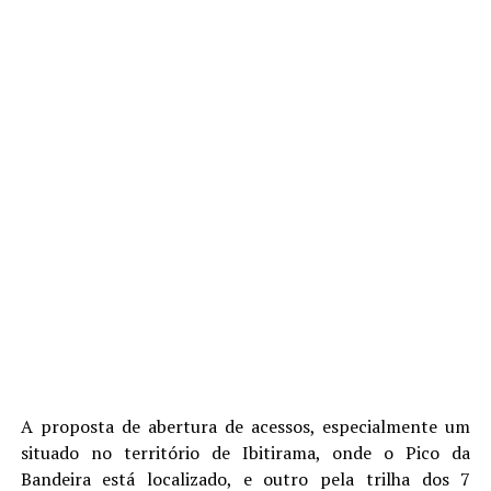
A proposta de abertura de acessos, especialmente um
situado no território de Ibitirama, onde o Pico da
Bandeira está localizado, e outro pela trilha dos 7