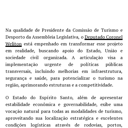
Na qualidade de Presidente da Comissão de Turismo e
Desporto da Assembleia Legislativa, o
Deputado Coronel
Weliton
está empenhado em transformar esse projeto
em realidade, buscando apoio do Estado, União e
sociedade civil organizada. A articulação visa a
implementação urgente de políticas públicas
transversais, incluindo melhorias em infraestrutura,
segurança e saúde, para potencializar o turismo na
região, aprimorando estruturas e a competitividade.
O Estado do Espírito Santo, além de apresentar
estabilidade econômica e governabilidade, exibe uma
vocação natural para todas as modalidades de turismo,
aproveitando sua localização estratégica e excelentes
condições logísticas através de rodovias, portos,