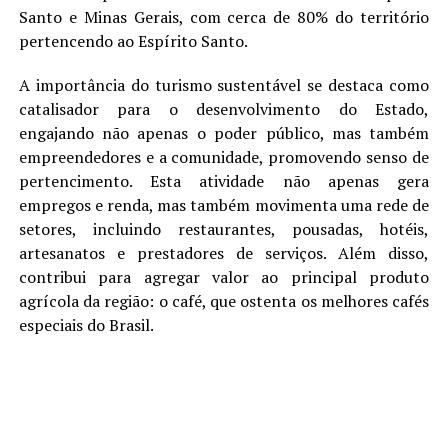
Santo e Minas Gerais, com cerca de 80% do território
pertencendo ao Espírito Santo.
A importância do turismo sustentável se destaca como
catalisador para o desenvolvimento do Estado,
engajando não apenas o poder público, mas também
empreendedores e a comunidade, promovendo senso de
pertencimento. Esta atividade não apenas gera
empregos e renda, mas também movimenta uma rede de
setores, incluindo restaurantes, pousadas, hotéis,
artesanatos e prestadores de serviços. Além disso,
contribui para agregar valor ao principal produto
agrícola da região: o café, que ostenta os melhores cafés
especiais do Brasil.