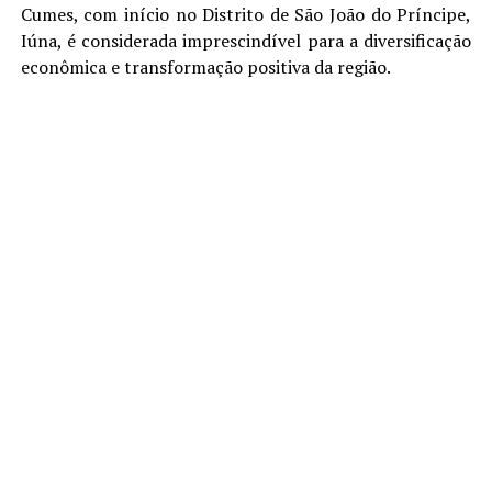
Cumes, com início no Distrito de São João do Príncipe,
Iúna, é considerada imprescindível para a diversificação
econômica e transformação positiva da região.