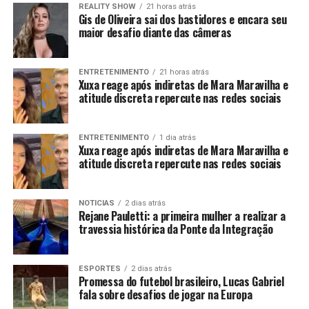
REALITY SHOW
21 horas atrás
Gis de Oliveira sai dos bastidores e encara seu
maior desafio diante das câmeras
ENTRETENIMENTO
21 horas atrás
Xuxa reage após indiretas de Mara Maravilha e
atitude discreta repercute nas redes sociais
ENTRETENIMENTO
1 dia atrás
Xuxa reage após indiretas de Mara Maravilha e
atitude discreta repercute nas redes sociais
NOTICIAS
2 dias atrás
Rejane Pauletti: a primeira mulher a realizar a
travessia histórica da Ponte da Integração
ESPORTES
2 dias atrás
Promessa do futebol brasileiro, Lucas Gabriel
fala sobre desafios de jogar na Europa