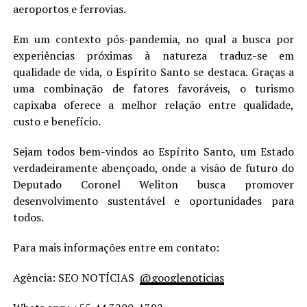
aeroportos e ferrovias.
Em um contexto pós-pandemia, no qual a busca por
experiências próximas à natureza traduz-se em
qualidade de vida, o Espírito Santo se destaca. Graças a
uma combinação de fatores favoráveis, o turismo
capixaba oferece a melhor relação entre qualidade,
custo e benefício.
Sejam todos bem-vindos ao Espírito Santo, um Estado
verdadeiramente abençoado, onde a visão de futuro do
Deputado Coronel Weliton busca promover
desenvolvimento sustentável e oportunidades para
todos.
Para mais informações entre em contato:
Agência: SEO NOTÍCIAS
@googlenoticias