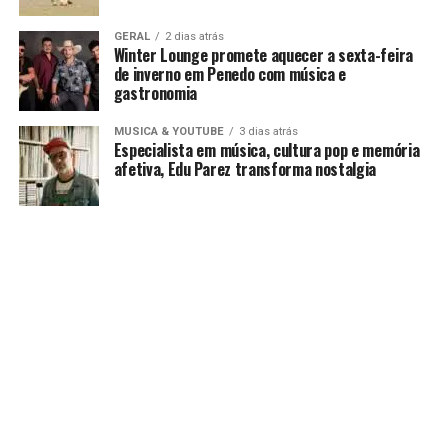
GERAL
2 dias atrás
Winter Lounge promete aquecer a sexta-feira
de inverno em Penedo com música e
gastronomia
MUSICA & YOUTUBE
3 dias atrás
Especialista em música, cultura pop e memória
afetiva, Edu Parez transforma nostalgia