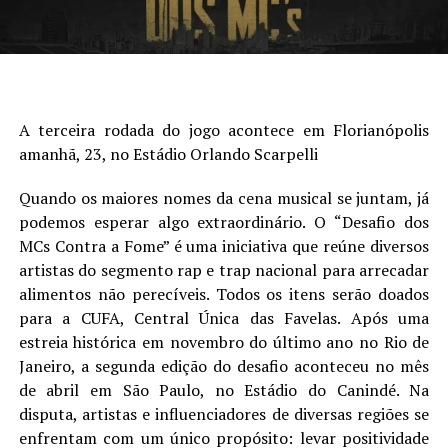
A terceira rodada do jogo acontece em Florianópolis
amanhã, 23, no Estádio Orlando Scarpelli
Quando os maiores nomes da cena musical se juntam, já
podemos esperar algo extraordinário. O “Desafio dos
MCs Contra a Fome” é uma iniciativa que reúne diversos
artistas do segmento rap e trap nacional para arrecadar
alimentos não perecíveis. Todos os itens serão doados
para a CUFA, Central Única das Favelas. Após uma
estreia histórica em novembro do último ano no Rio de
Janeiro, a segunda edição do desafio aconteceu no mês
de abril em São Paulo, no Estádio do Canindé. Na
disputa, artistas e influenciadores de diversas regiões se
enfrentam com um único propósito: levar positividade