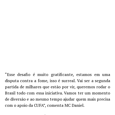
“Esse desafio é muito gratificante, estamos em uma
disputa contra a fome, isso é surreal. Vai ser a segunda
partida de milhares que estão por vir, queremos rodar o
Brasil todo com essa iniciativa. Vamos ter um momento
de diversão e ao mesmo tempo ajudar quem mais precisa
com o apoio da CUFA”, comenta MC Daniel.