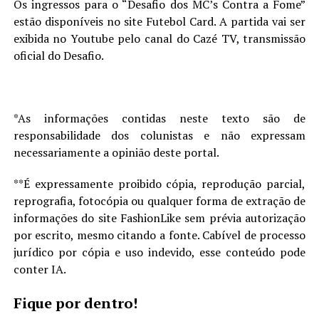
Os ingressos para o “Desafio dos MC’s Contra a Fome”
estão disponíveis no site Futebol Card. A partida vai ser
exibida no Youtube pelo canal do Cazé TV, transmissão
oficial do Desafio.
*As informações contidas neste texto são de
responsabilidade dos colunistas e não expressam
necessariamente a opinião deste portal.
**É expressamente proibido cópia, reprodução parcial,
reprografia, fotocópia ou qualquer forma de extração de
informações do site FashionLike sem prévia autorização
por escrito, mesmo citando a fonte. Cabível de processo
jurídico por cópia e uso indevido, esse conteúdo pode
conter IA.
Fique por dentro!