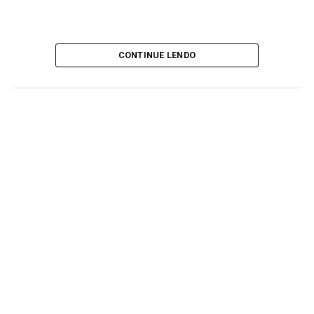
CONTINUE LENDO