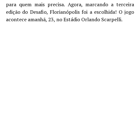
para quem mais precisa. Agora, marcando a terceira
edição do Desafio, Florianópolis foi a escolhida! O jogo
acontece amanhã, 23, no Estádio Orlando Scarpelli.