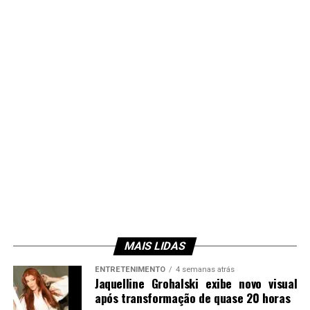
MAIS LIDAS
ENTRETENIMENTO
4 semanas atrás
Jaquelline Grohalski exibe novo visual
após transformação de quase 20 horas