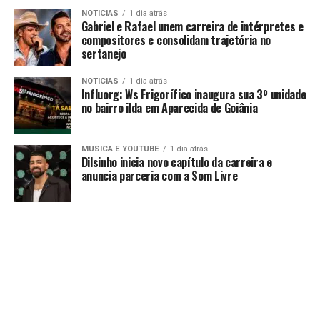
NOTICIAS
1 dia atrás
Gabriel e Rafael unem carreira de intérpretes e
compositores e consolidam trajetória no
sertanejo
NOTICIAS
1 dia atrás
Influorg: Ws Frigorífico inaugura sua 3º unidade
no bairro ilda em Aparecida de Goiânia
MUSICA E YOUTUBE
1 dia atrás
Dilsinho inicia novo capítulo da carreira e
anuncia parceria com a Som Livre