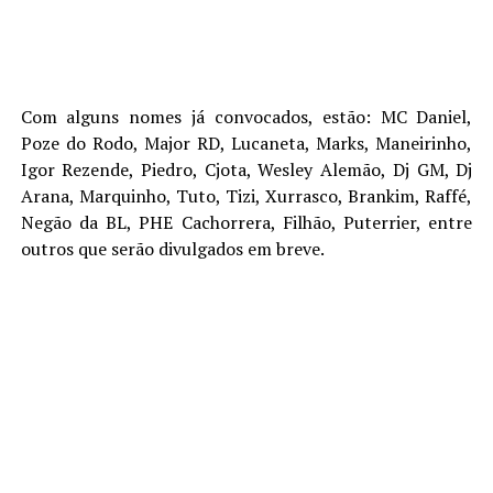
Com alguns nomes já convocados, estão: MC Daniel,
Poze do Rodo, Major RD, Lucaneta, Marks, Maneirinho,
Igor Rezende, Piedro, Cjota, Wesley Alemão, Dj GM, Dj
Arana, Marquinho, Tuto, Tizi, Xurrasco, Brankim, Raffé,
Negão da BL, PHE Cachorrera, Filhão, Puterrier, entre
outros que serão divulgados em breve.