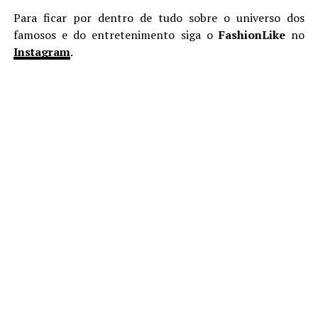
Para ficar por dentro de tudo sobre o universo dos
famosos e do entretenimento siga o
FashionLike
no
Instagram
.