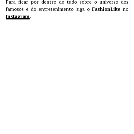
Para ficar por dentro de tudo sobre o universo dos
famosos e do entretenimento siga o
FashionLike
no
Instagram
.