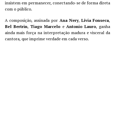
insistem em permanecer, conectando-se de forma direta
com o público.
A composição, assinada por
Ana Nery
,
Lívia Fonseca
,
Bel Bertrin
,
Tiago Marcelo
e
Antonio Lauro
, ganha
ainda mais força na interpretação madura e visceral da
cantora, que imprime verdade em cada verso.