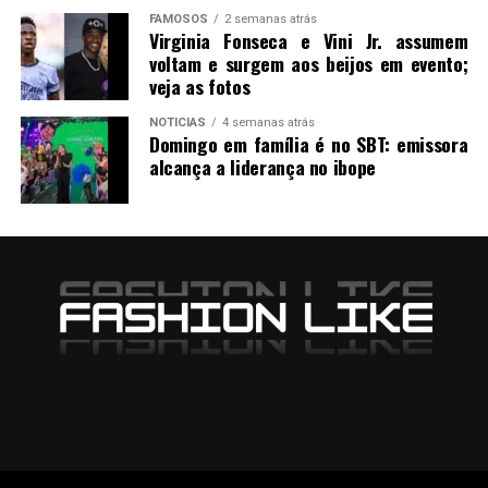
FAMOSOS
2 semanas atrás
Virginia Fonseca e Vini Jr. assumem
voltam e surgem aos beijos em evento;
veja as fotos
NOTICIAS
4 semanas atrás
Domingo em família é no SBT: emissora
alcança a liderança no ibope