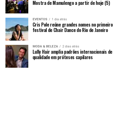
Mostra de Mamulengo a partir de hoje (5)
EVENTOS
1 dia atrás
Cris Pole reúne grandes nomes no primeiro
festival de Chair Dance do Rio de Janeiro
MODA & BELEZA
2 dias atrás
Lully Hair amplia padrões internacionais de
qualidade em próteses capilares