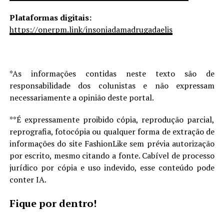
Plataformas digitais:
https://onerpm.link/insoniadamadrugadaelis
*As informações contidas neste texto são de
responsabilidade dos colunistas e não expressam
necessariamente a opinião deste portal.
**É expressamente proibido cópia, reprodução parcial,
reprografia, fotocópia ou qualquer forma de extração de
informações do site FashionLike sem prévia autorização
por escrito, mesmo citando a fonte. Cabível de processo
jurídico por cópia e uso indevido, esse conteúdo pode
conter IA.
Fique por dentro!