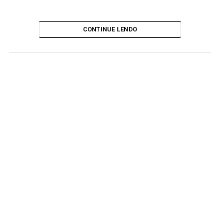
CONTINUE LENDO