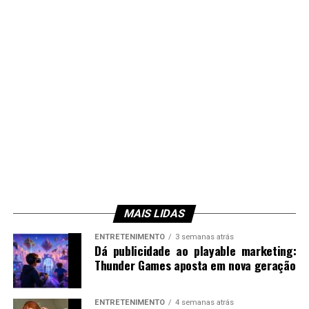
MAIS LIDAS
ENTRETENIMENTO
3 semanas atrás
Dá publicidade ao playable marketing:
Thunder Games aposta em nova geração
ENTRETENIMENTO
4 semanas atrás