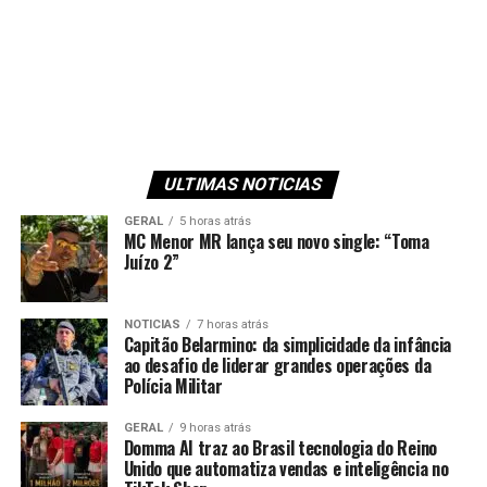
ULTIMAS NOTICIAS
GERAL
5 horas atrás
MC Menor MR lança seu novo single: “Toma
Juízo 2”
NOTICIAS
7 horas atrás
Capitão Belarmino: da simplicidade da infância
ao desafio de liderar grandes operações da
Polícia Militar
GERAL
9 horas atrás
Domma AI traz ao Brasil tecnologia do Reino
Unido que automatiza vendas e inteligência no