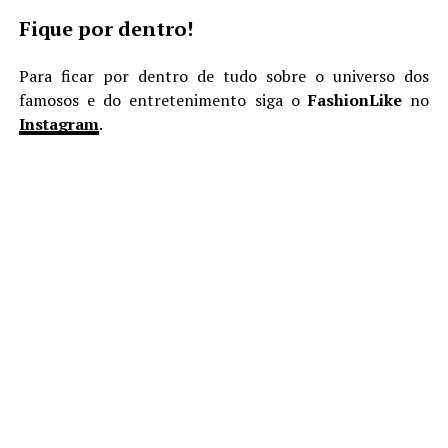
Fique por dentro!
Para ficar por dentro de tudo sobre o universo dos
famosos e do entretenimento siga o
FashionLike
no
Instagram
.