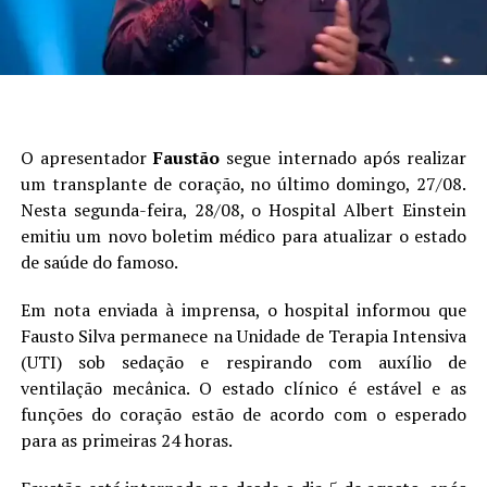
O apresentador
Faustão
segue internado após realizar
um transplante de coração, no último domingo, 27/08.
Nesta segunda-feira, 28/08, o Hospital Albert Einstein
emitiu um novo boletim médico para atualizar o estado
de saúde do famoso.
Em nota enviada à imprensa, o hospital informou que
Fausto Silva permanece na Unidade de Terapia Intensiva
(UTI) sob sedação e respirando com auxílio de
ventilação mecânica. O estado clínico é estável e as
funções do coração estão de acordo com o esperado
para as primeiras 24 horas.