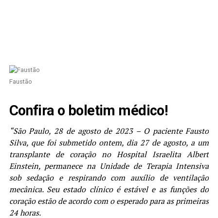
Faustão
Confira o boletim médico!
“São Paulo, 28 de agosto de 2023 – O paciente Fausto
Silva, que foi submetido ontem, dia 27 de agosto, a um
transplante de coração no Hospital Israelita Albert
Einstein, permanece na Unidade de Terapia Intensiva
sob sedação e respirando com auxílio de ventilação
mecânica. Seu estado clínico é estável e as funções do
coração estão de acordo com o esperado para as primeiras
24 horas.