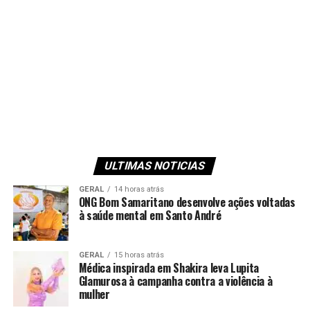
ULTIMAS NOTICIAS
GERAL
14 horas atrás
ONG Bom Samaritano desenvolve ações voltadas
à saúde mental em Santo André
GERAL
15 horas atrás
Médica inspirada em Shakira leva Lupita
Glamurosa à campanha contra a violência à
mulher