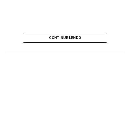
CONTINUE LENDO