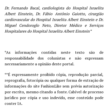
Dr. Fernando Bacal, cardiologista do Hospital Israelita
Albert Einstein, Dr. Fábio Antônio Gaiotto, cirurgião
cardiovascular do Hospital Israelita Albert Einstein e Dr.
Miguel Cendoroglo Neto, Diretor Médico e Serviços
Hospitalares do Hospital Israelita Albert Einstein”
*As informações contidas neste texto são de
responsabilidade dos colunistas e não expressam
necessariamente a opinião deste portal.
**É expressamente proibido cópia, reprodução parcial,
reprografia, fotocópia ou qualquer forma de extração de
informações do site FashionLike sem prévia autorização
por escrito, mesmo citando a fonte. Cabível de processo
jurídico por cópia e uso indevido, esse conteúdo pode
conter IA.