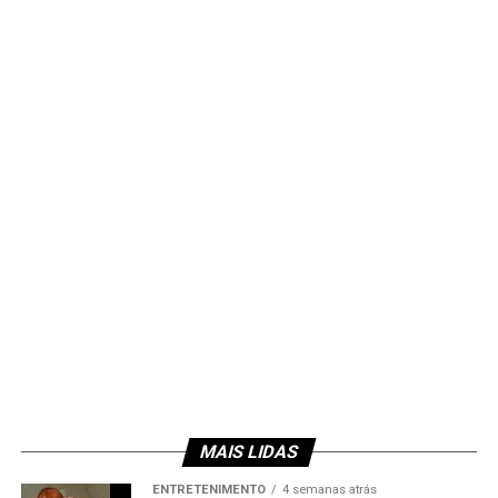
MAIS LIDAS
ENTRETENIMENTO
4 semanas atrás