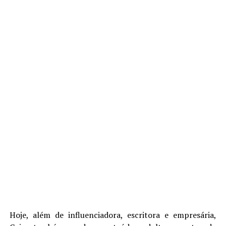
Hoje, além de influenciadora, escritora e empresária,