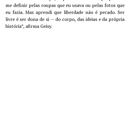
me definir pelas roupas que eu usava ou pelas fotos que
eu fazia. Mas aprendi que liberdade não é pecado. Ser
livre é ser dona de si — do corpo, das ideias e da própria
história”, afirma Geisy.