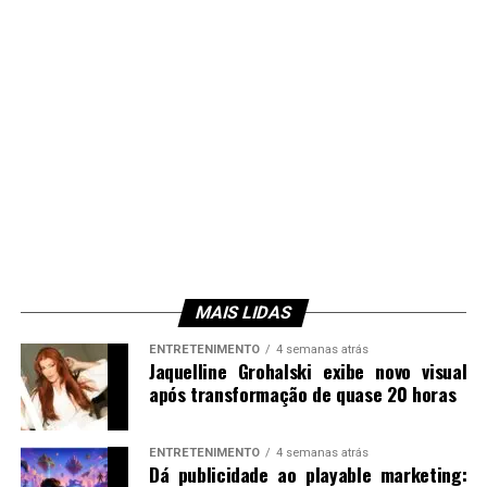
MAIS LIDAS
ENTRETENIMENTO
4 semanas atrás
Jaquelline Grohalski exibe novo visual
após transformação de quase 20 horas
ENTRETENIMENTO
4 semanas atrás
Dá publicidade ao playable marketing: