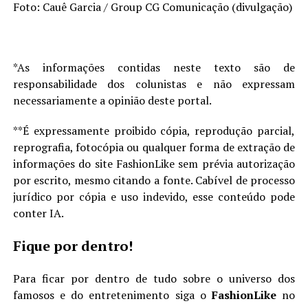
Foto: Cauê Garcia / Group CG Comunicação (divulgação)
*As informações contidas neste texto são de
responsabilidade dos colunistas e não expressam
necessariamente a opinião deste portal.
**É expressamente proibido cópia, reprodução parcial,
reprografia, fotocópia ou qualquer forma de extração de
informações do site FashionLike sem prévia autorização
por escrito, mesmo citando a fonte. Cabível de processo
jurídico por cópia e uso indevido, esse conteúdo pode
conter IA.
Fique por dentro!
Para ficar por dentro de tudo sobre o universo dos
famosos e do entretenimento siga o
FashionLike
no