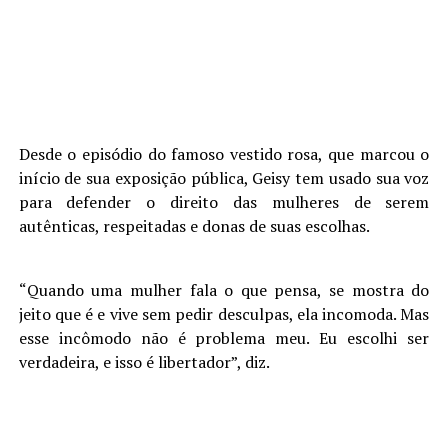
Desde o episódio do famoso vestido rosa, que marcou o
início de sua exposição pública, Geisy tem usado sua voz
para defender o direito das mulheres de serem
autênticas, respeitadas e donas de suas escolhas.
“Quando uma mulher fala o que pensa, se mostra do
jeito que é e vive sem pedir desculpas, ela incomoda. Mas
esse incômodo não é problema meu. Eu escolhi ser
verdadeira, e isso é libertador”, diz.