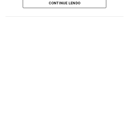
CONTINUE LENDO