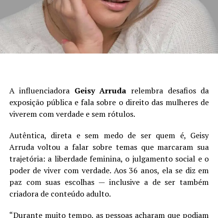
A influenciadora
Geisy
Arruda
relembra desafios da
exposição pública e fala sobre o direito das mulheres de
viverem com verdade e sem rótulos.
Autêntica, direta e sem medo de ser quem é, Geisy
Arruda voltou a falar sobre temas que marcaram sua
trajetória: a liberdade feminina, o julgamento social e o
poder de viver com verdade. Aos 36 anos, ela se diz em
paz com suas escolhas — inclusive a de ser também
criadora de conteúdo adulto.
“Durante muito tempo, as pessoas acharam que podiam