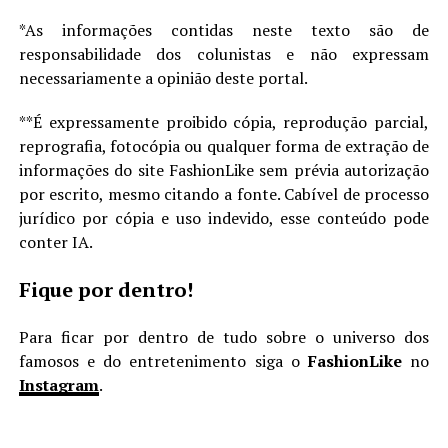
*As informações contidas neste texto são de
responsabilidade dos colunistas e não expressam
necessariamente a opinião deste portal.
**É expressamente proibido cópia, reprodução parcial,
reprografia, fotocópia ou qualquer forma de extração de
informações do site FashionLike sem prévia autorização
por escrito, mesmo citando a fonte. Cabível de processo
jurídico por cópia e uso indevido, esse conteúdo pode
conter IA.
Fique por dentro!
Para ficar por dentro de tudo sobre o universo dos
famosos e do entretenimento siga o
FashionLike
no
Instagram
.