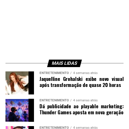
MAIS LIDAS
ENTRETENIMENTO
4 semanas atrás
Jaquelline Grohalski exibe novo visual
após transformação de quase 20 horas
ENTRETENIMENTO
4 semanas atrás
Dá publicidade ao playable marketing:
Thunder Games aposta em nova geração
ENTRETENIMENTO
4 semanas atrás