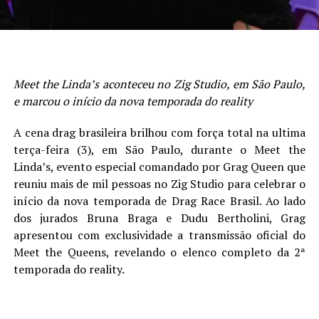
Meet the Linda’s aconteceu no Zig Studio, em São Paulo,
e marcou o início da nova temporada do reality
A cena drag brasileira brilhou com força total na ultima
terça-feira (3), em São Paulo, durante o Meet the
Linda’s, evento especial comandado por Grag Queen que
reuniu mais de mil pessoas no Zig Studio para celebrar o
início da nova temporada de Drag Race Brasil. Ao lado
dos jurados Bruna Braga e Dudu Bertholini, Grag
apresentou com exclusividade a transmissão oficial do
Meet the Queens, revelando o elenco completo da 2ª
temporada do reality.