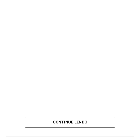
CONTINUE LENDO