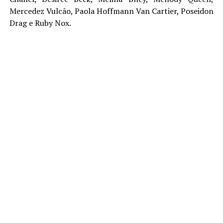
Mercedez Vulcão, Paola Hoffmann Van Cartier, Poseidon
Drag e Ruby Nox.