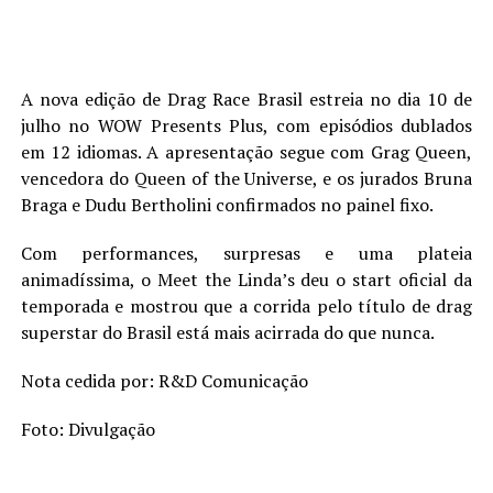
A nova edição de Drag Race Brasil estreia no dia 10 de
julho no WOW Presents Plus, com episódios dublados
em 12 idiomas. A apresentação segue com Grag Queen,
vencedora do Queen of the Universe, e os jurados Bruna
Braga e Dudu Bertholini confirmados no painel fixo.
Com performances, surpresas e uma plateia
animadíssima, o Meet the Linda’s deu o start oficial da
temporada e mostrou que a corrida pelo título de drag
superstar do Brasil está mais acirrada do que nunca.
Nota cedida por: R&D Comunicação
Foto: Divulgação