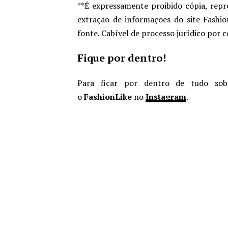
**É expressamente proibido cópia, repr
extração de informações do site Fashio
fonte. Cabível de processo jurídico por 
Fique por dentro!
Para ficar por dentro de tudo sob
o
FashionLike
no
Instagram
.