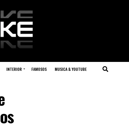
INTERIOR
FAMOSOS
MUSICA & YOUTUBE
e
sos