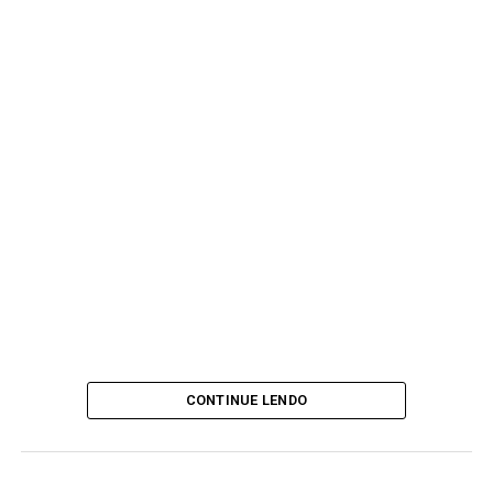
CONTINUE LENDO