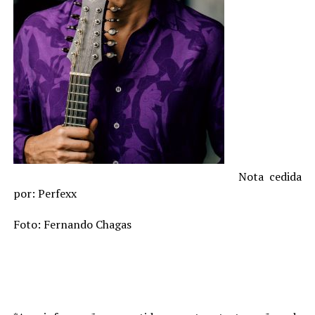
Nota cedida
por: Perfexx
Foto: Fernando Chagas