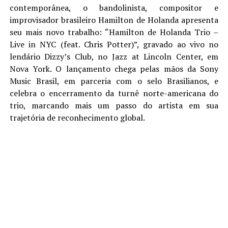
contemporânea, o bandolinista, compositor e
improvisador brasileiro Hamilton de Holanda apresenta
seu mais novo trabalho: “Hamilton de Holanda Trio –
Live in NYC (feat. Chris Potter)”, gravado ao vivo no
lendário Dizzy’s Club, no Jazz at Lincoln Center, em
Nova York. O lançamento chega pelas mãos da Sony
Music Brasil, em parceria com o selo Brasilianos, e
celebra o encerramento da turnê norte-americana do
trio, marcando mais um passo do artista em sua
trajetória de reconhecimento global.