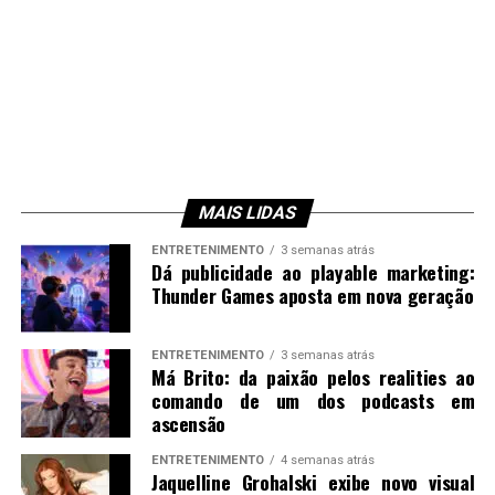
MAIS LIDAS
ENTRETENIMENTO
3 semanas atrás
Dá publicidade ao playable marketing:
Thunder Games aposta em nova geração
ENTRETENIMENTO
3 semanas atrás
Má Brito: da paixão pelos realities ao
comando de um dos podcasts em
ascensão
ENTRETENIMENTO
4 semanas atrás
Jaquelline Grohalski exibe novo visual