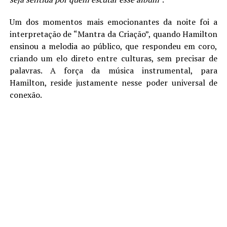
Um dos momentos mais emocionantes da noite foi a
interpretação de “Mantra da Criação”, quando Hamilton
ensinou a melodia ao público, que respondeu em coro,
criando um elo direto entre culturas, sem precisar de
palavras. A força da música instrumental, para
Hamilton, reside justamente nesse poder universal de
conexão.