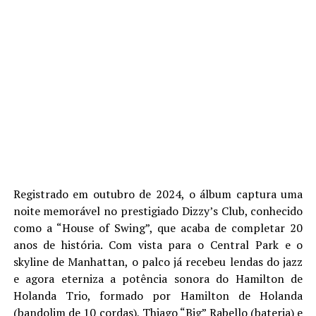
Registrado em outubro de 2024, o álbum captura uma
noite memorável no prestigiado Dizzy’s Club, conhecido
como a “House of Swing”, que acaba de completar 20
anos de história. Com vista para o Central Park e o
skyline de Manhattan, o palco já recebeu lendas do jazz
e agora eterniza a potência sonora do Hamilton de
Holanda Trio, formado por Hamilton de Holanda
(bandolim de 10 cordas), Thiago “Big” Rabello (bateria) e