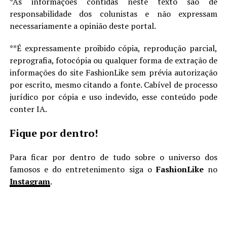
*As informações contidas neste texto são de
responsabilidade dos colunistas e não expressam
necessariamente a opinião deste portal.
**É expressamente proibido cópia, reprodução parcial,
reprografia, fotocópia ou qualquer forma de extração de
informações do site FashionLike sem prévia autorização
por escrito, mesmo citando a fonte. Cabível de processo
jurídico por cópia e uso indevido, esse conteúdo pode
conter IA.
Fique por dentro!
Para ficar por dentro de tudo sobre o universo dos
famosos e do entretenimento siga o
FashionLike
no
Instagram
.