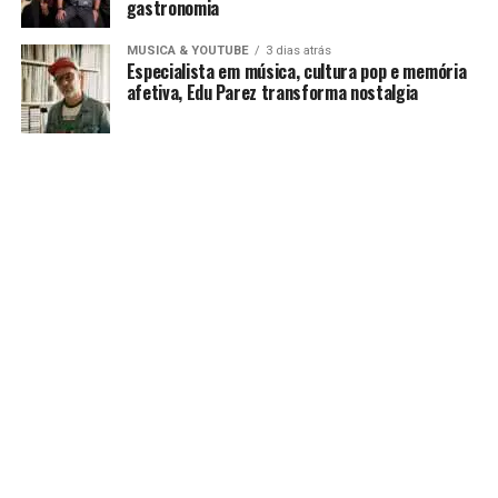
gastronomia
MUSICA & YOUTUBE
3 dias atrás
Especialista em música, cultura pop e memória
afetiva, Edu Parez transforma nostalgia