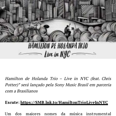
Hamilton de Holanda Trio – Live in NYC (feat. Chris
Potter)” será lançado pela Sony Music Brasil em parceria
com a Brasilianos
Escute:
https://SMB.lnk.to/HamiltonTrioLiveInNYC
Um dos maiores nomes da música instrumental