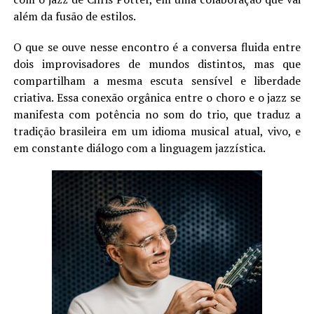
além da fusão de estilos.
O que se ouve nesse encontro é a conversa fluida entre
dois improvisadores de mundos distintos, mas que
compartilham a mesma escuta sensível e liberdade
criativa. Essa conexão orgânica entre o choro e o jazz se
manifesta com potência no som do trio, que traduz a
tradição brasileira em um idioma musical atual, vivo, e
em constante diálogo com a linguagem jazzística.