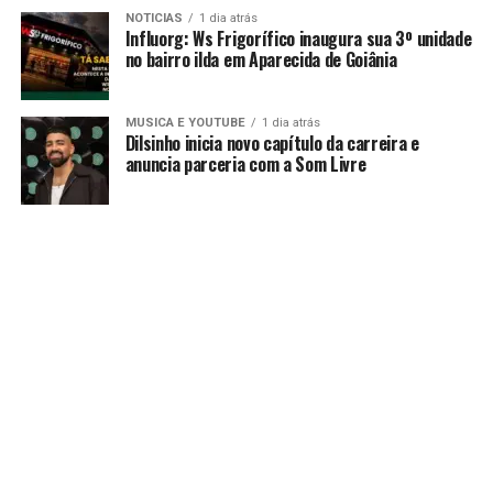
NOTICIAS
1 dia atrás
Influorg: Ws Frigorífico inaugura sua 3º unidade
no bairro ilda em Aparecida de Goiânia
MUSICA E YOUTUBE
1 dia atrás
Dilsinho inicia novo capítulo da carreira e
anuncia parceria com a Som Livre