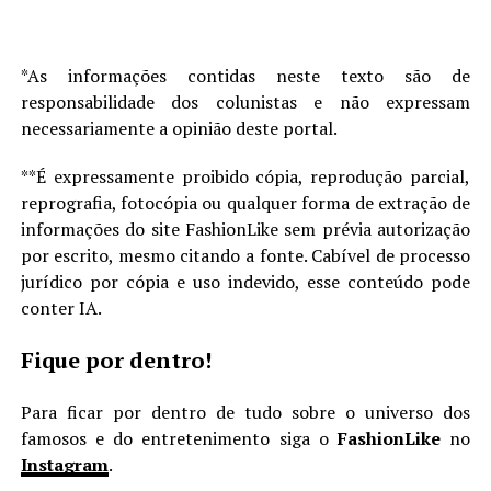
*As informações contidas neste texto são de
responsabilidade dos colunistas e não expressam
necessariamente a opinião deste portal.
**É expressamente proibido cópia, reprodução parcial,
reprografia, fotocópia ou qualquer forma de extração de
informações do site FashionLike sem prévia autorização
por escrito, mesmo citando a fonte. Cabível de processo
jurídico por cópia e uso indevido, esse conteúdo pode
conter IA.
Fique por dentro!
Para ficar por dentro de tudo sobre o universo dos
famosos e do entretenimento siga o
FashionLike
no
Instagram
.