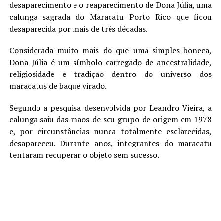
desaparecimento e o reaparecimento de Dona Júlia, uma
calunga sagrada do Maracatu Porto Rico que ficou
desaparecida por mais de três décadas.
Considerada muito mais do que uma simples boneca,
Dona Júlia é um símbolo carregado de ancestralidade,
religiosidade e tradição dentro do universo dos
maracatus de baque virado.
Segundo a pesquisa desenvolvida por Leandro Vieira, a
calunga saiu das mãos de seu grupo de origem em 1978
e, por circunstâncias nunca totalmente esclarecidas,
desapareceu. Durante anos, integrantes do maracatu
tentaram recuperar o objeto sem sucesso.