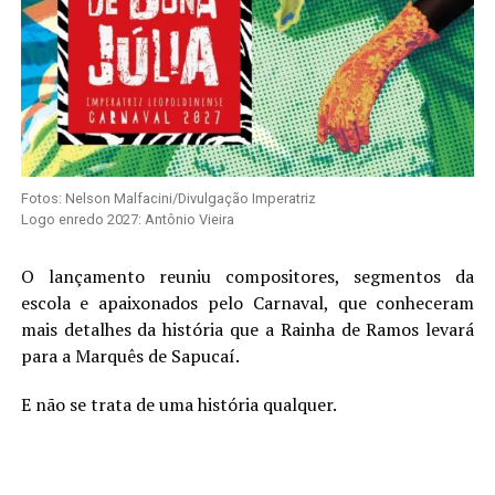
Fotos: Nelson Malfacini/Divulgação Imperatriz
Logo enredo 2027: Antônio Vieira
O lançamento reuniu compositores, segmentos da
escola e apaixonados pelo Carnaval, que conheceram
mais detalhes da história que a Rainha de Ramos levará
para a Marquês de Sapucaí.
E não se trata de uma história qualquer.