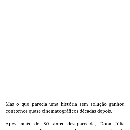
Mas o que parecia uma história sem solução ganhou
contornos quase cinematográficos décadas depois.
Após mais de 30 anos desaparecida, Dona Júlia