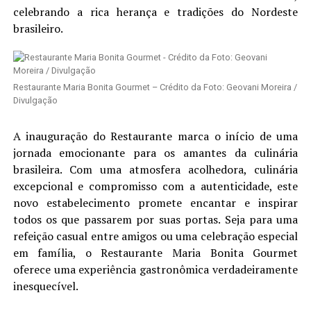
celebrando a rica herança e tradições do Nordeste
brasileiro.
Restaurante Maria Bonita Gourmet – Crédito da Foto: Geovani Moreira /
Divulgação
A inauguração do Restaurante marca o início de uma
jornada emocionante para os amantes da culinária
brasileira. Com uma atmosfera acolhedora, culinária
excepcional e compromisso com a autenticidade, este
novo estabelecimento promete encantar e inspirar
todos os que passarem por suas portas. Seja para uma
refeição casual entre amigos ou uma celebração especial
em família, o Restaurante Maria Bonita Gourmet
oferece uma experiência gastronômica verdadeiramente
inesquecível.