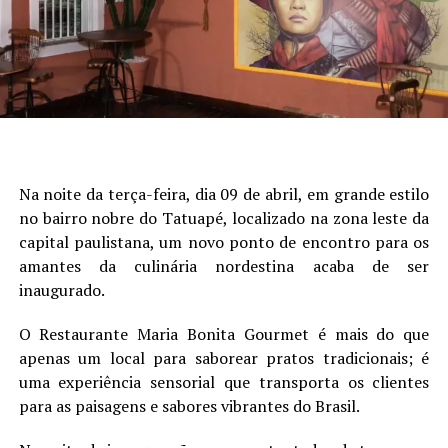
Na noite da terça-feira, dia 09 de abril, em grande estilo
no bairro nobre do Tatuapé, localizado na zona leste da
capital paulistana, um novo ponto de encontro para os
amantes da culinária nordestina acaba de ser
inaugurado.
O Restaurante Maria Bonita Gourmet é mais do que
apenas um local para saborear pratos tradicionais; é
uma experiência sensorial que transporta os clientes
para as paisagens e sabores vibrantes do Brasil.