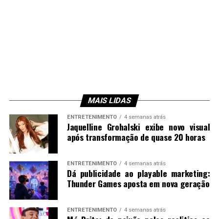
MAIS LIDAS
ENTRETENIMENTO
4 semanas atrás
Jaquelline Grohalski exibe novo visual
após transformação de quase 20 horas
ENTRETENIMENTO
4 semanas atrás
Dá publicidade ao playable marketing:
Thunder Games aposta em nova geração
ENTRETENIMENTO
4 semanas atrás