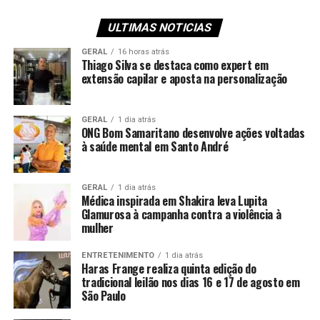
ULTIMAS NOTICIAS
GERAL
16 horas atrás
Thiago Silva se destaca como expert em
extensão capilar e aposta na personalização
GERAL
1 dia atrás
ONG Bom Samaritano desenvolve ações voltadas
à saúde mental em Santo André
GERAL
1 dia atrás
Médica inspirada em Shakira leva Lupita
Glamurosa à campanha contra a violência à
mulher
ENTRETENIMENTO
1 dia atrás
Haras Frange realiza quinta edição do
tradicional leilão nos dias 16 e 17 de agosto em
São Paulo