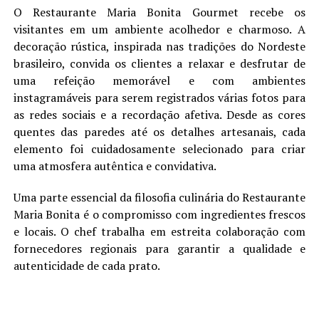
O Restaurante Maria Bonita Gourmet recebe os
visitantes em um ambiente acolhedor e charmoso. A
decoração rústica, inspirada nas tradições do Nordeste
brasileiro, convida os clientes a relaxar e desfrutar de
uma refeição memorável e com ambientes
instagramáveis para serem registrados várias fotos para
as redes sociais e a recordação afetiva. Desde as cores
quentes das paredes até os detalhes artesanais, cada
elemento foi cuidadosamente selecionado para criar
uma atmosfera autêntica e convidativa.
Uma parte essencial da filosofia culinária do Restaurante
Maria Bonita é o compromisso com ingredientes frescos
e locais. O chef trabalha em estreita colaboração com
fornecedores regionais para garantir a qualidade e
autenticidade de cada prato.