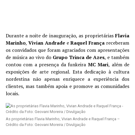
Durante a noite de inauguração, as proprietárias
Flavia
Marinho
,
Vivian Andrade
e
Raquel França
receberam
os convidados que foram agraciados com apresentações
de música ao vivo do
Grupo Trinca de Azes
, e também
contou com a presença da funkeira
MC Mari
, além de
exposições de arte regional. Esta dedicação à cultura
nordestina não apenas enriquece a experiência dos
clientes, mas também apoia e promove as comunidades
locais.
As proprietárias Flavia Marinho, Vivian Andrade e Raquel França –
Crédito da Foto: Geovani Moreira / Divulgação