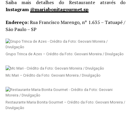
Saiba mais detalhes do Restaurante através do
Instagram
@mariabonitagourmet.sp
Endereço:
Rua Francisco Marengo, nº 1.635 – Tatuapé /
São Paulo – SP
Grupo Trinca de Azes – Crédito da Foto: Geovani Moreira / Divulgação
Mc Mari – Crédito da Foto: Geovani Moreira / Divulgação
Restaurante Maria Bonita Gourmet – Crédito da Foto: Geovani Moreira /
Divulgação