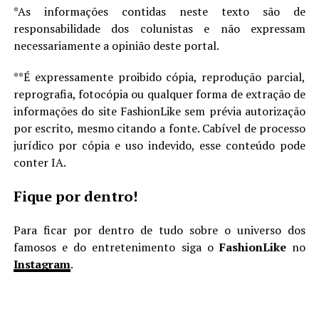
*As informações contidas neste texto são de
responsabilidade dos colunistas e não expressam
necessariamente a opinião deste portal.
**É expressamente proibido cópia, reprodução parcial,
reprografia, fotocópia ou qualquer forma de extração de
informações do site FashionLike sem prévia autorização
por escrito, mesmo citando a fonte. Cabível de processo
jurídico por cópia e uso indevido, esse conteúdo pode
conter IA.
Fique por dentro!
Para ficar por dentro de tudo sobre o universo dos
famosos e do entretenimento siga o
FashionLike
no
Instagram
.