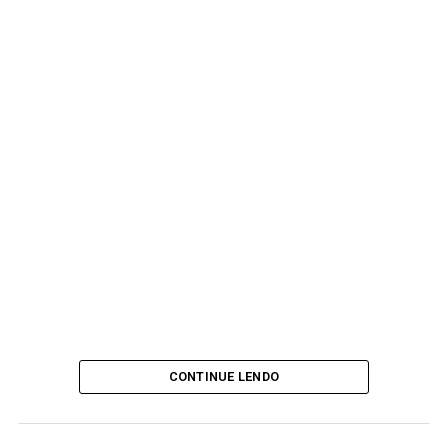
CONTINUE LENDO