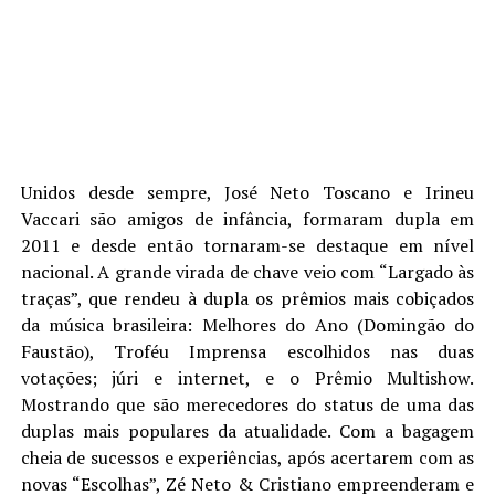
Unidos desde sempre, José Neto Toscano e Irineu
Vaccari são amigos de infância, formaram dupla em
2011 e desde então tornaram-se destaque em nível
nacional. A grande virada de chave veio com “Largado às
traças”, que rendeu à dupla os prêmios mais cobiçados
da música brasileira: Melhores do Ano (Domingão do
Faustão), Troféu Imprensa escolhidos nas duas
votações; júri e internet, e o Prêmio Multishow.
Mostrando que são merecedores do status de uma das
duplas mais populares da atualidade. Com a bagagem
cheia de sucessos e experiências, após acertarem com as
novas “Escolhas”, Zé Neto & Cristiano empreenderam e