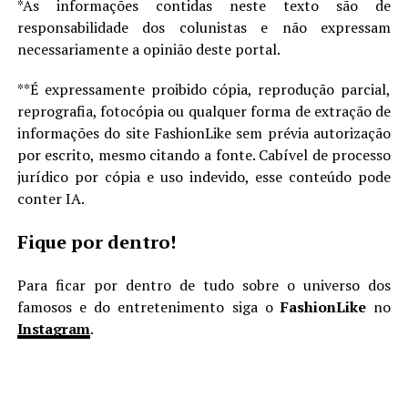
*As informações contidas neste texto são de
responsabilidade dos colunistas e não expressam
necessariamente a opinião deste portal.
**É expressamente proibido cópia, reprodução parcial,
reprografia, fotocópia ou qualquer forma de extração de
informações do site FashionLike sem prévia autorização
por escrito, mesmo citando a fonte. Cabível de processo
jurídico por cópia e uso indevido, esse conteúdo pode
conter IA.
Fique por dentro!
Para ficar por dentro de tudo sobre o universo dos
famosos e do entretenimento siga o
FashionLike
no
Instagram
.