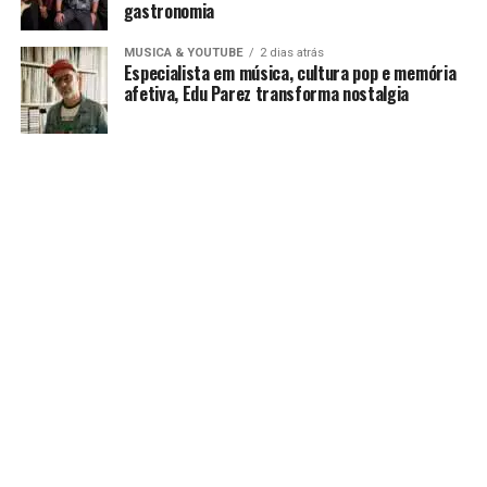
gastronomia
MUSICA & YOUTUBE
2 dias atrás
Especialista em música, cultura pop e memória
afetiva, Edu Parez transforma nostalgia