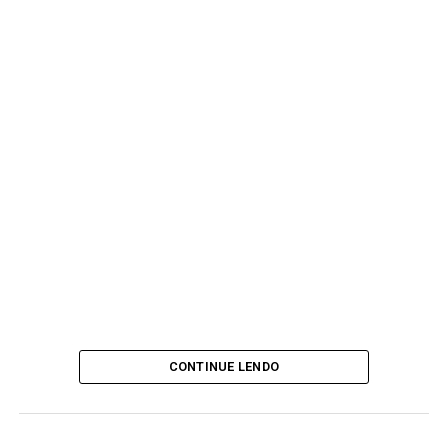
CONTINUE LENDO