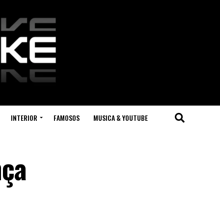
INTERIOR
FAMOSOS
MUSICA & YOUTUBE
nça