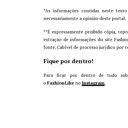
*As informações contidas neste texto
necessariamente a opinião deste portal.
**É expressamente proibido cópia, repr
extração de informações do site Fashio
fonte. Cabível de processo jurídico por 
Fique por dentro!
Para ficar por dentro de tudo sob
o
FashionLike
no
Instagram
.