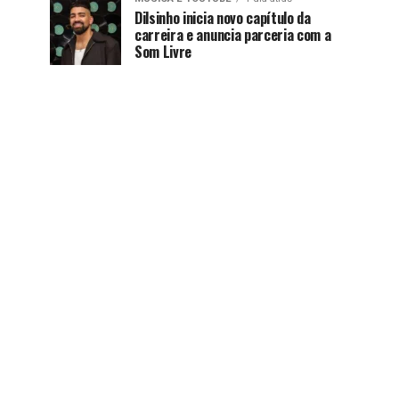
Dilsinho inicia novo capítulo da
carreira e anuncia parceria com a
Som Livre