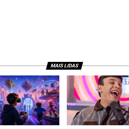
MAIS LIDAS