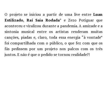
O projeto se iniciou a partir de uma live entre
Luan
Estilizado
,
Raí
Saia
Rodada
* e Zezo Potiguar que
aconteceu e viralizou durante a pandemia. A amizade e a
sintonia musical entre os artistas renderam muitas
canções, piadas e, claro, toda essa energia “à vontade”
foi compartilhada com o público, o que fez com que os
fãs pedissem por um projeto nos palcos com os três
juntos. E não é que o pedido se tornou realidade?!