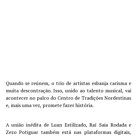
Quando se reúnem, o trio de artistas esbanja carisma e
muita descontração. Isso, unido ao talento musical, vai
acontecer no palco do Centro de Tradições Nordestinas
e, mais uma vez, promete fazer história.
A união inédita de Luan Estilizado, Raí Saia Rodada e
Zezo Potiguar também está nas plataformas digitais,