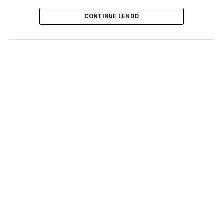
CONTINUE LENDO