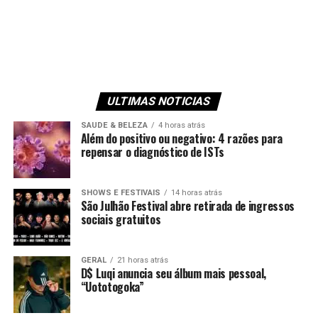
ULTIMAS NOTICIAS
SAUDE & BELEZA
4 horas atrás
Além do positivo ou negativo: 4 razões para
repensar o diagnóstico de ISTs
SHOWS E FESTIVAIS
14 horas atrás
São Julhão Festival abre retirada de ingressos
sociais gratuitos
GERAL
21 horas atrás
D$ Luqi anuncia seu álbum mais pessoal,
“Uototogoka”