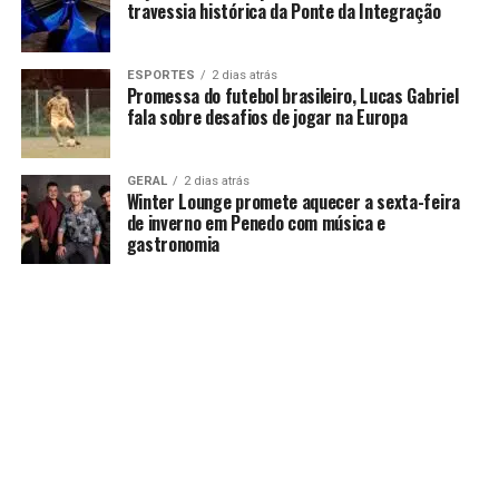
travessia histórica da Ponte da Integração
ESPORTES
2 dias atrás
Promessa do futebol brasileiro, Lucas Gabriel
fala sobre desafios de jogar na Europa
GERAL
2 dias atrás
Winter Lounge promete aquecer a sexta-feira
de inverno em Penedo com música e
gastronomia