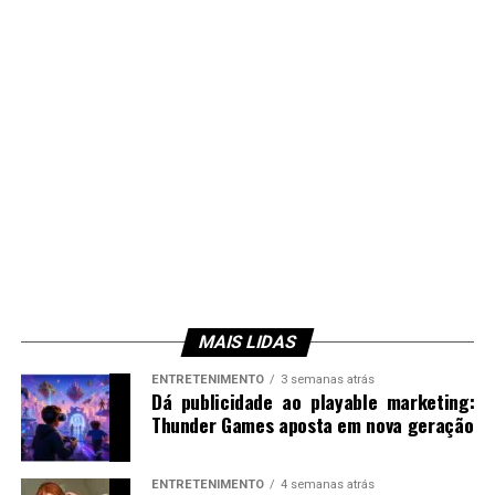
MAIS LIDAS
ENTRETENIMENTO
3 semanas atrás
Dá publicidade ao playable marketing:
Thunder Games aposta em nova geração
ENTRETENIMENTO
4 semanas atrás