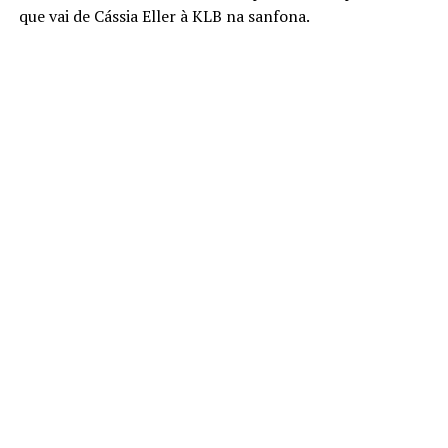
que vai de Cássia Eller à KLB na sanfona.