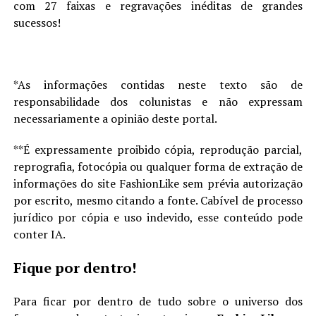
com 27 faixas e regravações inéditas de grandes
sucessos!
*As informações contidas neste texto são de
responsabilidade dos colunistas e não expressam
necessariamente a opinião deste portal.
**É expressamente proibido cópia, reprodução parcial,
reprografia, fotocópia ou qualquer forma de extração de
informações do site FashionLike sem prévia autorização
por escrito, mesmo citando a fonte. Cabível de processo
jurídico por cópia e uso indevido, esse conteúdo pode
conter IA.
Fique por dentro!
Para ficar por dentro de tudo sobre o universo dos