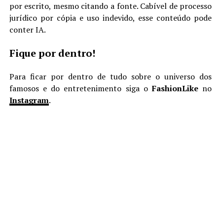
por escrito, mesmo citando a fonte. Cabível de processo
jurídico por cópia e uso indevido, esse conteúdo pode
conter IA.
Fique por dentro!
Para ficar por dentro de tudo sobre o universo dos
famosos e do entretenimento siga o
FashionLike
no
Instagram
.