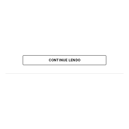
CONTINUE LENDO