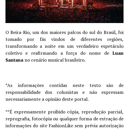
O Beira-Rio, um dos maiores palcos do sul do Brasil, foi
tomado por fãs vindos de diferentes regiões,
transformando a noite em um verdadeiro espetáculo
coletivo e reafirmando a força do nome de
Luan
Santana
no cenário musical brasileiro.
*As informações contidas neste texto são de
responsabilidade dos colunistas e não expressam
necessariamente a opinião deste portal.
**É expressamente proibido cópia, reprodução parcial,
reprografia, fotocópia ou qualquer forma de extração de
informações do site FashionLike sem prévia autorização