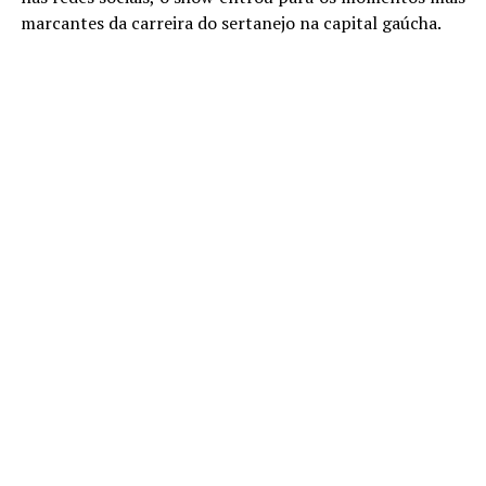
marcantes da carreira do sertanejo na capital gaúcha.