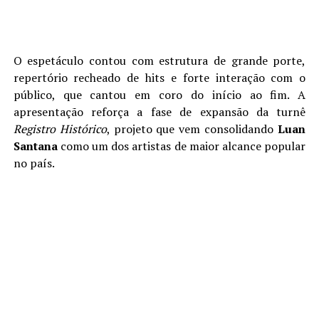
O espetáculo contou com estrutura de grande porte,
repertório recheado de hits e forte interação com o
público, que cantou em coro do início ao fim. A
apresentação reforça a fase de expansão da turnê
Registro Histórico
, projeto que vem consolidando
Luan
Santana
como um dos artistas de maior alcance popular
no país.