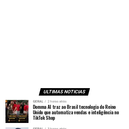
ULTIMAS NOTICIAS
GERAL
2 horas atrás
Domma AI traz ao Brasil tecnologia do Reino
Unido que automatiza vendas e inteligência no
TikTok Shop
GERAL
3 horas atrás