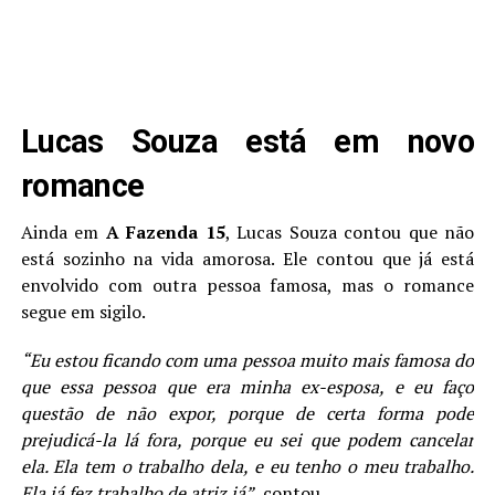
Lucas Souza está em novo
romance
Ainda em
A Fazenda 15
, Lucas Souza contou que não
está sozinho na vida amorosa. Ele contou que já está
envolvido com outra pessoa famosa, mas o romance
segue em sigilo.
“Eu estou ficando com uma pessoa muito mais famosa do
que essa pessoa que era minha ex-esposa, e eu faço
questão de não expor, porque de certa forma pode
prejudicá-la lá fora, porque eu sei que podem cancelar
ela. Ela tem o trabalho dela, e eu tenho o meu trabalho.
Ela já fez trabalho de atriz já”
, contou.