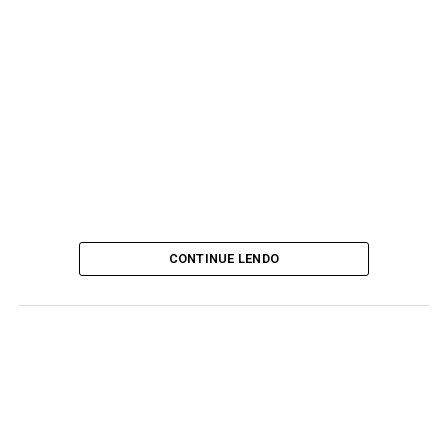
CONTINUE LENDO