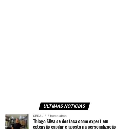
ULTIMAS NOTICIAS
GERAL
6 horas atrás
Thiago Silva se destaca como expert em
extensão capilar e aposta na personalização