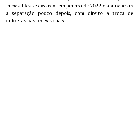
meses. Eles se casaram em janeiro de 2022 e anunciaram
a separação pouco depois, com direito a troca de
indiretas nas redes sociais.