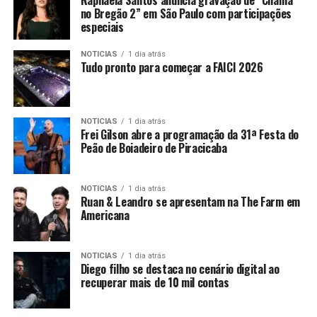
no Bregão 2” em São Paulo com participações
especiais
NOTICIAS
1 dia atrás
Tudo pronto para começar a FAICI 2026
NOTICIAS
1 dia atrás
Frei Gilson abre a programação da 31ª Festa do
Peão de Boiadeiro de Piracicaba
NOTICIAS
1 dia atrás
Ruan & Leandro se apresentam na The Farm em
Americana
NOTICIAS
1 dia atrás
Diego filho se destaca no cenário digital ao
recuperar mais de 10 mil contas