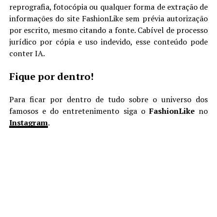
reprografia, fotocópia ou qualquer forma de extração de
informações do site FashionLike sem prévia autorização
por escrito, mesmo citando a fonte. Cabível de processo
jurídico por cópia e uso indevido, esse conteúdo pode
conter IA.
Fique por dentro!
Para ficar por dentro de tudo sobre o universo dos
famosos e do entretenimento siga o
FashionLike
no
Instagram
.