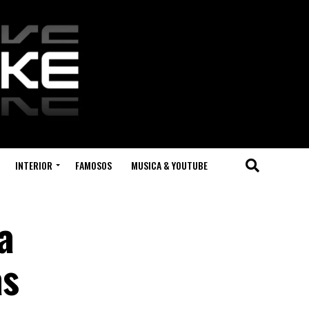
INTERIOR
FAMOSOS
MUSICA & YOUTUBE
a
as