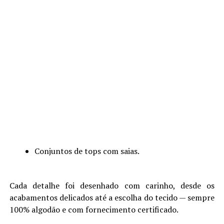
Conjuntos de tops com saias.
Cada detalhe foi desenhado com carinho, desde os
acabamentos delicados até a escolha do tecido — sempre
100% algodão e com fornecimento certificado.