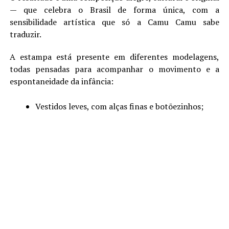
— que celebra o Brasil de forma única, com a
sensibilidade artística que só a Camu Camu sabe
traduzir.
A estampa está presente em diferentes modelagens,
todas pensadas para acompanhar o movimento e a
espontaneidade da infância:
Vestidos leves, com alças finas e botõezinhos;