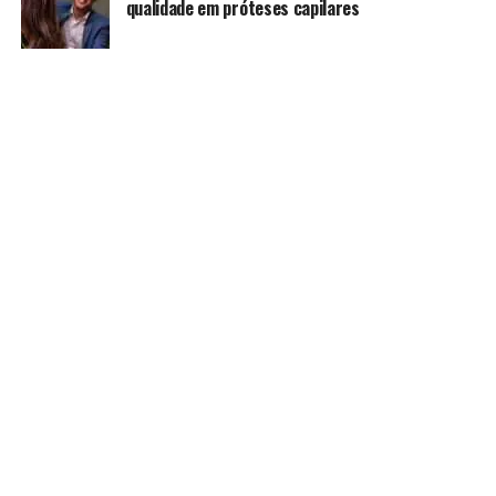
qualidade em próteses capilares