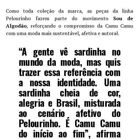
Como toda coleção da marca, as peças da linha
Pelourinho fazem parte do movimento
Sou de
Algodão
, reforçando o compromisso da Camu Camu
com uma moda mais sustentável, afetiva e autoral.
“A gente vê sardinha no
mundo da moda, mas quis
trazer essa referência com
a nossa identidade. Uma
sardinha cheia de cor,
alegria e Brasil, misturada
ao cenário afetivo do
Pelourinho. É Camu Camu
do início ao fim”, afirma