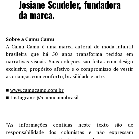
Josiane Scudeler
, fundadora
da marca.
Sobre a Camu Camu
A Camu Camu é uma marca autoral de moda infantil
brasileira que há 50 anos transforma tecidos em
narrativas visuais. Suas coleções são feitas com design
exclusivo, propósito afetivo e o compromisso de vestir
as crianças com conforto, brasilidade e arte.
■
www.camucamu.com.br
■ Instagram: @camucamubrasil
*As informações contidas neste texto são de
responsabilidade dos colunistas e não expressam