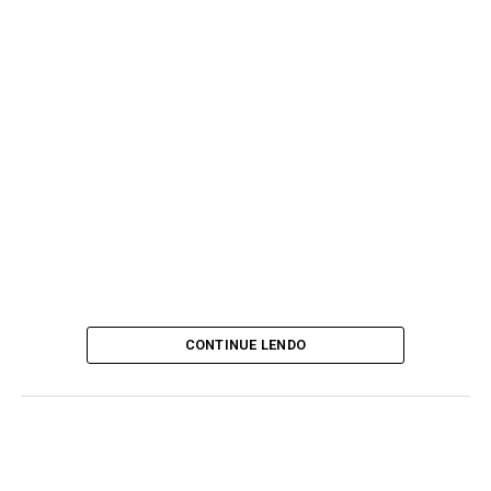
CONTINUE LENDO