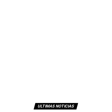
ULTIMAS NOTICIAS