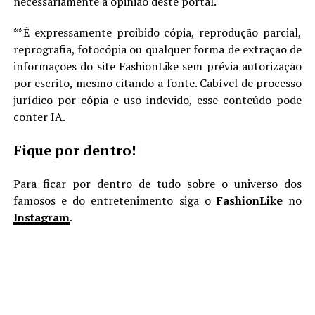
necessariamente a opinião deste portal.
**É expressamente proibido cópia, reprodução parcial,
reprografia, fotocópia ou qualquer forma de extração de
informações do site FashionLike sem prévia autorização
por escrito, mesmo citando a fonte. Cabível de processo
jurídico por cópia e uso indevido, esse conteúdo pode
conter IA.
Fique por dentro!
Para ficar por dentro de tudo sobre o universo dos
famosos e do entretenimento siga o
FashionLike
no
Instagram
.