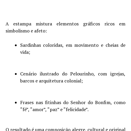
A estampa mistura elementos gráficos ricos em
simbolismo e afeto:
Sardinhas coloridas, em movimento e cheias de
vida;
Cenário ilustrado do Pelourinho, com igrejas,
barcos e arquitetura colonial;
Frases nas fitinhas do Senhor do Bonfim, como
“fé”, “amor”, “paz” e “felicidade”.
O resultado é uma composição alegre, cultural e original