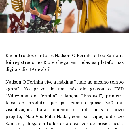
Encontro dos cantores Nadson O Ferinha e Léo Santana
foi registrado no Rio e chega em todas as plataformas
digitais dia 19 de abril
Nadson O Ferinha vive a máxima “tudo ao mesmo tempo
agora”. No prazo de um mês ele gravou o DVD
“Vibezinha do Ferinha” e lançou “Enxoval”, primeira
faixa do produto que já acumula quase 350 mil
visualizações. Para comemorar ainda mais o novo
projeto, “Não Vou Falar Nada”, com participação de Léo
Santana, chega em todos os aplicativos de música nesta