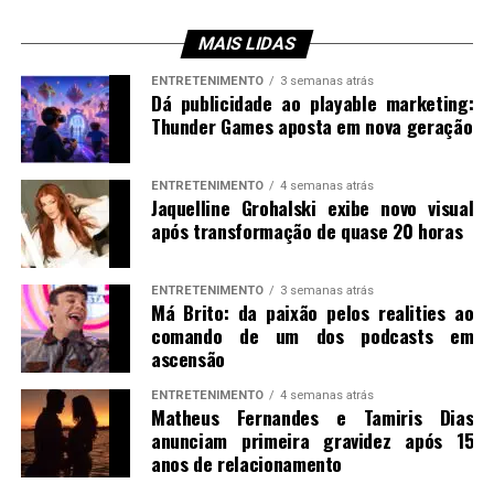
MAIS LIDAS
ENTRETENIMENTO
3 semanas atrás
Dá publicidade ao playable marketing:
Thunder Games aposta em nova geração
ENTRETENIMENTO
4 semanas atrás
Jaquelline Grohalski exibe novo visual
após transformação de quase 20 horas
ENTRETENIMENTO
3 semanas atrás
Má Brito: da paixão pelos realities ao
comando de um dos podcasts em
ascensão
ENTRETENIMENTO
4 semanas atrás
Matheus Fernandes e Tamiris Dias
anunciam primeira gravidez após 15
anos de relacionamento