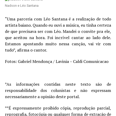
Nadson e Léo Santana
“Uma parceria com Léo Santana é a realização de todo
artista baiano. Quando eu ouvi a música, eu tinha certeza
de que precisava ser com Léo. Mandei o convite pra ele,
que aceitou na hora. Foi incrível cantar ao lado dele.
Estamos apostando muito nessa canção, vai vir com
tudo”, afirma o cantor.
Fotos: Gabriel Mendonça / Lavinia – Caldi Comunicacao
*As informações contidas neste texto são de
responsabilidade dos colunistas e não expressam
necessariamente a opinião deste portal.
**É expressamente proibido cópia, reprodução parcial,
reprografia, fotocópia ou qualquer forma de extração de