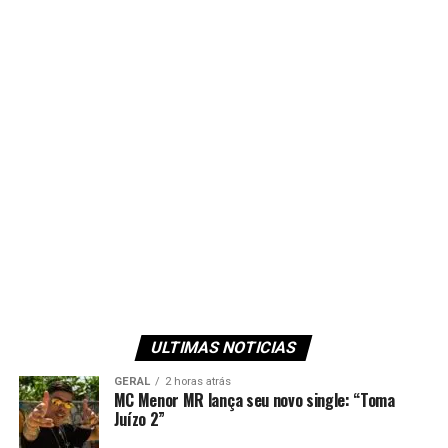
ULTIMAS NOTICIAS
GERAL
2 horas atrás
MC Menor MR lança seu novo single: “Toma
Juízo 2”