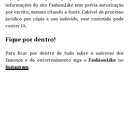
informações do site FashionLike sem prévia autorização
por escrito, mesmo citando a fonte. Cabível de processo
jurídico por cópia e uso indevido, esse conteúdo pode
conter IA.
Fique por dentro!
Para ficar por dentro de tudo sobre o universo dos
famosos e do entretenimento siga o
FashionLike
no
Instagram
.