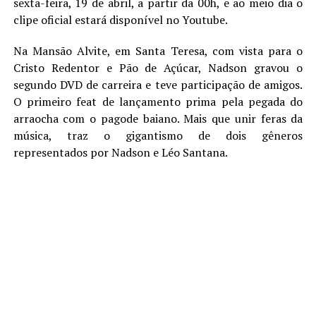
sexta-feira, 19 de abril, a partir da 00h, e ao meio dia o
clipe oficial estará disponível no Youtube.
Na Mansão Alvite, em Santa Teresa, com vista para o
Cristo Redentor e Pão de Açúcar, Nadson gravou o
segundo DVD de carreira e teve participação de amigos.
O primeiro feat de lançamento prima pela pegada do
arraocha com o pagode baiano. Mais que unir feras da
música, traz o gigantismo de dois gêneros
representados por Nadson e Léo Santana.