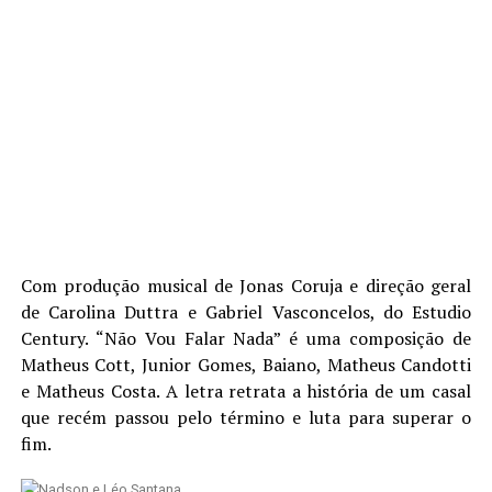
Com produção musical de Jonas Coruja e direção geral
de Carolina Duttra e Gabriel Vasconcelos, do Estudio
Century. “Não Vou Falar Nada” é uma composição de
Matheus Cott, Junior Gomes, Baiano, Matheus Candotti
e Matheus Costa. A letra retrata a história de um casal
que recém passou pelo término e luta para superar o
fim.