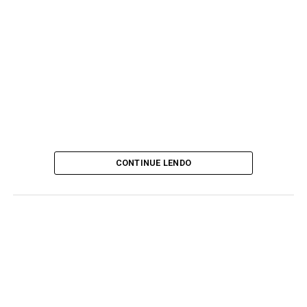
CONTINUE LENDO