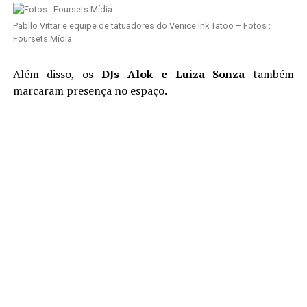
Pabllo Vittar e equipe de tatuadores do Venice Ink Tatoo – Fotos :
Foursets Mídia
Além disso, os
DJs Alok e Luiza Sonza
também
marcaram presença no espaço.