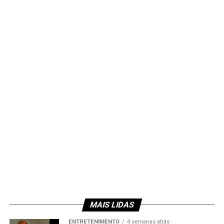
MAIS LIDAS
ENTRETENIMENTO
4 semanas atrás