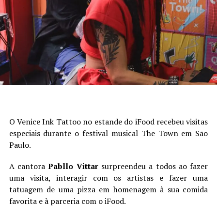
O Venice Ink Tattoo no estande do iFood recebeu visitas
especiais durante o festival musical The Town em São
Paulo.
A cantora
Pabllo Vittar
surpreendeu a todos ao fazer
uma visita, interagir com os artistas e fazer uma
tatuagem de uma pizza em homenagem à sua comida
favorita e à parceria com o iFood.