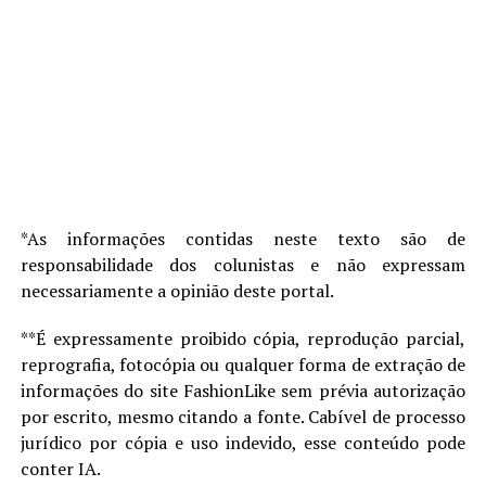
*As informações contidas neste texto são de
responsabilidade dos colunistas e não expressam
necessariamente a opinião deste portal.
**É expressamente proibido cópia, reprodução parcial,
reprografia, fotocópia ou qualquer forma de extração de
informações do site FashionLike sem prévia autorização
por escrito, mesmo citando a fonte. Cabível de processo
jurídico por cópia e uso indevido, esse conteúdo pode
conter IA.