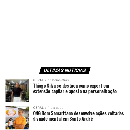
ULTIMAS NOTICIAS
GERAL
16 horas atrás
Thiago Silva se destaca como expert em
extensão capilar e aposta na personalização
GERAL
1 dia atrás
ONG Bom Samaritano desenvolve ações voltadas
à saúde mental em Santo André