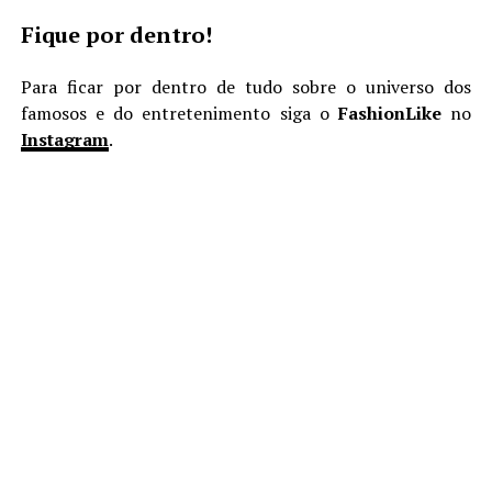
Fique por dentro!
Para ficar por dentro de tudo sobre o universo dos
famosos e do entretenimento siga o
FashionLike
no
Instagram
.