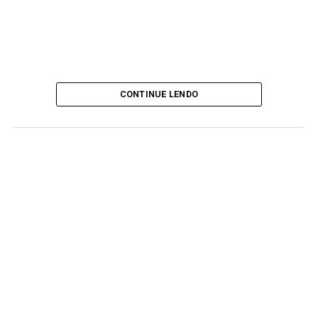
CONTINUE LENDO