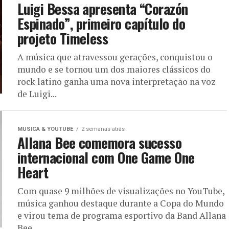
Luigi Bessa apresenta “Corazón
Espinado”, primeiro capítulo do
projeto Timeless
A música que atravessou gerações, conquistou o
mundo e se tornou um dos maiores clássicos do
rock latino ganha uma nova interpretação na voz
de Luigi...
MUSICA & YOUTUBE
2 semanas atrás
Allana Bee comemora sucesso
internacional com One Game One
Heart
Com quase 9 milhões de visualizações no YouTube,
música ganhou destaque durante a Copa do Mundo
e virou tema de programa esportivo da Band Allana
Bee...