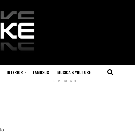
INTERIOR
FAMOSOS
MUSICA & YOUTUBE
PUBLICIDADE
do