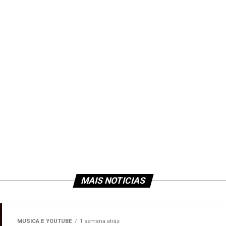
MAIS NOTICIAS
MUSICA E YOUTUBE
1 semana atrás