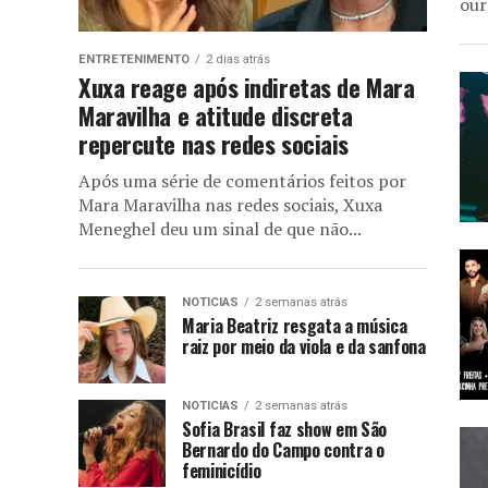
our
ENTRETENIMENTO
2 dias atrás
Xuxa reage após indiretas de Mara
Maravilha e atitude discreta
repercute nas redes sociais
Após uma série de comentários feitos por
Mara Maravilha nas redes sociais, Xuxa
Meneghel deu um sinal de que não...
NOTICIAS
2 semanas atrás
Maria Beatriz resgata a música
raiz por meio da viola e da sanfona
NOTICIAS
2 semanas atrás
Sofia Brasil faz show em São
Bernardo do Campo contra o
feminicídio