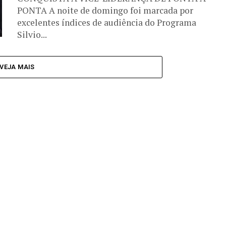
PONTA A noite de domingo foi marcada por
excelentes índices de audiência do Programa
Silvio...
VEJA MAIS