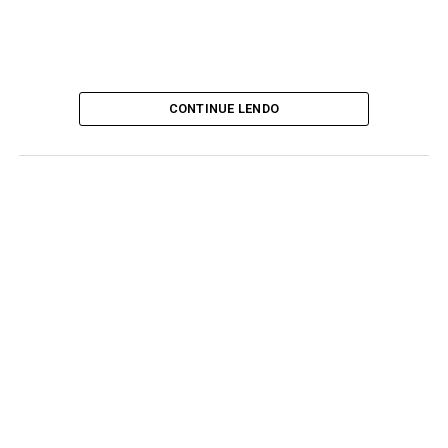
CONTINUE LENDO