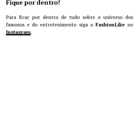
Fique por dentro!
Para ficar por dentro de tudo sobre o universo dos
famosos e do entretenimento siga o
FashionLike
no
Instagram
.