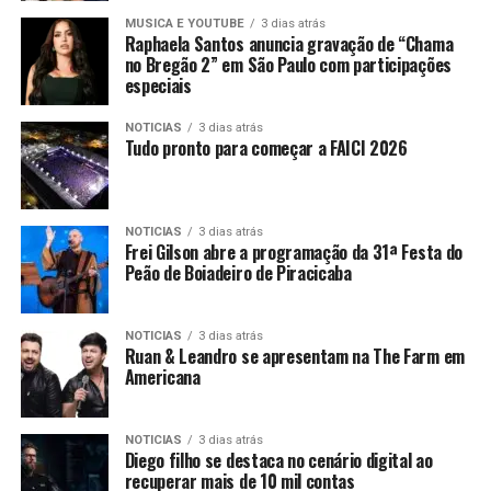
MUSICA E YOUTUBE
3 dias atrás
Raphaela Santos anuncia gravação de “Chama
no Bregão 2” em São Paulo com participações
especiais
NOTICIAS
3 dias atrás
Tudo pronto para começar a FAICI 2026
NOTICIAS
3 dias atrás
Frei Gilson abre a programação da 31ª Festa do
Peão de Boiadeiro de Piracicaba
NOTICIAS
3 dias atrás
Ruan & Leandro se apresentam na The Farm em
Americana
NOTICIAS
3 dias atrás
Diego filho se destaca no cenário digital ao
recuperar mais de 10 mil contas