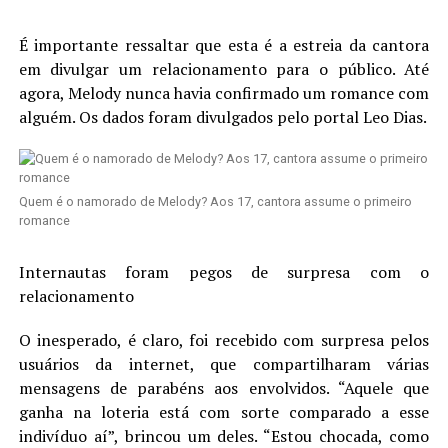
É importante ressaltar que esta é a estreia da cantora
em divulgar um relacionamento para o público. Até
agora, Melody nunca havia confirmado um romance com
alguém. Os dados foram divulgados pelo portal Leo Dias.
Quem é o namorado de Melody? Aos 17, cantora assume o primeiro
romance
Internautas foram pegos de surpresa com o
relacionamento
O inesperado, é claro, foi recebido com surpresa pelos
usuários da internet, que compartilharam várias
mensagens de parabéns aos envolvidos. “Aquele que
ganha na loteria está com sorte comparado a esse
indivíduo aí”, brincou um deles. “Estou chocada, como