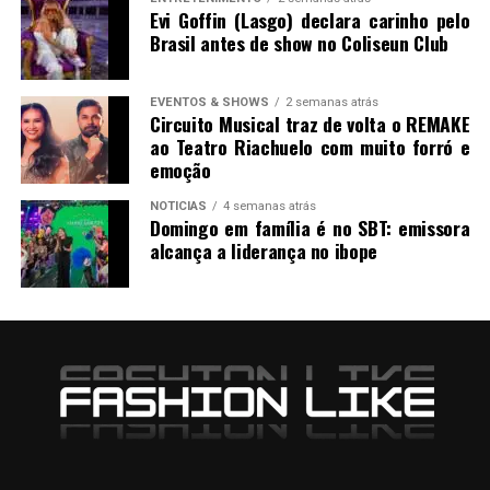
Evi Goffin (Lasgo) declara carinho pelo
Brasil antes de show no Coliseun Club
EVENTOS & SHOWS
2 semanas atrás
Circuito Musical traz de volta o REMAKE
ao Teatro Riachuelo com muito forró e
emoção
NOTICIAS
4 semanas atrás
Domingo em família é no SBT: emissora
alcança a liderança no ibope