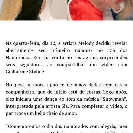
Na quarta-feira, dia 12, a artista Melody decidiu revelar
abertamente seu primeiro namoro no Dia dos
Namorados. Em sua conta no Instagram, surpreendeu
seus seguidores ao compartilhar um vídeo com
Guilherme Stábile.
No post, a moça aparece de mãos dadas com o seu
companheiro, que de início está de costas. Logo após,
eles iniciam uma dança ao som da música “Snowman”,
interpretada pela artista Sia. Para completar o vídeo, o
par troca um beijo cheio de amor.
“Comemoremos o dia dos namorados com alegria, meu