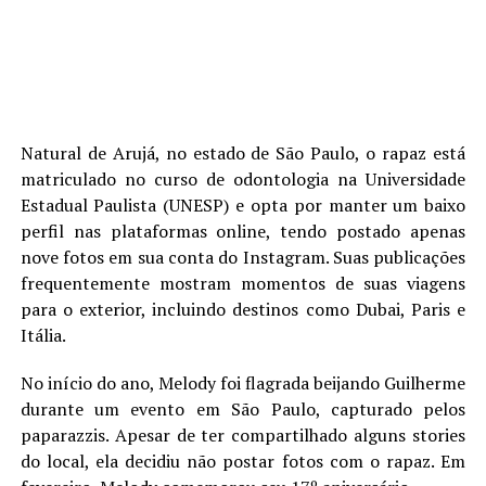
Natural de Arujá, no estado de São Paulo, o rapaz está
matriculado no curso de odontologia na Universidade
Estadual Paulista (UNESP) e opta por manter um baixo
perfil nas plataformas online, tendo postado apenas
nove fotos em sua conta do Instagram. Suas publicações
frequentemente mostram momentos de suas viagens
para o exterior, incluindo destinos como Dubai, Paris e
Itália.
No início do ano, Melody foi flagrada beijando Guilherme
durante um evento em São Paulo, capturado pelos
paparazzis. Apesar de ter compartilhado alguns stories
do local, ela decidiu não postar fotos com o rapaz. Em