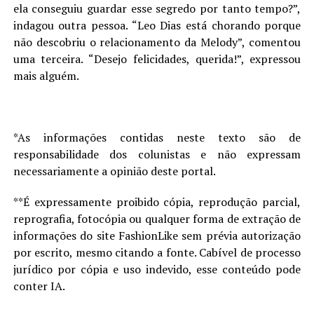
ela conseguiu guardar esse segredo por tanto tempo?”,
indagou outra pessoa. “Leo Dias está chorando porque
não descobriu o relacionamento da Melody”, comentou
uma terceira. “Desejo felicidades, querida!”, expressou
mais alguém.
*As informações contidas neste texto são de
responsabilidade dos colunistas e não expressam
necessariamente a opinião deste portal.
**É expressamente proibido cópia, reprodução parcial,
reprografia, fotocópia ou qualquer forma de extração de
informações do site FashionLike sem prévia autorização
por escrito, mesmo citando a fonte. Cabível de processo
jurídico por cópia e uso indevido, esse conteúdo pode
conter IA.