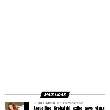
MAIS LIDAS
ENTRETENIMENTO
4 semanas atrás
Jaquelline Grohalski exibe novo visual