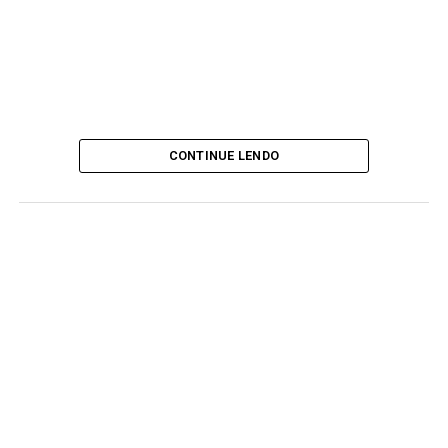
CONTINUE LENDO