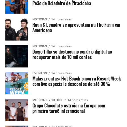
Peão de Boiadeiro de Piracicaba
NOTICIAS
14 horas atrás
Ruan & Leandro se apresentam na The Farm em
Americana
NOTICIAS
14 horas atrás
Diego filho se destaca no cenário digital ao
recuperar mais de 10 mil contas
EVENTOS
14 horas atrás
Malas prontas: Hot Beach encerra Resort Week
com live especial e descontos de até 30%
MUSICA E YOUTUBE
14 horas atrás
Grupo Chocolate estreia na Europa com
primeira turnê internacional