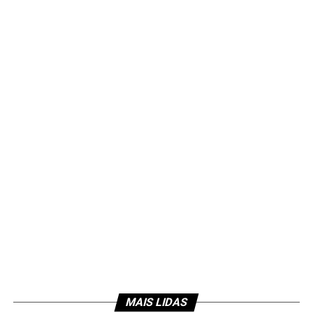
MAIS LIDAS