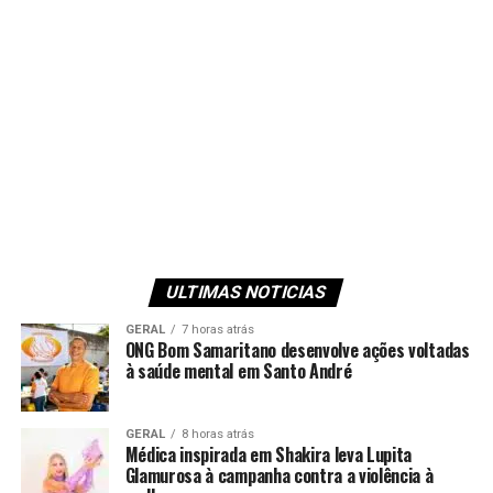
ULTIMAS NOTICIAS
GERAL
7 horas atrás
ONG Bom Samaritano desenvolve ações voltadas
à saúde mental em Santo André
GERAL
8 horas atrás
Médica inspirada em Shakira leva Lupita
Glamurosa à campanha contra a violência à