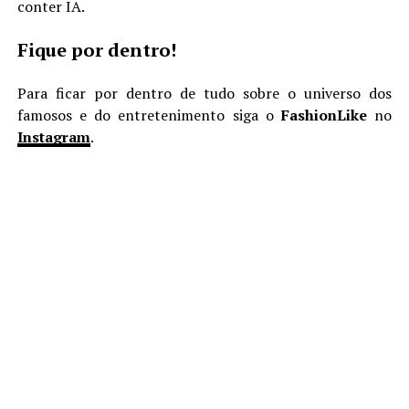
conter IA.
Fique por dentro!
Para ficar por dentro de tudo sobre o universo dos
famosos e do entretenimento siga o
FashionLike
no
Instagram
.