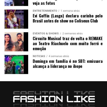
veja as fotos
ENTRETENIMENTO
1 semana atrás
Evi Goffin (Lasgo) declara carinho pelo
Brasil antes de show no Coliseun Club
EVENTOS & SHOWS
2 semanas atrás
Circuito Musical traz de volta o REMAKE
ao Teatro Riachuelo com muito forró e
emoção
NOTICIAS
4 semanas atrás
Domingo em família é no SBT: emissora
alcança a liderança no ibope