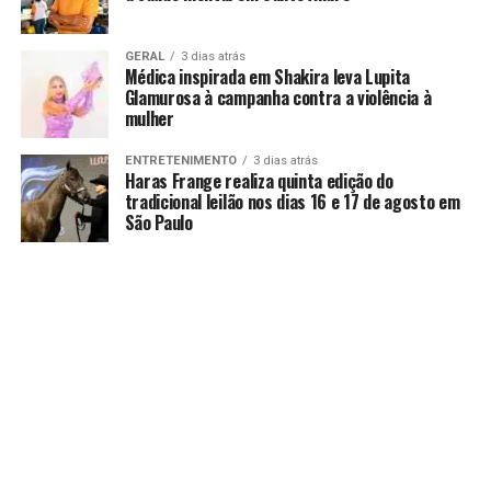
GERAL
3 dias atrás
Médica inspirada em Shakira leva Lupita
Glamurosa à campanha contra a violência à
mulher
ENTRETENIMENTO
3 dias atrás
Haras Frange realiza quinta edição do
tradicional leilão nos dias 16 e 17 de agosto em
São Paulo