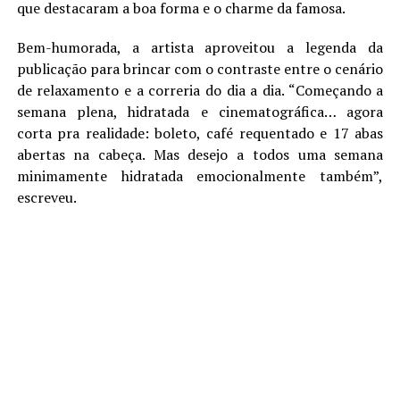
que destacaram a boa forma e o charme da famosa.
Bem-humorada, a artista aproveitou a legenda da
publicação para brincar com o contraste entre o cenário
de relaxamento e a correria do dia a dia. “Começando a
semana plena, hidratada e cinematográfica… agora
corta pra realidade: boleto, café requentado e 17 abas
abertas na cabeça. Mas desejo a todos uma semana
minimamente hidratada emocionalmente também”,
escreveu.