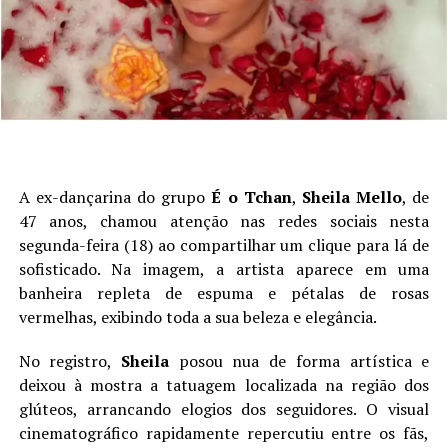
A ex-dançarina do grupo
É o Tchan
,
Sheila Mello
, de
47 anos, chamou atenção nas redes sociais nesta
segunda-feira (18) ao compartilhar um clique para lá de
sofisticado. Na imagem, a artista aparece em uma
banheira repleta de espuma e pétalas de rosas
vermelhas, exibindo toda a sua beleza e elegância.
No registro,
Sheila
posou nua de forma artística e
deixou à mostra a tatuagem localizada na região dos
glúteos, arrancando elogios dos seguidores. O visual
cinematográfico rapidamente repercutiu entre os fãs,