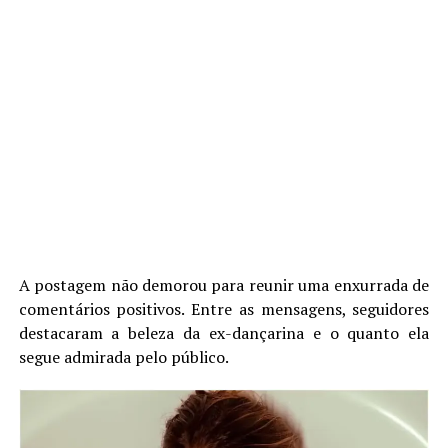
A postagem não demorou para reunir uma enxurrada de
comentários positivos. Entre as mensagens, seguidores
destacaram a beleza da ex-dançarina e o quanto ela
segue admirada pelo público.