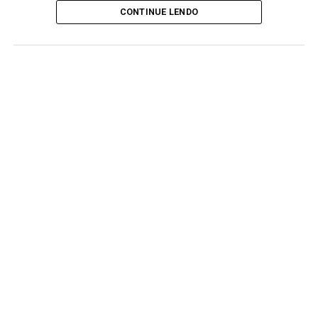
CONTINUE LENDO