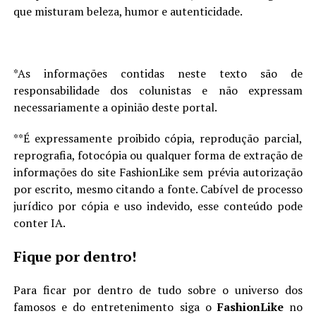
que misturam beleza, humor e autenticidade.
*As informações contidas neste texto são de
responsabilidade dos colunistas e não expressam
necessariamente a opinião deste portal.
**É expressamente proibido cópia, reprodução parcial,
reprografia, fotocópia ou qualquer forma de extração de
informações do site FashionLike sem prévia autorização
por escrito, mesmo citando a fonte. Cabível de processo
jurídico por cópia e uso indevido, esse conteúdo pode
conter IA.
Fique por dentro!
Para ficar por dentro de tudo sobre o universo dos
famosos e do entretenimento siga o
FashionLike
no