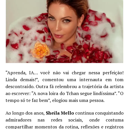
“Aprenda, IA… você não vai chegar nessa perfeição!
Linda demais!”, comentou uma internauta em tom
descontraído. Outra fã relembrou a trajetória da artista
ao escrever: “A nova loira do Tchan segue lindíssima”. “O
tempo só te faz bem”, elogiou mais uma pessoa.
Ao longo dos anos,
Sheila Mello
continua conquistando
admiradores nas redes sociais, onde costuma
compartilhar momentos da rotina, reflexões e registros