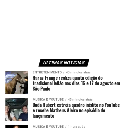
ULTIMAS NOTICIAS
ENTRETENIMENTO
40 minutos atrás
Haras Frange realiza quinta edição do
tradicional leilão nos dias 16 e 17 de agosto em
São Paulo
MUSICA E YOUTUBE
45 minutos atrás
Duda Rubert estreia quadro inédito no YouTube
e recebe Matheus Aleixo no episódio de
lançamento
MUSICA E YOUTUBE
1 hora atrás