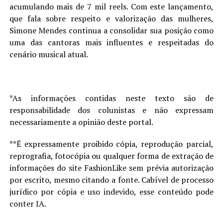
acumulando mais de 7 mil reels. Com este lançamento,
que fala sobre respeito e valorização das mulheres,
Simone Mendes continua a consolidar sua posição como
uma das cantoras mais influentes e respeitadas do
cenário musical atual.
*As informações contidas neste texto são de
responsabilidade dos colunistas e não expressam
necessariamente a opinião deste portal.
**É expressamente proibido cópia, reprodução parcial,
reprografia, fotocópia ou qualquer forma de extração de
informações do site FashionLike sem prévia autorização
por escrito, mesmo citando a fonte. Cabível de processo
jurídico por cópia e uso indevido, esse conteúdo pode
conter IA.