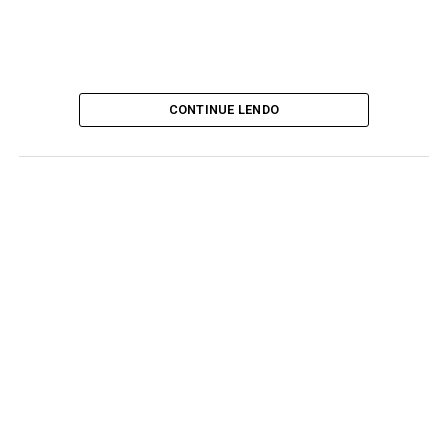
CONTINUE LENDO