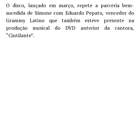
O disco, lançado em março, repete a parceria bem-
sucedida de Simone com Eduardo Pepato, vencedor do
Grammy Latino que também esteve presente na
produção musical do DVD anterior da cantora,
“Cintilante”.