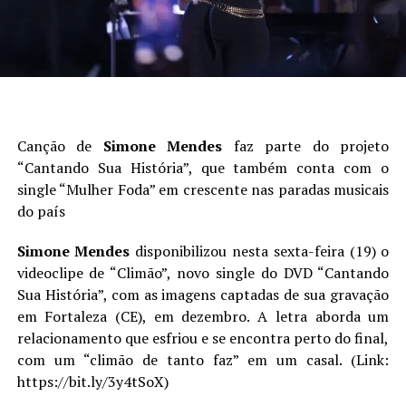
Canção de
Simone Mendes
faz parte do projeto
“Cantando Sua História”, que também conta com o
single “Mulher Foda” em crescente nas paradas musicais
do país
Simone Mendes
disponibilizou nesta sexta-feira (19) o
videoclipe de “Climão”, novo single do DVD “Cantando
Sua História”, com as imagens captadas de sua gravação
em Fortaleza (CE), em dezembro. A letra aborda um
relacionamento que esfriou e se encontra perto do final,
com um “climão de tanto faz” em um casal. (Link:
https://bit.ly/3y4tSoX)