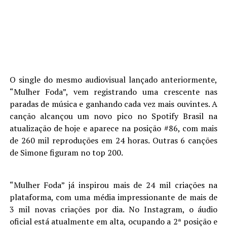
O single do mesmo audiovisual lançado anteriormente,
“Mulher Foda”, vem registrando uma crescente nas
paradas de música e ganhando cada vez mais ouvintes. A
canção alcançou um novo pico no Spotify Brasil na
atualização de hoje e aparece na posição #86, com mais
de 260 mil reproduções em 24 horas. Outras 6 canções
de Simone figuram no top 200.
“Mulher Foda” já inspirou mais de 24 mil criações na
plataforma, com uma média impressionante de mais de
3 mil novas criações por dia. No Instagram, o áudio
oficial está atualmente em alta, ocupando a 2ª posição e