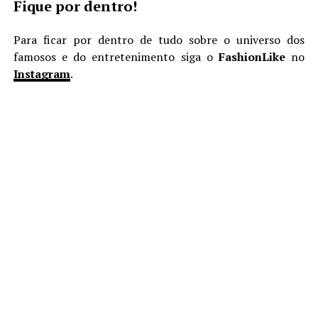
Fique por dentro!
Para ficar por dentro de tudo sobre o universo dos
famosos e do entretenimento siga o
FashionLike
no
Instagram
.