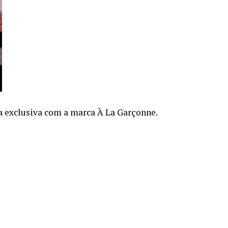
a exclusiva com a marca À La Garçonne.