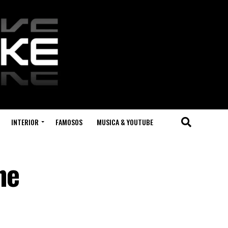
INTERIOR
FAMOSOS
MUSICA & YOUTUBE
ne