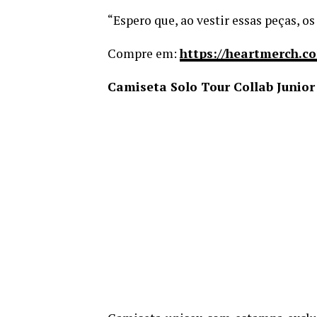
“Espero que, ao vestir essas peças, os
Compre em:
https://heartmerch.co
Camiseta Solo Tour Collab Junior