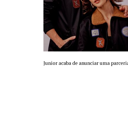
Junior acaba de anunciar uma parceri