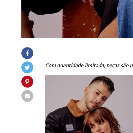
Com quantidade limitada, peças são u