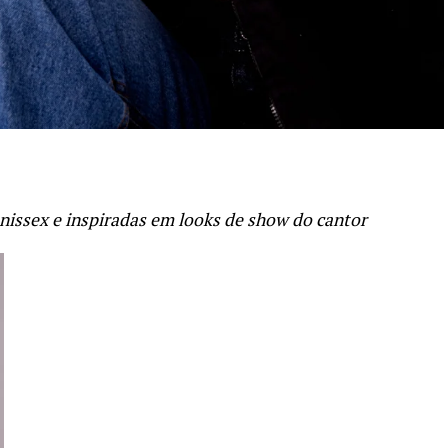
nissex e inspiradas em looks de show do cantor