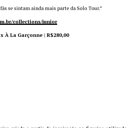
 fãs se sintam ainda mais parte da Solo Tour.”
m.br/collections/junior
 x À La Garçonne | R$280,00